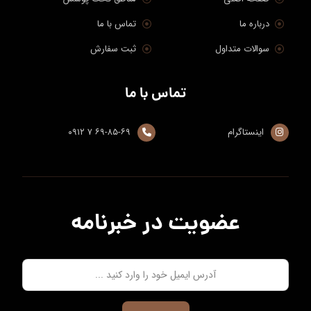
درباره ما
تماس با ما
سوالات متداول
ثبت سفارش
تماس با ما
اینستاگرام
۶۹-۸۵-۶۹ ۷ ۰۹۱۲
عضویت در خبرنامه