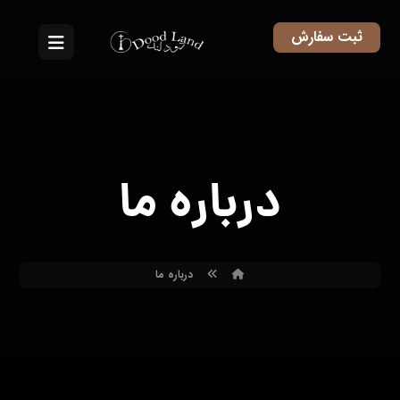
ثبت سفارش
درباره ما
درباره ما