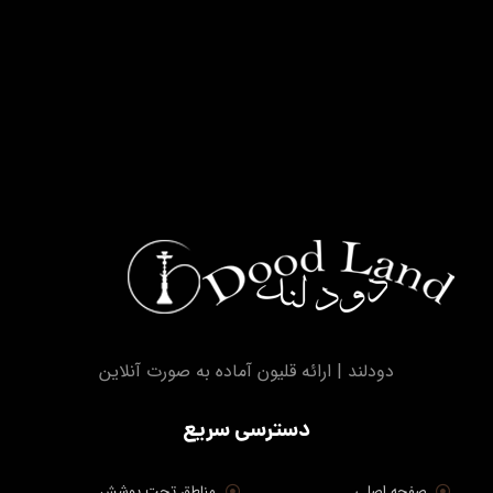
دودلند | ارائه قلیون آماده به صورت آنلاین
دسترسی سریع
صفحه اصلی
مناطق تحت پوشش