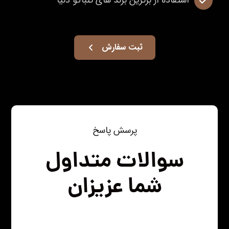
استفاده از برترین برند های تنباکو دنیا
ثبت سفارش
پرسش پاسخ
سوالات متداول
شما عزیزان