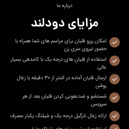
درباره ما
مزایای دودلند
امکان رزرو قلیان برای مراسم های شما همراه با
حضور نیروی سری زن
استفاده از قلیان های درجه یک با کامدهی بسیار
عالی
ارسال قلیان آماده در کمتر از ۳۰ دقیقه با زغال
روشن
شستشو و ضدعفونی کردن قلیان بعد از هر
سرویس
ارائه زغال نارگیل درجه یک و شیلنگ یکبار مصرف