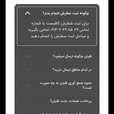
چگونه ثبت سفارش انجام بدم؟
برای ثبت شفارش کافیست با شماره
تماس
۶۹ ۸۵ ۶۹ ۷-۰۹۱۲
تماس بگیرید
و مراحل ثبت سفارش را انجام دهید.
قلیان چگونه ارسال میشود؟
در کدام مناطق ارسال دارید؟
نحوه جمع آوری قلیان به چه صورت
است؟
پرداخت ضمانت بابت قلیان؟