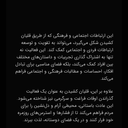
خود فرار کنند و در یک فضای دوستانه، لذت ببرند.
با توجه به این همه جنبه مثبت، قلیان کشیدن به
عنوان یکی از مؤلفه‌های فرهنگی و اجتماعی در جوامع
گوناگون به شناخته‌شدگی دست یافته است. این عمل
باستانی همچنان توانسته است به عنوان یک عنصر
مهمی در تقویت ارتباطات و هویت فرهنگی مردمان به
کار برود و در جامعه به عنوان یک نماد از ارزش‌ها و
اصول مهم شناخته شود.
دودلند با ارسال قلیان آماده
در تهران آماده است تا
برای شما عزیزان بهترین و با کیفیت ترین قلیان ها را
برای شما ارسال نماید.
Admin-۷resane
دسامبر ۲۱, ۲۰۲۳