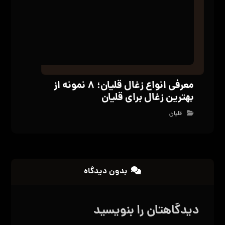
نام
*
ایمیل
*
وب‌ سایت
ذخیره نام، ایمیل و وبسایت من در مرورگر برای زمانی
که دوباره دیدگاهی می‌نویسم.