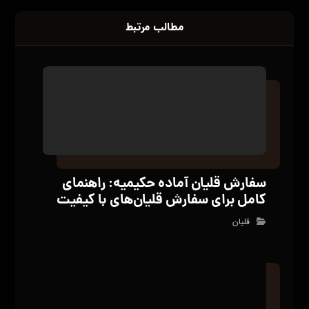
بدون دیدگاه
دیدگاهتان را بنویسید
نشانی ایمیل شما منتشر نخواهد شد.
بخش‌های
موردنیاز علامت‌گذاری شده‌اند
*
دیدگاه
*