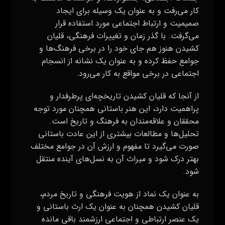
پراهمیت دارد، این هنر باستانی همچنان مورد توجه
محققان و علاقه‌مندان به فرهنگ و تاریخ است.
تحلیل‌ها و مطالعات بیشتری از این عادت باستانی
صورت می‌گیرد تا مفهوم و ارزش آن در جوامع مختلف
بهتر درک شود و میراث آن به نسل‌های آینده منتقل
شود.
به عنوان یک نماد از هویت فرهنگی و تاریخ مردم،
قلیان کشیدن همچنان به عنوان یک ارث باستانی و
یک عنصر ارتباطی و اجتماعی ارزشمند باقی مانده
است که به وضوح نشان می‌دهد چگونه مردم از
دوران‌های گذشته تا امروز به این هنر و عادت متصل
بوده‌اند.
ارتباط قلیان با فرهنگ و اجتماع
قلیان کشیدن به عنوان یک فرهنگ و آیین باستانی،