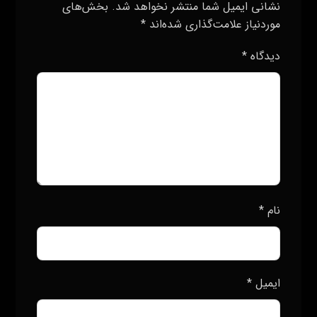
فرستادن دیدگاه
جستجو
تبلیغات