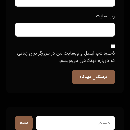
همکاری ما با برند ها