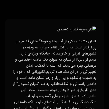
قلیان کشیدن یکی از آیین‌ها و فرهنگ‌های قدیمی و
پرطرفدار است که در اکثر نقاط جهان، به ویژه در
کشورهای شرقی و خاورمیانه، جایگاه ویژه‌ای دارد.
مردم از دیرباز از قلیان به عنوان یک عادت اجتماعی و
فرهنگی بهره می‌بردند که البته با گذشت زمان
تغییراتی را در آن مشاهده کردیم.تغییراتی که ، خود را
به صورت باشکوه و پر از راز و رمز نشان داده است و
عادتی باستانی و شگفت‌انگیز به نام “قلیان کشیدن” از
عمق تاریخ بر سر دل‌های مردم نشسته است. این
عادتی که نه تنها تاریخچه‌ای گسترده و ارتباط
شگفت‌انگیزی با فرهنگ و اجتماع دارد، بلکه داستانی
است که از دوران‌های باستانی گرفته تا روزگاران مدرن