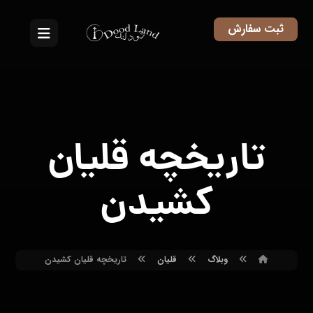
ثبت سفارش
تاریخچه قلیان
کشیدن
وبلاگ
قلیان
تاریخچه قلیان کشیدن