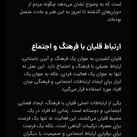
ارتباط عمیقی با فرهنگ و اجتماع دارد. این عمل نه
تنها به عنوان یک فعالیت فردی، بلکه به عنوان یک
ابزار برای ایجاد ارتباطات اجتماعی و فرهنگی میان
افراد مورد استفاده قرار می‌گیرد.
یکی از ارتباطات اصلی قلیان با فرهنگ، ایجاد فضایی
اجتماعی و دوستانه است. زمانی که افراد در یک
محیط قلیان می‌کشند، این فعالیت نه تنها یک فرصت
برای مصرف ترکیبات گیاهی است، بلکه یک فرصت
برای برقراری ارتباط اجتماعی و صمیمیت با دیگران
فراهم می‌کند. این فضای دوستانه و آرام، محلی برای
گفتگوهای مفید، به اشتراک گذاری داستان‌ها و
تجربیات و تقویت ارتباطات انسانی است.
همچنین، قلیان به عنوان یک عنصر فرهنگی نیز در
برخی جوامع و مراسمات مورد استفاده قرار می‌گیرد. به
عنوان یک عادت باستانی، قلیان در برخی مراسمات
رسمی، مانند مراسم عروسی‌ها یا جشنواره‌های