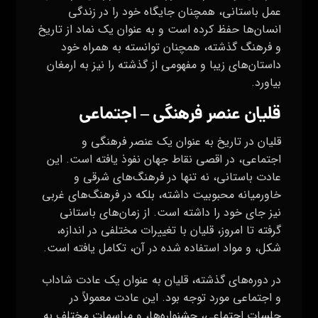
اجتماعی، در اقصی نقاط جهان نفوذ یافته است. این
عادت باستانی، نه تنها در فرهنگ‌های شرقی و
خاورمیانه محبوبیت داشته، بلکه در فرهنگ‌های غربی
نیز جای خود را داشته است. از زمان‌های باستانی
گرفته تا امروز، قلیان با تغییرات مختلفی در اندازه،
شکل، و مواد استفاده شده در آن، تکامل یافته است.
در دوره‌های گذشته، قلیان به عنوان یک عادت شاداب
و اجتماعی مورد توجه بود. این عادت معمولاً در
جلسات اجتماعی، جشنواره‌ها، و مراسمات مختلف به
کار می‌رفت و به عنوان یک وسیله برای ایجاد
صمیمیت و ارتباط اجتماعی مورد استفاده قرار
می‌گرفت. با گذر زمان و تغییرات فرهنگی، قلیان
کشیدن هنوز هم جای خود را در برخی فرهنگ‌ها و
جوامع حفظ کرده و به عنوان یک نشانه از انسجام
اجتماعی در برخی مواقع به کار می‌رود.
از آنجا که قلیان کشیدن تاریخچه‌ای پرطرفدار و