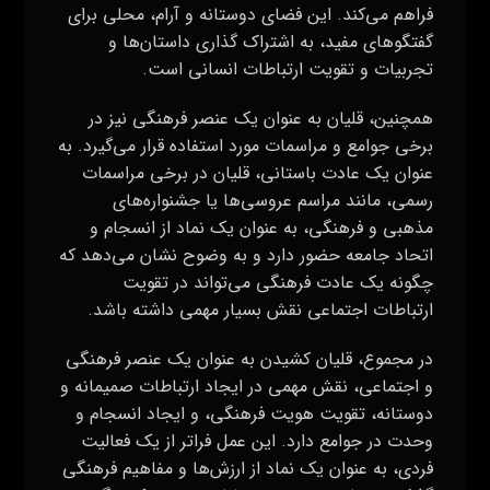
مذهبی و فرهنگی، به عنوان یک نماد از انسجام و
اتحاد جامعه حضور دارد و به وضوح نشان می‌دهد که
چگونه یک عادت فرهنگی می‌تواند در تقویت
ارتباطات اجتماعی نقش بسیار مهمی داشته باشد.
در مجموع، قلیان کشیدن به عنوان یک عنصر فرهنگی
و اجتماعی، نقش مهمی در ایجاد ارتباطات صمیمانه و
دوستانه، تقویت هویت فرهنگی، و ایجاد انسجام و
وحدت در جوامع دارد. این عمل فراتر از یک فعالیت
فردی، به عنوان یک نماد از ارزش‌ها و مفاهیم فرهنگی
گذشته و حاضر، به وضوح نشان می‌دهد که چگونه
یک هنر باستانی می‌تواند به تاریخ و زندگی اجتماعی
انسان‌ها رنگ و بویی خاص بدهد.
تاثیر
قلیان
بر روابط فردی و اجتماعی
صمیمیتی که در طی فعالیت قلیان کشیدن ایجاد