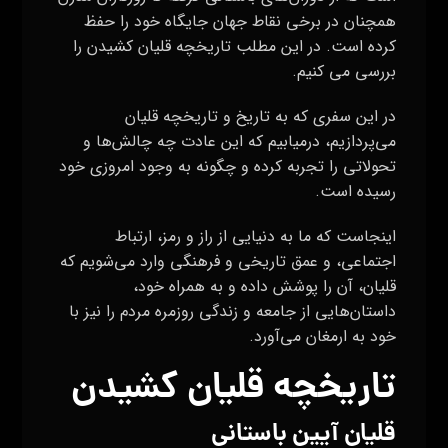
همچنان در برخی نقاط جهان جایگاه خود را حفظ
کرده است. در این مطلب تاریخچه قلیان کشیدن را
بررسی می کنیم.
در این سفری که به تاریخ و تاریخچه قلیان
می‌پردازیم، درمیابیم که این عادت چه چالش‌ها و
تحولاتی را تجربه کرده و چگونه به وجود امروزی خود
رسیده است.
اینجاست که ما به دنیایی از راز و رمز، ارتباط
اجتماعی، و عمق تاریخی و فرهنگی وارد می‌شویم که
قلیان، آن را پوشش داده و به همراه خود،
داستان‌هایی از جامعه و زندگی روزمره مردم را نیز با
خود به ارمغان می‌آورد.
تاریخچه قلیان کشیدن
قلیان آیین باستانی