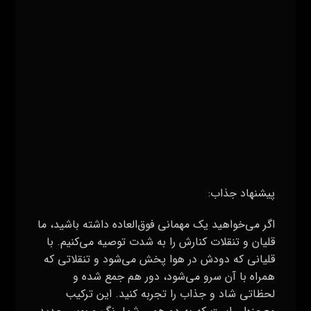
پیشنهاد جذاب:
اگر می‌خواهید یک مهمانی فوق‌العاده داشته باشید، ما
قلیان و تنقلات کنارش را به شدت توصیه می‌کنیم. با
قلیانی که دودش در هوا پخش می‌شود و تنقلاتی که
همراه با آن سرو می‌شود، دور هم جمع شده و
لحظاتی شاد و جذاب را تجربه کنید. این ترکیب