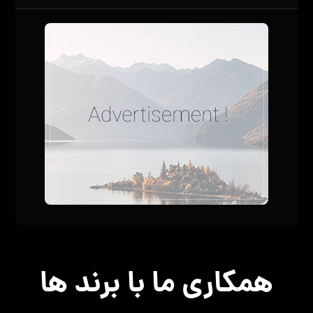
همکاری ما با برند ها