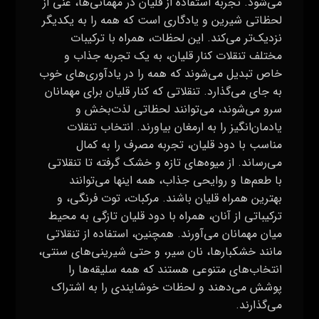
می‌شود. تجربه استفاده از قلیان در مهمانی‌ها، غنی از
لحظاتی شیرین و یادگاری است که همه را به یکدیگر
نزدیک‌تر می‌کند. این لحظات، همراه با ترکیبات
مختلف تنقلات کنار قلیان، به یک تجربه جذاب و
خاص تبدیل می‌شوند که همه را در یادآوری‌های خوب
به جای می‌گذارد. تنقلاتی که کنار قلیان برای مهمانان
سرو می‌شوند، می‌توانند لحظاتی لذت‌بخش و
یادمان‌انگیز را به ارمغان بیاورند. انتخاب تنقلات
مناسب با دود قلیان، تجربه مصرف را به کمال
می‌رساند. از میوه‌های تازه و خشک گرفته تا تنقلاتی
با طعم‌ها و روایحی جذاب، همه اینها می‌توانند
بهترین همراه قلیان باشند. مرکبات، توت فرنگی، و
ترکیباتی از آنان، همراه با دود قلیان تازگی به محیط
میان مهمانان می‌آورند. همچنین، استفاده از تنقلاتی
مانند خشکبارها، نان سیر، و حتی شیرینی‌های سنتی،
انتخاب‌های متنوعی هستند که همه سلیقه‌ها را
پوشش می‌دهند و لحظات خوشایندی را به اشتراک
می‌گذارند.