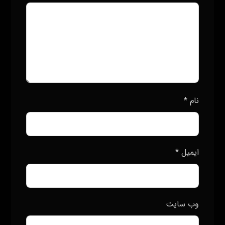
نام
*
ایمیل
*
وب‌ سایت