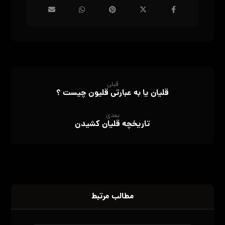
قبلی
قلیان یا به عبارتی قلیون چیست ؟
بعدی
تاریخچه قلیان کشیدن
مطالب مرتبط