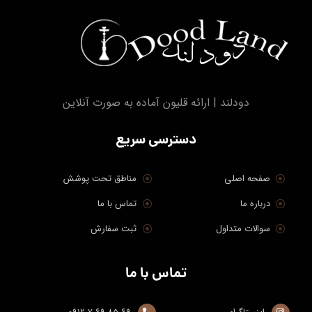
دودلند | ارائه قلیون آماده به صورت آنلاین
دسترسی سریع
صفحه اصلی
مناطق تحت پوشش
درباره ما
تماس با ما
سوالات متداول
ثبت سفارش
تماس با ما