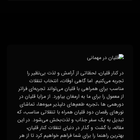
در کنار قلیان، لحظاتی از آرامش و لذت بی‌نظیر را
تجربه می‌کنیم. اما گاهی اوقات، انتخاب تنقلات
مناسب برای همراهی با قلیان می‌تواند تجربه‌ای فراتر
از معمول را برای ما به ارمغان بیاورد. از مزایا قلیان در
دورهمی ها ،تجربه طعم‌های دلپذیر میوه‌ها، تماشای
نورهای رقصان دود قلیان همراه با تنقلاتی مناسب، که
تبدیل به یک سفر جذاب و لذت‌بخش می‌شود. در این
مقاله، با گشت و گذار در دنیای تنقلات کنار قلیان،
بهترین راهنما را برای شما فراهم خواهیم کرد تا از هر