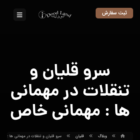
ثبت سفارش
سرو قلیان و
تنقلات در مهمانی
ها : مهمانی خاص
وبلاگ
قلیان
سرو قلیان و تنقلات در مهمانی ها : مه