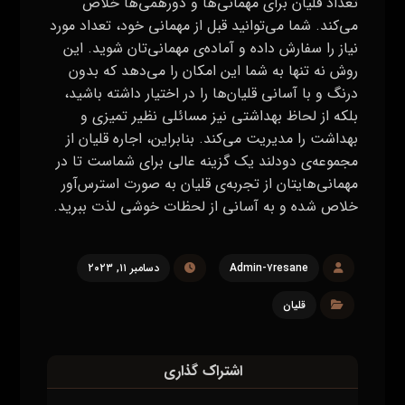
تعداد قلیان برای مهمانی‌ها و دورهمی‌ها خلاص
می‌کند. شما می‌توانید قبل از مهمانی خود، تعداد مورد
نیاز را سفارش داده و آماده‌ی مهمانی‌تان شوید. این
روش نه تنها به شما این امکان را می‌دهد که بدون
درنگ و با آسانی قلیان‌ها را در اختیار داشته باشید،
بلکه از لحاظ بهداشتی نیز مسائلی نظیر تمیزی و
بهداشت را مدیریت می‌کند. بنابراین، اجاره قلیان از
مجموعه‌ی دودلند یک گزینه عالی برای شماست تا در
مهمانی‌هایتان از تجربه‌ی قلیان به صورت استرس‌آور
خلاص شده و به آسانی از لحظات خوشی لذت ببرید.
Admin-۷resane
دسامبر ۱۱, ۲۰۲۳
قلیان