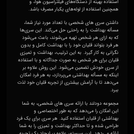
استفاده بهینه از دستگاه‌های فیلتراسیون هوا، و
همچنین استفاده از لوله‌های یکبار مصرف باشد.
داشتن سری های شخصی با تعداد مورد نیاز شما،
مسأله بهداشت را به راحتی حل می‌کند. این سری‌ها
که به ازای هر شخص تهیه می‌شوند، باعث می‌شود
هر فرد بتواند قلیان خود را با بهداشت کامل و بدون
نگرانی به کار گیرد. به این ترتیب، بهداشت و تمیزی
قلیان برای هر شخص به صورت جداگانه و با استفاده
از سری خودش تضمین می‌شود. این روش علاوه بر
اینکه به مسأله بهداشتی می‌پردازد، به هر فرد امکان
می‌دهد تا با آرامش بیشتری از تجربه قلیان خود لذت
ببرد.
مجموعه دودلند با ارائه سری های شخصی، به شما
این امکان را می‌دهد که به طور اختصاصی و
بهداشتی از قلیان استفاده کنید. هر سری برای یک فرد
طراحی شده و تا حداکثر بهداشت و تمیزی را به شما
ارائه می‌دهد. این سیستم، علاوه بر ایجاد یک تجربه