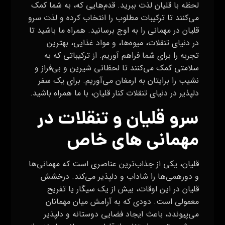
لحظه با قلیان لذت ببرید. قدم‌هایی که، به شما کمک
می‌کنند تا ترکیبات مطلوب را انتخاب کرده و لذت سرو
قلیان در مهمانی را به اوج برسانید. همراه ما باشید تا
در دنیای تنقلات، میوه‌ها، و مواد غذایی، بهترین
تجربه را برای شما فراهم آوریم. از ترکیباتی که به
سلامتی کمک می‌کنند تا لحظاتی شیرین و بی‌فراز و
نشیب را برایتان به ارمغان می‌آوریم. برای یک سفر
دلپذیر در دنیای تنقلات کنار قلیان، با ما همراه باشید.
سرو قلیان و تنقلات در
مهمانی های خاص
قلیان، یکی از جذاب‌ترین عناصری است که مهمانی‌ها
و دورهمی‌ها را شاداب و دلپذیر می‌کند. درخشش
قلیان در این اوقات، بیش از یک سیگار یا تفریح
معمولی است. دودی که به آرامش میان مهمانان
می‌پیوندد، باعث ایجاد فضایی دوستانه و دلپذیر