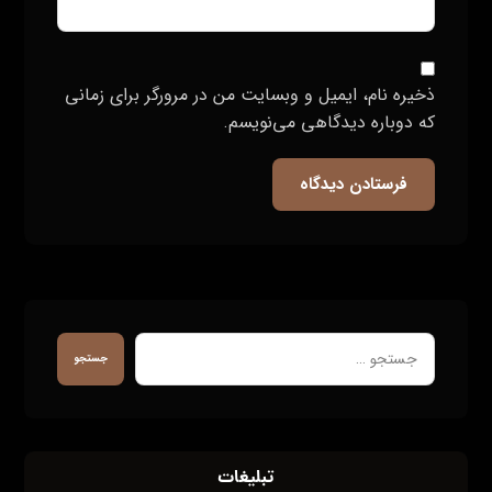
ذخیره نام، ایمیل و وبسایت من در مرورگر برای زمانی
که دوباره دیدگاهی می‌نویسم.
فرستادن دیدگاه
جستجو
تبلیغات