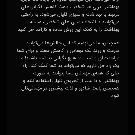
بهداشتی برای هر شخص، باعث کاهش نگرانی‌های
مرتبط با بهداشت و تمیزی قلیان می‌شود. به راحتی
می‌توانید با انتخاب سری های شخصی، مسأله
بهداشت را به کمک این روش ساده و کارآمد حل کنید.
همچنین، ما می‌فهمیم که این چالش‌ها می‌توانند
سرعت و روند یک مهمانی را کاهش دهند و برای شما
مزاحمت‌آور باشند. اما هیچ نگرانی نداشته باشید! ما
یک راه حل داریم که می‌تواند به شما کمک کند. راه
حلی که همه‌ی مهمانان شما بتوانند به صورت
بهداشتی و با لذت از تجربه‌ی قلیان استفاده کنند و
همچنین باعث شادی و لذت بیشتری در مهمانی‌تان
شود.