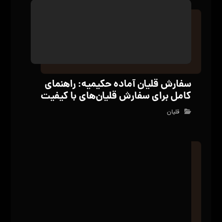
سفارش قلیان آماده حکیمیه: راهنمای
کامل برای سفارش قلیان‌های با کیفیت
قلیان