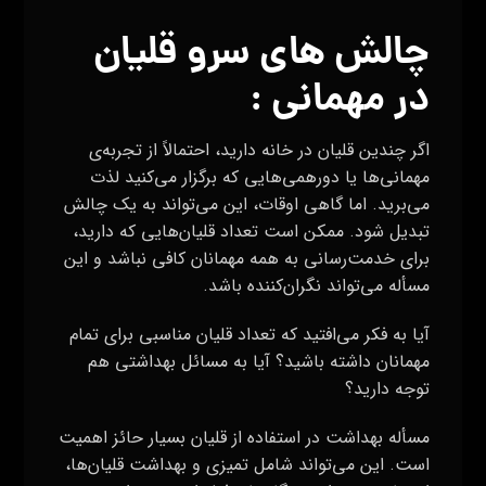
چالش های سرو قلیان
در مهمانی :
اگر چندین قلیان در خانه دارید، احتمالاً از تجربه‌ی
مهمانی‌ها یا دورهمی‌هایی که برگزار می‌کنید لذت
می‌برید. اما گاهی اوقات، این می‌تواند به یک چالش
تبدیل شود. ممکن است تعداد قلیان‌هایی که دارید،
برای خدمت‌رسانی به همه مهمانان کافی نباشد و این
مسأله می‌تواند نگران‌کننده باشد.
آیا به فکر می‌افتید که تعداد قلیان مناسبی برای تمام
مهمانان داشته باشید؟ آیا به مسائل بهداشتی هم
توجه دارید؟
مسأله بهداشت در استفاده از قلیان بسیار حائز اهمیت
است. این می‌تواند شامل تمیزی و بهداشت قلیان‌ها،