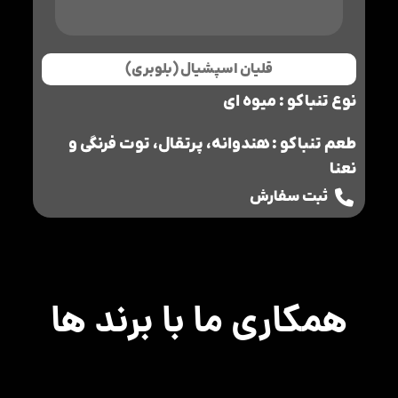
قلیان اسپشیال (بلوبری)
نوع تنباکو : میوه ای
طعم تنباکو : هندوانه، پرتقال، توت فرنگی و
نعنا
ثبت سفارش
همکاری ما با برند ها