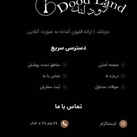
دودلند | ارائه قلیون آماده به صورت آنلاین
دسترسی سریع
صفحه اصلی
مناطق تحت پوشش
درباره ما
تماس با ما
سوالات متداول
ثبت سفارش
تماس با ما
اینستاگرام
۶۹-۸۵-۶۹ ۷ ۰۹۱۲