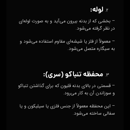
لوله:
– بخشی که از بدنه بیرون می‌آید و به صورت لوله‌ای
در نظر گرفته می‌شود.
– معمولاً از فلز یا شیشه‌ای مقاوم استفاده می‌شود و
به سیگاره متصل می‌شود.
محفظه تنباکو (سری):
– قسمتی در بالای بدنه قلیون که برای گذاشتن تنباکو
و سوزاندن آن به کار می‌رود.
– این محفظه معمولاً از جنس فلزی یا سیلیکون و یا
سفالی ساخته می‌شود.