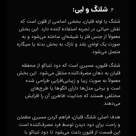
شلنگ و لبی:
شلنگ یا لوله قلیان، بخشی اساسی از قلون است که
نقش حیاتی در تجربه استفاده کننده دارد. این بخش
معمولاً از جنس فلز یا شیشه‌ای ساخته می‌شود و به
صورت یک لوله‌ی بلند و نازک به بخش بدنه یا سیگاره
متصل می‌شود.
شلنگ قلیون، مسیری است که دود تنباکو از محفظه
قلیان به دهان مصرف‌کننده منتقل می‌شود. این بخش
معمولاً به صورت زیبا و زیبایی‌افزایی طراحی شده
است و برخی مدل‌ها دارای الگوها یا طرح‌های
مختلفی هستند که جذابیت ظاهری آن را افزایش
می‌دهند.
هدف اصلی شلنگ قلیان، فراهم کردن مسیری مطمئن
و راحت برای دود دیدن توسط فرد مصرف‌کننده است.
این قسمت از قلیون باعث می‌شود تا دود تنباکو با