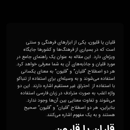
قلیان یا قلیون، یکی از ابزارهای فرهنگی و سنتی
است که در بسیاری از فرهنگ‌ها و کشورها جایگاه
ویژه‌ای دارد. این مقاله به عنوان یک راهنمای جامع در
مورد قلیان و جاذبه‌های آن به شما معرفی خواهد کرد.
هر دو اصطلاح “قلیان” و “قلیون” به معنای یکسانی
استفاده می‌شوند و به وسیله‌ای برای استفاده از تنباکو
با استفاده از احتراق غیر مستقیم اشاره دارند. این دو
واژه اغلب به صورت مترادف در زبان فارسی استفاده
می‌شوند و تفاوت معنایی بین آن‌ها وجود ندارد.
بنابراین، هر دو اصطلاح “قلیان” و “قلیون” صحیح
هستند و به یک مفهوم اشاره می‌کنند.