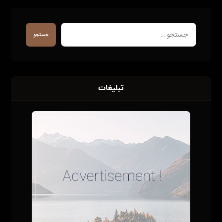
همکاری ما با برند ها