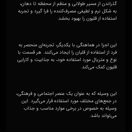
گذراندن از مسیر طولانی و منظم از محفظه تا دهان،
به شکل نرم و لطیفی مصرف‌کننده را فرا گیرد و تجربه
استفاده از قلیون را بهبود بخشد.
این اجزا در هماهنگی با یکدیگر، تجربه‌ای منحصر به
فرد از استفاده از قلیان را ایجاد می‌کنند. هر قسمت با
نوع و متریال مورد استفاده خود، به جذابیت و کارایی
قلیون کمک می‌کند.
این وسیله که به عنوان یک عنصر اجتماعی و فرهنگی،
در جمع‌های مختلف مورد استفاده قرار می‌گیرد. این
وسیله به خصوص در برخی موارد مناسب و جذاب
می‌تواند باشد: