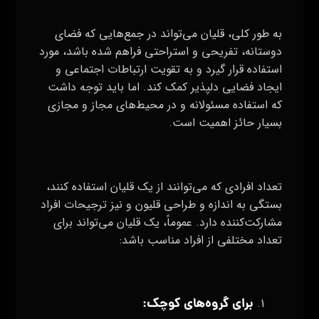
تعداد افرادی که می‌توانند از یک قلیان استفاده کنند،
بستگی به اندازه و طراحی قلیون و نیز ترجیحات افراد
مشارکت‌کننده دارد. عموماً، یک قلیان می‌تواند برای
تعداد مختلفی از افراد مناسب باشد:
برای گروه‌های کوچک:
یک قلیان معمولاً برای گروه‌های کوچک تا متوسط،
مانند ۲ تا ۴ یا حداکثر ۵ نفر، مناسب است. این اندازه
گروه به راحتی می‌توانند از یک قلیون لذت ببرند و از
تجربه استفاده اشتراکی لذت ببرند.
برای جلسات خصوصی:
در جلسات خصوصی و دوستانه، تعدادی بین ۲ تا ۴
نفر ممکن است از یک قلیان استفاده کنند، البته این
بستگی به اندازه‌ی قلیان و ظرفیت محیط مورد