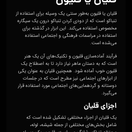
قلیان یا قلیون
قلیان یا قلیون به‌طور سنتی یک وسیله برای استفاده از
تنباکو است که از دودی کردن تنباکو درون یک سیگاره
مخصوص استفاده می‌کند. این ابزار در گذشته برای
استفاده در مراسمات فرهنگی و اجتماعی استفاده
می‌شده است.
فرآیند آماده‌سازی قلیون و تکنیک‌های آن یک هنر
است که به دستان ماهر نیاز دارد تا به اصطلاح یک
قلیون خوب آماده شود. همچنین قلیان به عنوان یکی
از ابزارهای اجتماعی نیز مطرح است که در جلسات
دوستانه و گردهمایی‌های اجتماعی مورد استفاده قرار
می‌گیرد.
اجزای قلیان
یک قلیان از اجزاء مختلفی تشکیل شده است که
شامل بخش‌های مختلفی از جمله شیشه، لوله،