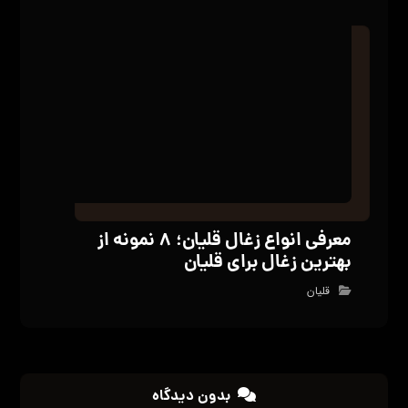
نشانی ایمیل شما منتشر نخواهد شد.
بخش‌های
موردنیاز علامت‌گذاری شده‌اند
*
دیدگاه
*
نام
*
ایمیل
*