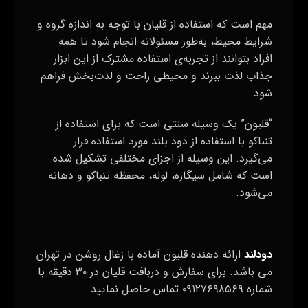
است که شامل سیگاره، لوله، محفظه تنباکو و دهانه
می‌شود.
دودلند
ارائه دهنده قلیون آماده با زغال روشن در تهران
می باشد. برای سفارش و دربافت قلیان در ۳۰ دقیقه با
شماره ۰۹۱۲۷۶۹۸۵۶۹ تماس حاصل نمایید.
Admin-۷resane
دسامبر ۱۰, ۲۰۲۳
قلیان