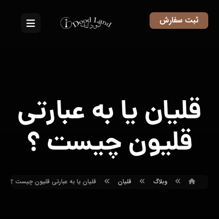
ثبت سفارش
قلیان یا به عبارتی
قلیون چیست ؟
وبلاگ
قلیان
قلیان یا به عبارتی قلیون چیست ؟