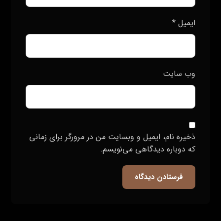
تبلیغات