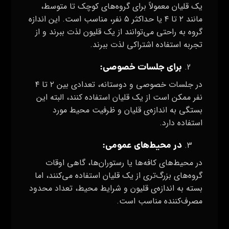
استفاده دارد.
در محیط‌های عمومی:
در محیط‌های کافه‌ها یا رستوران‌ها، گاهی اوقات
گروه‌های بزرگ‌تری از یک قلیان استفاده می‌کنند، اما
بسته به اندازه‌ی قلیون و شرایط محیط، تعداد محدود
مصرف‌کننده مناسب است.
مهم است که استفاده از قلیان با توجه به اندازه گروه و
شرایط محیط، به‌طور مسئولانه انجام شود تا همه
افراد بتوانند از تجربه‌ی استفاده مشترک از این ابزار
جذاب لذت ببرند و محیطی راحت و لذت‌بخش فراهم
شود.
“قلیون” یک وسیله سنتی است که برای استفاده از
تنباکو با استفاده از دود بلند مورد استفاده قرار
می‌گیرد. این وسیله از اجزای مختلفی تشکیل شده