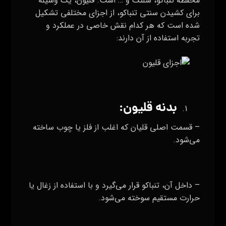
محفظه تنباکو، شلنگ و … است. قلیون، یک وسیله
برای کشیدن سنتی تنباکو، از اجزای مختلفی تشکیل
شده است که هر کدام نقش خاصی در عملکرد و
تجربه استفاده از آن دارند:
بدنه قلیون:
– قسمت اصلی قلیان که اغلب از فلز یا چوب ساخته
می‌شود.
– داخل آن، تنباکو قرار می‌گیرد و با استفاده از زغال یا
حرارت مستقیم سوخته می‌شود.