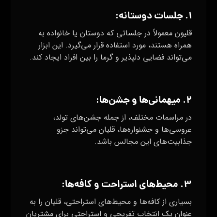
۱. جلسات دوستانه:
قلیون معمولاً در جلساتی که دوستان یا خانواده به
همراه هستند، مورد استفاده قرار می‌گیرد. این ابزار
می‌تواند فضایی دلپذیر و گرما را بین افراد ایجاد کند.
۲. میهمانی‌ها و جشن‌ها:
در مراسمات مختلف، از جمله جشن‌های تولد،
عروسی‌ها و جشنواره‌ها، قلیان می‌تواند جزو
جذابیت‌های این مجالس باشد.
۳. محیط‌های استراحت و کافه‌ها:
بسیاری از کافه‌ها و محیط‌های استراحتی، قلیان را به
عنوان یک انتخاب تفریحی و استراحتی برای مشتریان