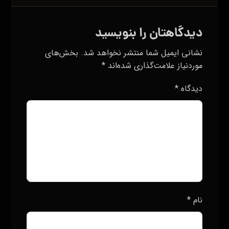
وب‌ سایت
ذخیره نام، ایمیل و وبسایت من در مرورگر برای زمانی
که دوباره دیدگاهی می‌نویسم.
فرستادن دیدگاه
جستجو