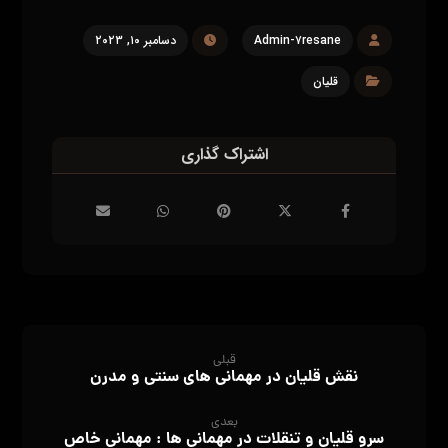
قبلی
نقش قلیان در مهمانی های سنتی و مدرن
بعدی
سرو قلیان و تنقلات در مهمانی ها : مهمانی خاص
مطالب مرتبط