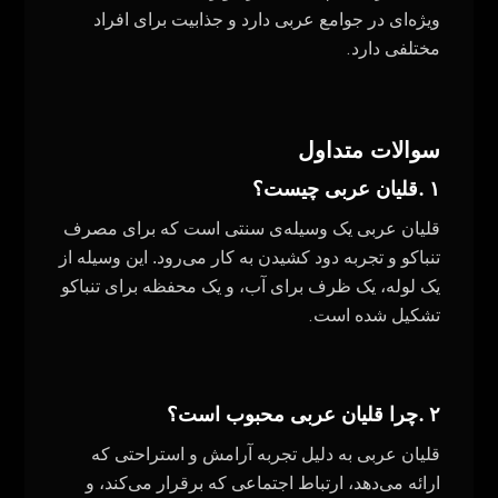
ویژه‌ای در جوامع عربی دارد و جذابیت برای افراد
.
مختلفی دارد
سوالات متداول
.
۱
قلیان عربی چیست؟
قلیان عربی یک وسیله‌ی سنتی است که برای مصرف
تنباکو و تجربه دود کشیدن به کار می‌رود. این وسیله از
یک لوله، یک ظرف برای آب، و یک محفظه برای تنباکو
.
تشکیل شده است
.
۲
چرا قلیان عربی محبوب است؟
قلیان عربی به دلیل تجربه آرامش و استراحتی که
ارائه می‌دهد، ارتباط اجتماعی که برقرار می‌کند، و