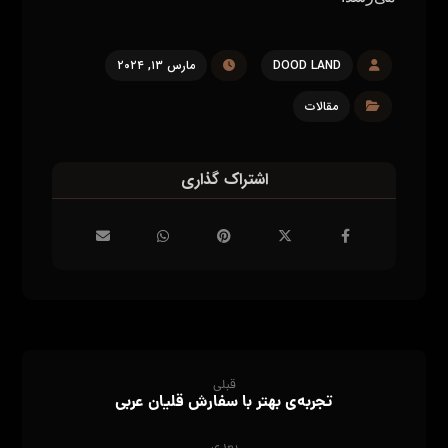
DOOD LAND
مارس ۱۳, ۲۰۲۴
مقالات
قبلی
تجربه‌ی بهتر با سفارش قلیان عربی
بعدی