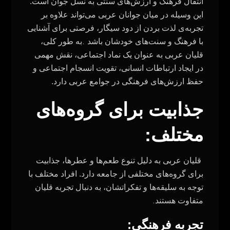
انتقال فرهنگ و ارزش‌های سنتی به نسل جوان است.
این وسیله در میان جوانان عربی می‌تواند علاوه بر
تجربه‌ی لذت بردن از دود سیگار، فرصتی برای آشنایی
.
با فرهنگ و سنت‌های خودشان باشد
به طور کلی،
قلیان عربی به عنوان یک نماد اجتماعی، نقش مهمی
در ایجاد ارتباطات انسانی، تقویت انسجام اجتماعی و
حفظ ارزش‌های فرهنگی در جوامع عربی دارد.
جذابیت برای گروه‌های
مختلف:
قلیان عربی به دلیل تنوع طعم‌ها و عطرها، جذابیت
برای گروه‌های مختلفی از جامعه دارد. افراد مختلف با
توجه به سلیقه‌ها و تفکراتشان، به دنبال تجربه قلیان
.
متفاوت هستند
تجربه فرهنگی: