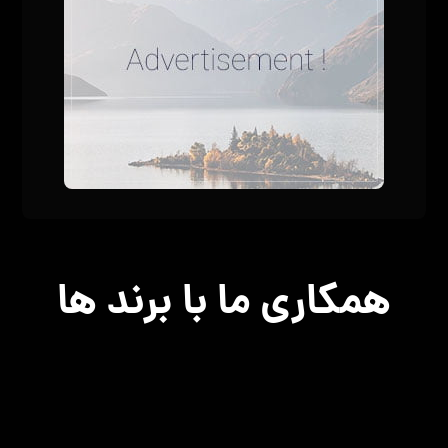
همکاری ما با برند ها