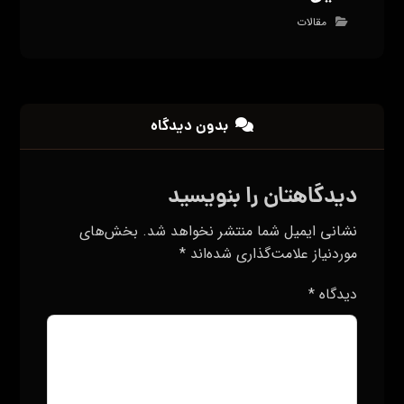
مقالات
بدون دیدگاه
دیدگاهتان را بنویسید
نشانی ایمیل شما منتشر نخواهد شد.
بخش‌های
موردنیاز علامت‌گذاری شده‌اند
*
دیدگاه
*