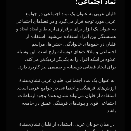
نماد اجتماعی:
قلیان عربی به عنوان یک نماد اجتماعی در جوامع
عربی مورد توجه قرار می‌گیرد و در فضاهای اجتماعی
به عنوان یک ابزار برای برقراری ارتباط و ایجاد اتحاد و
.
همبستگی بین افراد استفاده می‌شود
استفاده از
قلیان در جمع‌های خانوادگی، جشن‌ها، مراسم
اجتماعی و ملاقات‌های دوستانه رایج است. این وسیله
علاوه بر اینکه افراد را به یکدیگر نزدیک‌تر می‌کند،
.
برای ایجاد فضایی دوستانه و صمیمی نیز کاربرد دارد
به عنوان یک نماد اجتماعی، قلیان عربی نشان‌دهندهٔ
ارزش‌های فرهنگی و اجتماعی در جوامع عربی است.
استفاده از قلیان می‌تواند نشان‌دهندهٔ وجود ارتباطات
اجتماعی قوی و پیوندهای فرهنگی عمیق در جامعه
.
باشد
در میان جوانان عربی، استفاده از قلیان نشان‌دهندهٔ