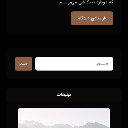
که دوباره دیدگاهی می‌نویسم.
فرستادن دیدگاه
جستجو
تبلیغات