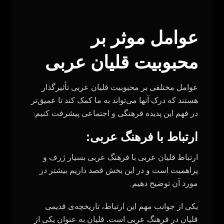
عوامل موثر بر
محبوبیت قلیان عربی
عوامل مختلفی بر محبوبیت قلیان عربی تأثیرگذار
هستند که درک آنها می‌تواند به ما کمک کند تا عمیق‌تر
:
در فهم این پدیده فرهنگی و اجتماعی پیشرفت کنیم
ارتباط با فرهنگ عربی:
ارتباط قلیان عربی با فرهنگ عربی بسیار ژرف و
پراهمیت است و در این بخش قصد داریم بیشتر در
.
مورد آن توضیح دهیم
یکی از جوانب مهم این ارتباط، تاریخچه‌ی قدیمی
قلیان در فرهنگ عربی است. قلیان به عنوان یکی از