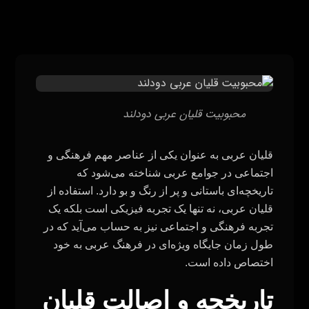
محبوبیت قلیان عربی دودلند
قلیان عربی به عنوان یکی از عناصر مهم فرهنگی و
اجتماعی در جوامع عربی شناخته می‌شود که
تاریخچه‌ای باستانی و پر از رنگ و بو دارد. استفاده از
قلیان عربی، نه تنها یک تجربه فیزیکی است بلکه یک
تجربه فرهنگی و اجتماعی نیز به حساب می‌آید که در
طول زمان جایگاه ویژه‌ای در فرهنگ عربی به خود
اختصاص داده است.
تاریخچه و اصالت قلیان