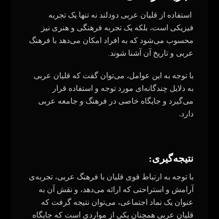
استفاده از قلیان عربی دودلند نه تنها یک تجربه
فیزیکی است، بلکه یک تجربه فرهنگی و هنری نیز
محسوب می‌شود که به افراد امکان می‌دهد با فرهنگ
.
عربی و تاریخ آن آشنا شوند
با توجه به این عوامل، می‌توان گفت که قلیان عربی
به دلایل چندگانه‌ای مورد توجه و استفاده قرار
می‌گیرد و جایگاه خاصی در فرهنگ و جامعه عربی
دارد.
:
نتیجه‌گیری
با توجه به ارتباط قوی قلیان با فرهنگ عربی، تجربه‌ی
آرامش و استراحتی که ارائه می‌دهد، و نقش آن به
عنوان یک نماد اجتماعی، می‌توان نتیجه گرفت که
قلیان عربی همچنان یکی از مواردی است که جایگاه