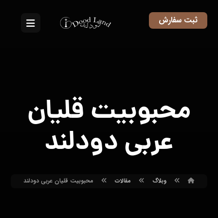
ثبت سفارش
محبوبیت قلیان
عربی دودلند
وبلاگ
مقالات
محبوبیت قلیان عربی دودلند