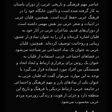
عناصر مهم فرهنگی و تاریخی عربی، از دوران باستان
به کار گرفته شده است و تاکنون جایگاه خود را در
.
فرهنگ عربی حفظ کرده است
همچنین، قلیان عربی
در ادبیات و شعر عربی نیز نقش مهمی داشته است.
از دوران‌های قدیم، شاعران عربی در آثار خود به
قلیان اشاره کرده‌اند و آن را به عنوان نمادی از عشق،
.
زیبایی و روحانیت توصیف کرده‌اند
همچنین، قلیان
عربی به عنوان یک نماد اجتماعی نیز شناخته می‌شود.
در فضاهای اجتماعی عربی، استفاده از قلیان به
عنوان یک روش برای برقراری ارتباط و ایجاد اتحاد و
.
همبستگی بین افراد مورد استفاده قرار می‌گیرد
با
توجه به این موارد، می‌توان گفت که قلیان عربی به
عنوان یکی از نمادهای بارز و مهم فرهنگی و اجتماعی
در جامعه عربی، ارتباط نزدیکی با فرهنگ و تاریخ این
منطقه دارد و جزئی از هویت و زندگی روزمره مردم
عربی محسوب می‌شود.