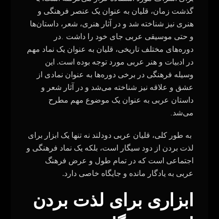
گذشت زمان، قلیان به عنوان یک عنصر فرهنگی و
هنری نیز شناخته شد و در آثار هنری، شعر، داستان‌ها
.
و حتی موسیقی عربی جای خود را داشت
در
دوره‌های مختلف تاریخی، قلیان به عنوان یک نماد مهم
در ادبیات و هنر عربی مورد توجه بوده است. این
وسیله فرهنگی در برخی دوره‌ها به عنوان نمادی از
عشق و علاقه نیز شناخته می‌شد و در آثار شعر و
داستان عربی به عنوان یک موضوع مهم مطرح
.
می‌شد
به طور کلی، قلیان عربی دودلند نه تنها یک ابزار برای
لذت بردن از دود سیگار است، بلکه یک نماد فرهنگی و
اجتماعی است که در تمام طول و عرض فرهنگ
عربی به یادگار مانده و جایگاه خاصی دارد.
ابزاری برای لذت بردن