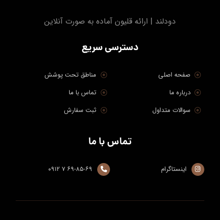
دودلند | ارائه قلیون آماده به صورت آنلاین
دسترسی سریع
صفحه اصلی
مناطق تحت پوشش
درباره ما
تماس با ما
سوالات متداول
ثبت سفارش
تماس با ما
اینستاگرام
۶۹-۸۵-۶۹ ۷ ۰۹۱۲