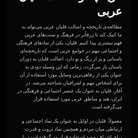
عربی
مطالعه‌ی تاریخچه و اصالت قلیان عربی می‌تواند به
ما کمک کند تا ژرفاً‌تر در فرهنگ و سنت‌های عربی
فهم بیشتری پیدا کنیم. قلیان، یکی از نمادهای فرهنگی
و اجتماعی مهم در جوامع عربی است که تاریخچه‌ای
باستانی و پر از رنگ و بو دارد.
اصالت قلیان به دوران
باستان باز می‌گردد، زمانی که این وسیله دودی به
عنوان یکی از رفاهی‌ترین وسایل مورد استفاده از آن
برای اشخاص مهم و اشرافیان شناخته می‌شد. در
آغاز، قلیان به عنوان یک عنصر اجتماعی و فرهنگی در
ایران، هند و مناطق عربی مورد استفاده قرار
.
می‌گرفته است
معمولاً، قلیان در اوایل به عنوان یک نماد اجتماعی و
ارتباطی میان مردم و همچنین نماد ثروت و قدرت
برای اشراف مورد استفاده قرار می‌گرفته است. با