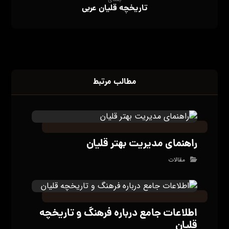
تاریخچه قلیان عربی
مطالب مرتبط
راهنمای مدیریت بهتر قلیان
مقالات
اطلاعات جامع درباره فرهنگ و تاریخچه
قلیان