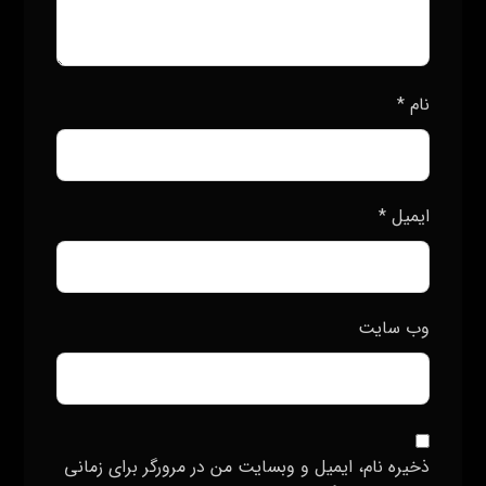
نام
*
ایمیل
*
وب‌ سایت
ذخیره نام، ایمیل و وبسایت من در مرورگر برای زمانی