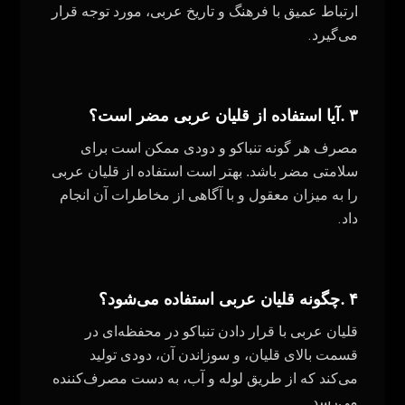
ارتباط عمیق با فرهنگ و تاریخ عربی، مورد توجه قرار
.
می‌گیرد
.
۳
آیا استفاده از قلیان عربی مضر است؟
مصرف هر گونه تنباکو و دودی ممکن است برای
سلامتی مضر باشد. بهتر است استفاده از قلیان عربی
را به میزان معقول و با آگاهی از مخاطرات آن انجام
.
داد
.
۴
چگونه قلیان عربی استفاده می‌شود؟
قلیان عربی با قرار دادن تنباکو در محفظه‌ای در
قسمت بالای قلیان، و سوزاندن آن، دودی تولید
می‌کند که از طریق لوله و آب، به دست مصرف‌کننده
می‌رسد.