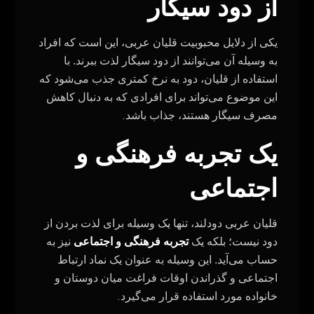
از دود سیگار
یکی از دلایل محبوبیت قلیان عربی، این است که افراد
به وسیله آن می‌توانند از دود سیگار لذت ببرند. با
استفاده از قلیان، دود به نرخ کمتری جذب می‌شود که
این موضوع می‌تواند برای افرادی که به دنبال کاهش
.
مصرف سیگار هستند، جذاب باشد
یک تجربه فرهنگی و
اجتماعی
قلیان عربی دودلند، تنها یک وسیله برای لذت بردن از
دود نیست؛ بلکه یک
تجربه فرهنگی و اجتماعی
نیز به
حساب می‌آید. این وسیله به عنوان یک نماد ارتباط
اجتماعی و گذراندن اوقات فراغت میان دوستان و
.
خانواده مورد استفاده قرار می‌گیرد