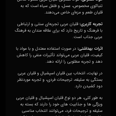
تنباکوی مخصوص، عسل، و فلفل سیاه است که به
قلیان طعم و مزه‌ای خاص می‌دهند.
تجربه کاربری:
قلیان عربی تجربه‌ای سنتی و ارتباطی
با فرهنگ و تاریخ دارد که برای علاقه‌ مندان به فرهنگ
عربی جذاب است.
اثرات بهداشتی:
در صورت استفاده معتدل و با مواد با
کیفیت، قلیان عربی می‌تواند تأثیرات منفی را کاهش
دهد و تجربه مطلوبی را ارائه دهد.
در نهایت، انتخاب بین قلیان اسپشیال و قلیان عربی
بستگی به سلیقه، ترجیحات فردی، و تجربه موردنظر
دود کشیدن دارد.
به طور کلی، هر دو نوع قلیان اسپشیال و قلیان عربی
ویژگی‌ ها و جذابیت‌ های خود را دارند که بسته به
سلیقه و ترجیحات فرد، می‌توانند انتخاب مناسبی