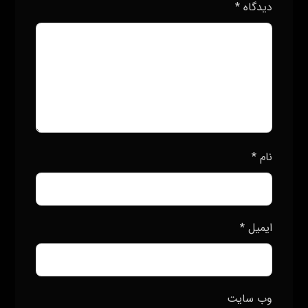
دیدگاه
*
نام
*
ایمیل
*
وب‌ سایت