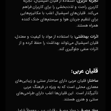
تجربه کاربری:
استفاده از قلیان اسپشیال، تجربه
کاربری راحت و لذت‌بخشی را برای کاربران فراهم
می‌کند. قلیان‌های اسپشیال اغلب با مکانیزم‌هایی
برای تنظیم جریان هوا و سیستم‌های خنک کننده
همراه هستند.
اثرات بهداشتی:
با استفاده از مواد با کیفیت و معتدل،
قلیان اسپشیال می‌تواند بهداشت را حفظ کرده و از
اثرات منفی جلوگیری کند.
قلیان عربی:
ساختار:
قلیان عربی دارای ساختار سنتی و زیبایی‌های
معماری محلی است که به ویژه در فرهنگ عربی
تأثیرگذار است. این قلیان‌ها اغلب دارای طراحی‌های
سنتی و هنری هستند.
مواد مصرفی:
مواد مصرفی قلیان عربی معمولاً شامل