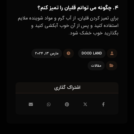
۴. چگونه می‌ توانم قلیان را تمیز کنم؟
برای تمیز کردن قلیان، از آب گرم و مواد شوینده ملایم
استفاده کنید و پس از آن خوب آبکشی کنید و
بگذارید خوب خشک شود.
DOOD LAND
مارس ۱۳, ۲۰۲۴
مقالات