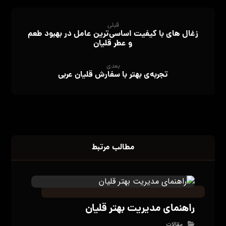
قبلی
زغال‌ های با کیفیت اساسی‌ترین عامل در بهبود طعم
و عطر قلیان
بعدی
تجربه‌ی بهتر با سفارش قلیان عربی
مطالب مرتبط
راهنمای مدیریت بهتر قلیان
مقالات