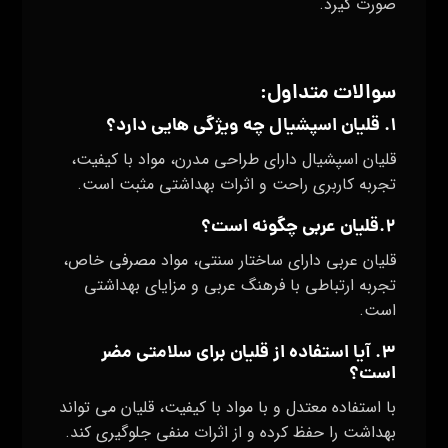
صورت گیرد.
سوالات متداول:
۱. قلیان اسپشیال چه ویژگی‌ هایی دارد؟
قلیان اسپشیال دارای طراحی مدرن، مواد با کیفیت،
تجربه کاربری راحت و اثرات بهداشتی مثبت است.
۲.قلیان عربی چگونه است؟
قلیان عربی دارای ساختار سنتی، مواد مصرفی خاص،
تجربه ارتباطی با فرهنگ عربی و مزایای بهداشتی
است.
۳. آیا استفاده از قلیان برای سلامتی مضر
است؟
با استفاده معتدل و با مواد با کیفیت، قلیان می‌ تواند
بهداشت را حفظ کرده و از اثرات منفی جلوگیری کند.