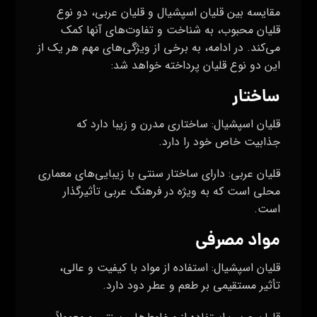
مقایسه بین قلیان اسپشیال و قلیان عربی، دو نوع
قلیان محبوب، به شناخت و تفاوت‌های آنها کمک
می‌کند. در ادامه، به برخی از ویژگی‌های مهم هر یک از
این دو نوع قلیان پرداخته خواهد شد:
ساختار
قلیان اسپشیال: ساختاری مدرن و زیبا دارد که
جذابیت خاص خود را دارد.
قلیان عربی: دارای ساختار سنتی با زیبایی‌های معماری
محلی است که به ویژه در فرهنگ عربی تأثیرگذار
است.
مواد مصرفی
قلیان اسپشیال: استفاده از مواد با کیفیت و عالی،
تأثیر مستقیمی بر طعم و عطر دود دارد.