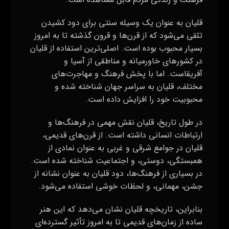
قلیان به عنوان یک وسیله سنتی برای دود کشیدن
تلقی می‌شود که از قرن‌ها و قرون گذشته تا به امروز
بسیار محبوب بوده است. اصلی‌ترین استفاده از قلیان
در کشورهای خاورمیانه و مناطقی از آسیا و
آفریقاست. اما با پخش فرهنگ و مهاجرت‌های
مختلف، قلیان به سراسر جهان شناخته شده و
محبوبیت خود را افزایش داده است.
در طول تاریخ، قلیان نقش مهمی در فرهنگ‌ها و
ارتباطات انسانی داشته است. از قرن‌های قدیمی،
قلیان در جوامع شرقی و غربی به عنوان نمادی از
همبستگی، دوستی، و اجتماعیت شناخته شده است.
در بسیاری از فرهنگ‌ها، دود قلیان به عنوان نشانه از
جشن، مهمانی، و لحظات خوشی استفاده می‌شود.
بنابراین، تاریخچه قلیان نشان می‌دهد که این هنر
ساده از زمان‌های قدیمی تا به امروز تأثیر گسترده‌ای