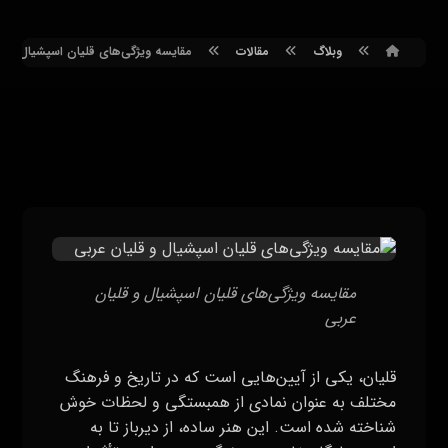
وبلاگ
مقالات
مقایسه ویژگی‌های قلیان اسپشیال و ق
مقایسه ویژگی‌های قلیان اسپشیال و قلیان
عربی
قلیان، یکی از آیین‌هایی است که در تاریخ و فرهنگ
مختلف به عنوان نمادی از همبستگی و لحظات خوش
شناخته شده است. این هنر ساده، از دیرباز تا به