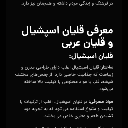
در فرهنگ و زندگی مردم داشته و همچنان نیز دارد.
معرفی قلیان اسپشیال
و قلیان عربی
قلیان اسپشیال:
ساختار:
قلیان اسپشیال اغلب دارای طراحی مدرن و
زیباست که جذابیت خاصی دارد. از جنس‌های مختلف
شیشه، فلز، یا مواد مصنوعی با کیفیت بالا ساخته
می‌شود.
مواد مصرفی:
در قلیان اسپشیال، اغلب از ترکیبات با
کیفیت و متنوع استفاده می‌شود که به تجربه دود
کشیدن طعم و عطری خاص می‌بخشد.