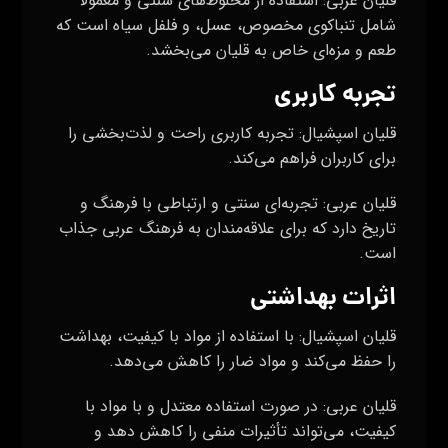
قلیان عربی: استفاده از مخلوط‌های سنتی و معمولاً
شامل تنباکوی مخصوص، عسل، و فلفل سیاه است که
طعم و مزه‌ای خاص به قلیان می‌بخشد.
تجربه کاربری
قلیان اسپشیال: تجربه کاربری راحت و لذت‌بخشی را
برای کاربران فراهم می‌کند.
قلیان عربی: تجربه‌ای سنتی و ارتباطی با فرهنگ و
تاریخ دارد که برای علاقه‌مندان به فرهنگ عربی جذاب
است.
اثرات بهداشتی
قلیان اسپشیال: با استفاده از مواد با کیفیت، بهداشت
را حفظ می‌کند و مواد ضار را کاهش می‌دهد.
قلیان عربی: در صورت استفاده معتدل و با مواد با
کیفیت، می‌تواند تأثیرات منفی را کاهش دهد و