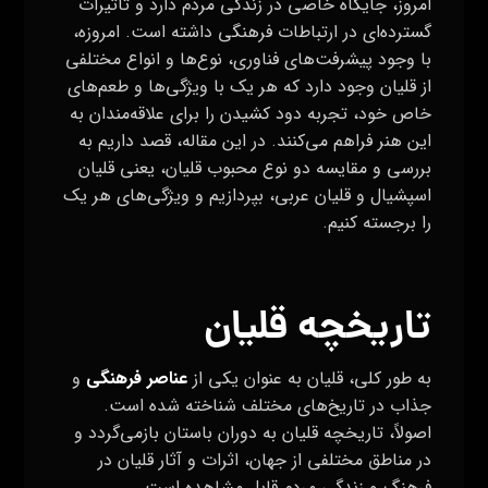
امروز، جایگاه خاصی در زندگی مردم دارد و تأثیرات
گسترده‌ای در ارتباطات فرهنگی داشته است. امروزه،
با وجود پیشرفت‌های فناوری، نوع‌ها و انواع مختلفی
از قلیان وجود دارد که هر یک با ویژگی‌ها و طعم‌های
خاص خود، تجربه دود کشیدن را برای علاقه‌مندان به
این هنر فراهم می‌کنند. در این مقاله، قصد داریم به
بررسی و مقایسه دو نوع محبوب قلیان، یعنی قلیان
اسپشیال و قلیان عربی، بپردازیم و ویژگی‌های هر یک
را برجسته کنیم.
تاریخچه قلیان
به طور کلی، قلیان به عنوان یکی از
عناصر فرهنگی
و
جذاب در تاریخ‌های مختلف شناخته شده است.
اصولاً، تاریخچه قلیان به دوران باستان بازمی‌گردد و
در مناطق مختلفی از جهان، اثرات و آثار قلیان در
فرهنگ و زندگی مردم قابل مشاهده است.