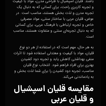
باشند. قلیان اسپشیال با طراحی مدرن، مواد با کیفیت
و تجربه کاربری راحت، برای کسانی که به دنبال یک
تجربه مدرن و لذت بخش هستند، مناسب است. در
عوض، قلیان عربی با ساختار سنتی، مواد مصرفی
خاص و تجربه ارتباطی با فرهنگ عربی، برای کسانی
که به دنبال تجربه‌ای سنتی و متفاوت هستند، مناسب
است.
به هر حال، مهم است که در استفاده از هر دو نوع
قلیان، مواد با کیفیت و معتدلی استفاده شود تا اثرات
منفی بهداشتی کاهش یابد و تجربه دود کشیدن
بهتری برای افراد فراهم شود. انتخاب نوع قلیان
مناسب، تجربه دود کشیدن را برای شما لذت بخش و
به یادماندنی می‌کند.
مقایسه قلیان اسپشیال
و قلیان عربی