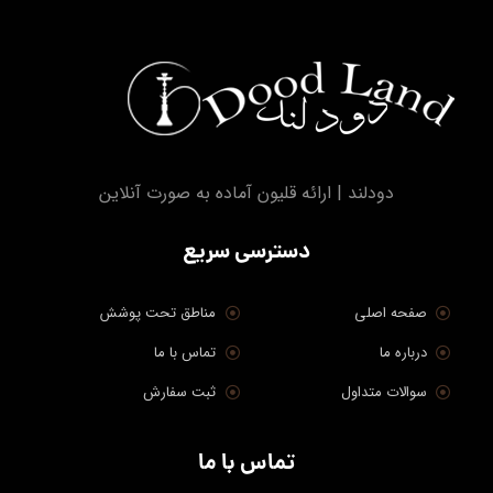
دودلند | ارائه قلیون آماده به صورت آنلاین
دسترسی سریع
صفحه اصلی
مناطق تحت پوشش
درباره ما
تماس با ما
سوالات متداول
ثبت سفارش
تماس با ما