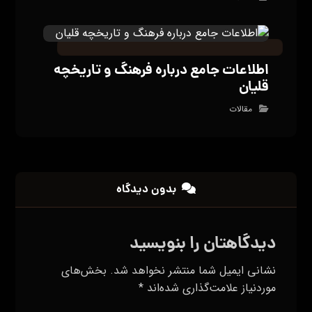
اطلاعات جامع درباره فرهنگ و تاریخچه
قلیان
مقالات
بدون دیدگاه
دیدگاهتان را بنویسید
نشانی ایمیل شما منتشر نخواهد شد.
بخش‌های
موردنیاز علامت‌گذاری شده‌اند
*