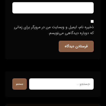
ذخیره نام، ایمیل و وبسایت من در مرورگر برای زمانی
که دوباره دیدگاهی می‌نویسم.
فرستادن دیدگاه
جستجو