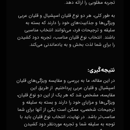
تجربه مطلوبی را ارائه دهد.
به طور کلی، هر دو نوع قلیان اسپشیال و قلیان عربی
ویژگی‌ها و جذابیت‌های خود را دارند که بسته به
سلیقه و ترجیحات فرد، می‌توانند انتخاب مناسبی
باشند. انتخاب نوع قلیان مناسب، تجربه دود کشیدن
را برای شما لذت بخش و به یادماندنی می‌کند.
نتیجه‌گیری:
در این مقاله، ما به بررسی و مقایسه ویژگی‌های قلیان
اسپشیال و قلیان عربی پرداختیم. از طریق این
مقایسه، مشخص شد که هر یک از این دو نوع قلیان،
ویژگی‌ها و مزایای خود را دارند و بسته به سلیقه و
ترجیحات شخصی، ممکن است یکی از آنها برای شما
مناسب‌تر باشد. در نهایت، انتخاب نوع قلیان باید با
توجه به سلیقه شما و تجربه موردنظر دود کشیدن