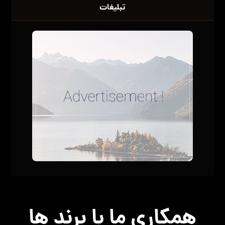
تبلیغات
همکاری ما با برند ها