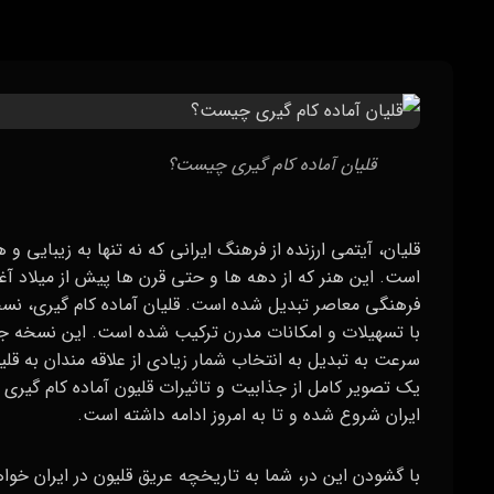
قلیان آماده کام گیری چیست؟
قلیان، آیتمی ارزنده از فرهنگ ایرانی که نه‌ تنها به زیبایی و 
است. این هنر که از دهه‌ ها و حتی قرن‌ ها پیش از میلاد آغ
فرهنگی معاصر تبدیل شده است. قلیان آماده کام گیری، نس
با تسهیلات و امکانات مدرن ترکیب شده است. این نسخه جدید
سرعت به تبدیل به انتخاب شمار زیادی از علاقه‌ مندان به ق
یک تصویر کامل از جذابیت و تاثیرات قلیون آماده کام گیری بیا
ایران شروع شده و تا به امروز ادامه داشته است.
با گشودن این در، شما به تاریخچه عریق قلیون در ایران خواهید