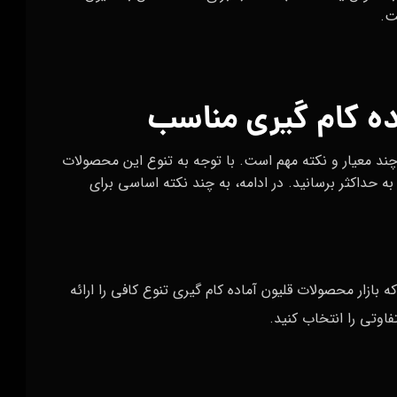
ت.
ده کام گیری مناسب
چند معیار و نکته مهم است. با توجه به تنوع این محصولات
به حداکثر برسانید. در ادامه، به چند نکته اساسی برای
ه بازار محصولات قلیون آماده کام گیری تنوع کافی را ارائه
فاوتی را انتخاب کنید.