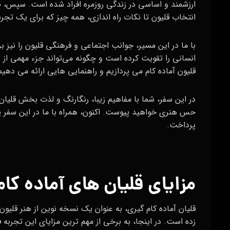
ارزشمند و اساسی در زندگی روزمره افراد شده است. سپس، به 
انتخاب قلیون تا نکات راه‌ اندازی، همه چیز که برای یک تج
با ما در این مسیر، جوانب اجتماعی و فرهنگی قلیون را نیز ب
انسانی را تقویت کرده است و چگونه می‌تواند جزء مهمی از 
قلیون آماده کام می‌ پردازیم و راهنمایی‌ هایی ارائه می‌ دهیم
در این سفر، شما با مفاهیم زیبا، رنگارنگ و لذت‌ بخش قلیان 
حس هنری خواهید پیوست. اکنون، همراه با ما در این سفر پ
پرداخت.
مزایای قلیان‌ های آماده کا
قلیان آماده کام گیری، به عنوان یک نسخه نوین از هنر قلیون
زده است. در اینجا، به برخی از مهم‌ ترین مزایای این تجربه