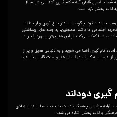
شما با اصول قلیان آماده کام گیری آشنا می‌ شویم؛ از
ربه لذت‌ بخش لازم است.
ررسی خواهید کرد. چگونه این هنر جمع‌ آوری و ارتباطات
تجربه اجتماعی ما باشد. همچنین، به جنبه‌ های بهداشتی
 که به شما کمک می‌کنند از این هنر بهترین بهره را ببرید.
آماده کام گیری آشنا می‌ شوید و به دنیایی عمیق و پر از
ر از هیجان به کاوش در اعماق هنر و سنت قلیون خواهید
م گیری دودلند
، با ارائه مزایایی چشمگیر، دست به جذب علاقه‌ مندان زیادی
 فرهنگی و لذت‌ بخش اشاره می‌ شود: