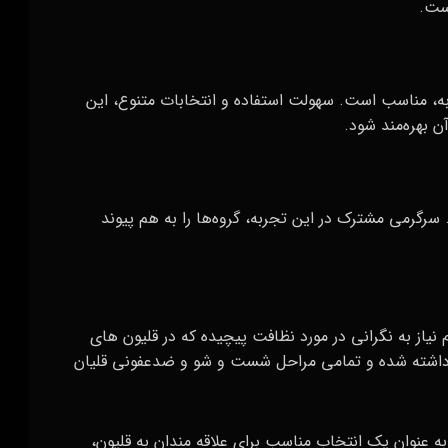
ست.
جربه، مناسب است. سهولت استفاده و انتخابات متنوع، این
ن بهره‌مند شود.
رگرمی مشترک در این تجربه، گروه‌ها را به هم پیوند
نیاز به نگرانی در مورد نظافت پیچیده که در قلیون‌ های
داشته شده و تمامی مراحل شست و شو و ضدعفونی قلیان
به عنوان یک انتخاب مناسب برای علاقه‌ مندان به قلیون،