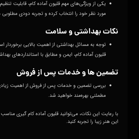
یکی از ویژگی‌های مهم قلیون آماده کام، قابلیت تنظیم
مورد نظر خود را انتخاب کرده و تجربه دودی مطلوبی د
نکات بهداشتی و سلامت
توجه به مسائل بهداشتی از اهمیت بالایی برخوردار 
قلیون آماده کام، ایمن و مطابق با استانداردهای بهدا
تضمین‌ ها و خدمات پس از فروش
بررسی تضمین و خدمات پس از فروش از اهمیت زیادی
مطمئنی بهره‌مند خواهید شد.
با رعایت این نکات، می‌توانید قلیون آماده کام گیری مناسب 
این هنر زیبا را تجربه کنید.