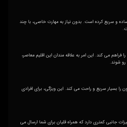
 ساده و سریع کرده است. بدون نیاز به مهارت خاصی، با چند
ت.
را فراهم می‌ کند. این امر به علاقه‌ مندان این اقلیم معاصر،
رو شوند.
یون را بسیار سریع و راحت می‌ کند. این ویژگی، برای افرادی
هیزات جانبی کمتری دارد که همراه قلیان برای شما ارسال می