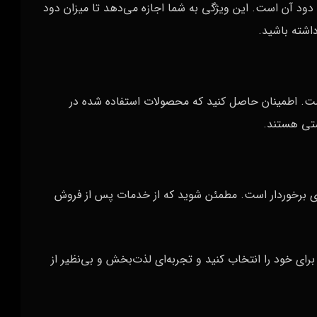
 دود آن است. این ویژگی به شما اجازه می‌دهد تا میزان دود
اشته باشید.
است. اطمینان حاصل کنید که محصولات استفاده شده در
شتی هستند.
 برخوردار است. مطمئن شوید که از خدمات پس از فروش
برای خود را انتخاب کنید و تجربه‌ای لذت‌بخش و بی‌نظیر از