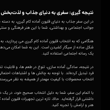
نتیجه‌ گیری: سفری به دنیای جذاب و لذت‌بخش ق
در این سفر جذاب به دنیای قلیون آماده کام گیری، به دسته‌ بن
جوانب اجتماعی و بهداشتی، شما با این هنر فرهنگی و سنتی 
هنگامی که به انتخاب قلیون آماده کام گیری می‌ پردازید، به
شکل ساده از سیگار کشیدن است. این به شما امکان می‌دهد ت
یک رسانه اجتماعی استفاده کنید.
در نتیجه، سادگی آماده‌ سازی، تنوع در طعم‌ ها، و قابلیت
فرد تبدیل کرده‌اند. با توجه به چالش‌ ها و اشتباهات احتم
انتخاب محصولات با کیفیت مهمتر از همیشه به نظر می‌رسند
با اتمام این سفر، شما به دلیل انتخاب صحیح خود، در یک 
داشتنی قرار گرفته‌اید. حالا، تازه‌ ترین تجهیزات قلیون آماد
هنر و ارامش را تجربه کنید.