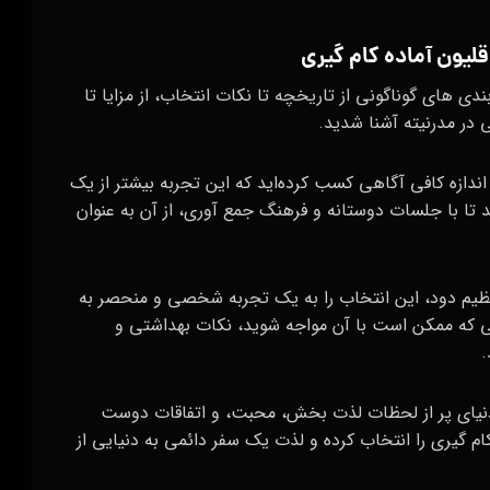
لیون آماده کام گیری
دی‌ های گوناگونی از تاریخچه تا نکات انتخاب، از مزایا تا
در مدرنیته آشنا شدید.
 اندازه کافی آگاهی کسب کرده‌اید که این تجربه بیشتر از یک
ا با جلسات دوستانه و فرهنگ جمع‌ آوری، از آن به عنوان
 تنظیم دود، این انتخاب را به یک تجربه شخصی و منحصر به
الی که ممکن است با آن مواجه شوید، نکات بهداشتی و
.
دنیای پر از لحظات لذت‌ بخش، محبت، و اتفاقات دوست‌
ه کام گیری را انتخاب کرده و لذت یک سفر دائمی به دنیایی از