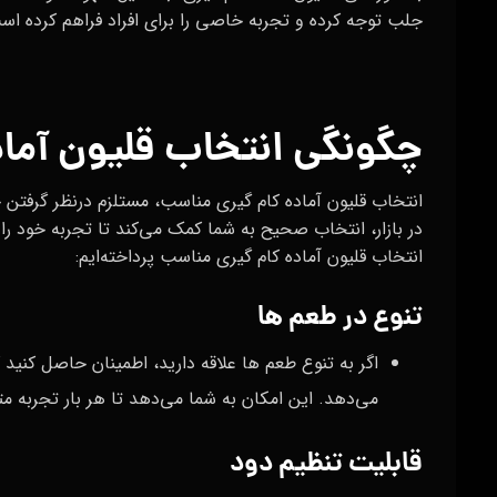
جلب توجه کرده و تجربه خاصی را برای افراد فراهم کرده اس
چگونگی انتخاب قلیون آما
انتخاب قلیون آماده کام گیری مناسب، مستلزم درنظر گرفتن 
در بازار، انتخاب صحیح به شما کمک می‌کند تا تجربه خود را 
انتخاب قلیون آماده کام گیری مناسب پرداخته‌ایم:
تنوع در طعم‌ ها
اگر به تنوع طعم‌ ها علاقه دارید، اطمینان حاصل کنید ک
می‌دهد. این امکان به شما می‌دهد تا هر بار تجربه مت
قابلیت تنظیم دود