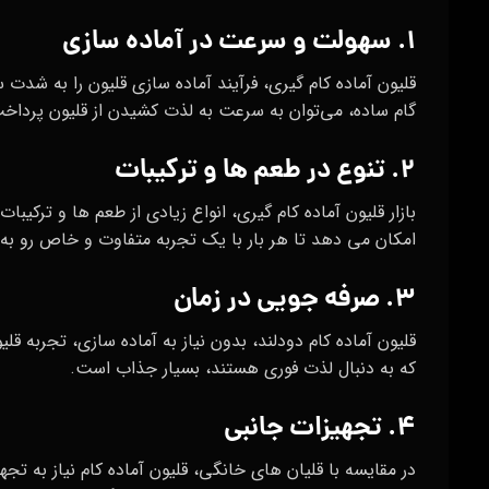
۱. سهولت و سرعت در آماده‌ سازی
قلیون آماده کام گیری، فرآیند آماده‌ سازی قلیون را به شدت
گام ساده، می‌توان به سرعت به لذت کشیدن از قلیون پرداخ
۲. تنوع در طعم‌ ها و ترکیبات
بازار قلیون آماده کام گیری، انواع زیادی از طعم‌ ها و ترکیبات 
امکان می‌ دهد تا هر بار با یک تجربه متفاوت و خاص رو به 
۳. صرفه‌ جویی در زمان
قلیون آماده کام دودلند، بدون نیاز به آماده‌ سازی، تجربه قل
که به دنبال لذت فوری هستند، بسیار جذاب است.
۴. تجهیزات جانبی
در مقایسه با قلیان‌ های خانگی، قلیون آماده کام نیاز به تج