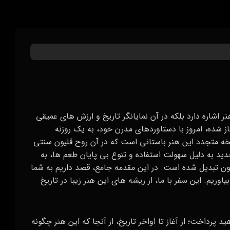
هنر اشاره دارد بلکه در آن نمایانگر تاریخ و ارزش‌ های عمیقی
از شده، امروز با دستاوردهای مدرن خود، به یک روزنه
خه متجدد این هنر باستانی است که در آن روح قلیون سنتی
 به دلیل سهولت استفاده و تنوع بی‌ پایان طعم‌ ها، به
لیون تبدیل شده است. در این مقدمه جامع، قصد داریم به شما
وریم. این سفر با ما، از ریشه‌ های این هنر زیبا در تاریخ
 پرداخت؛ از آغاز تا اواخر تاریخ، از آنجا که این هنر چگونه