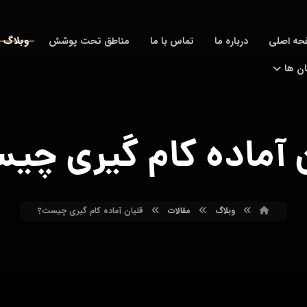
وبلاگ
حه اصلی
درباره ما
تماس با ما
مناطق تحت پوشش
ان ها
 آماده کام گیری چ
وبلاگ
مقالات
قلیان آماده کام گیری چیست؟