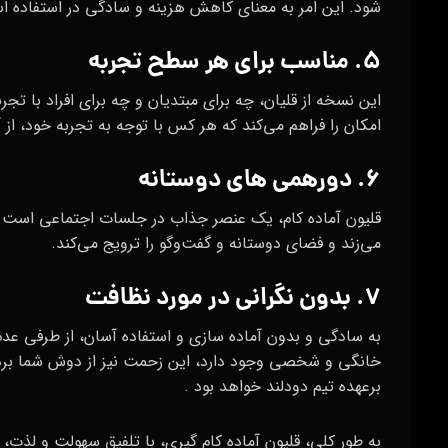
شود. این امر به معنای کاهش هزینه و سادگی در استفاده ا
۵. مناسب برای هر سطح تجربه
این نسخه از قلیان، چه برای مبتدیان و چه برای افراد با ت
امکان را فراهم می‌کند که هر کس با توجه به تجربه خود، از آ
۶. دورهمی های دوستانه
قلیون آماده کام، یک عنصر جذاب در جلسات اجتماعی است. س
می‌زند و فضای دوستانه و گفت‌و‌گو را ترویج می‌کند.
۷. بدون نگرانی در مورد نظافت
به سادگی و بدون آماده‌ سازی و استفاده آسان، از طرفی عدم 
خانگی و شخصی وجود دارد، این زحمت نیز از دوش شما بر
برعهده تیم دودلند خواهد بود .
به طور کلی، قلیون آماده کام گیری، با تلفیق سهولت و لذت، 