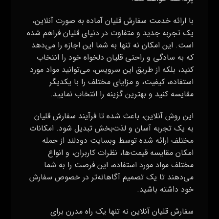
با ارائه خدمت سفارش قلیان آماده به صورت آنلاین،
یک تجربه جدید و متفاوت در دنیای قلیان فراهم شده
است. این امکان نه تنها به شما این اجازه را می‌دهد
که به سادگی و راحتی قلیان دلخواه خود را انتخاب
کنید، بلکه از طریق این سرویس، می‌توانید مواد مورد
استفاده، کیفیت، و مزایای مختلف را با یکدیگر
مقایسه کنید و بهترین گزینه را انتخاب نمایید.
این روش آنلاین، باعث شده تا فرآیند سفارش قلیان
به یک تجربه آسان و لذت‌بخش تبدیل شود. امکانات
مختلف ارائه شده توسط وبسایت‌ دودلند از جمله
امکان مقایسه قیمت‌ها، نظرات کاربران، و انواع
مختلف مواد مورد استفاده، این فرصت را به شما
می‌دهند تا یک تصمیم آگاهانه‌تر در خصوص سفارش
خود داشته باشید.
سفارش قلیان آنلاین نه تنها یک راه مدرن برای