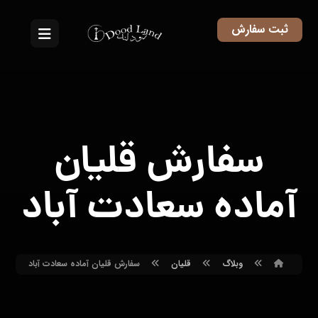
ثبت سفارش
سفارش قلیان
آماده سعادت آباد
وبلاگ
قلیان
سفارش قلیان آماده سعادت آباد