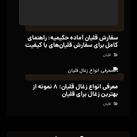
سفارش قلیان آماده حکیمیه: راهنمای
کامل برای سفارش قلیان‌های با کیفیت
قلیان
معرفی انواع زغال قلیان؛ ۸ نمونه از
بهترین زغال برای قلیان
قلیان
بدون دیدگاه
دیدگاهتان را بنویسید