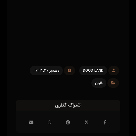
DOOD LAND
دسامبر ۳۰, ۲۰۲۳
قلیان