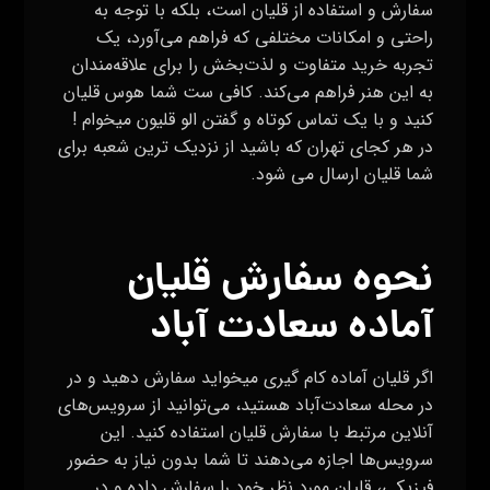
سفارش و استفاده از قلیان است، بلکه با توجه به
راحتی و امکانات مختلفی که فراهم می‌آورد، یک
تجربه خرید متفاوت و لذت‌بخش را برای علاقه‌مندان
به این هنر فراهم می‌کند. کافی ست شما هوس قلیان
کنید و با یک تماس کوتاه و گفتن الو قلیون میخوام !
در هر کجای تهران که باشید از نزدیک ترین شعبه برای
شما قلیان ارسال می شود.
نحوه سفارش قلیان
آماده سعادت آباد
اگر قلیان آماده کام گیری میخواید سفارش دهید و در
در محله سعادت‌آباد هستید، می‌توانید از سرویس‌های
آنلاین مرتبط با سفارش قلیان استفاده کنید. این
سرویس‌ها اجازه می‌دهند تا شما بدون نیاز به حضور
فیزیکی، قلیان مورد نظر خود را سفارش داده و در