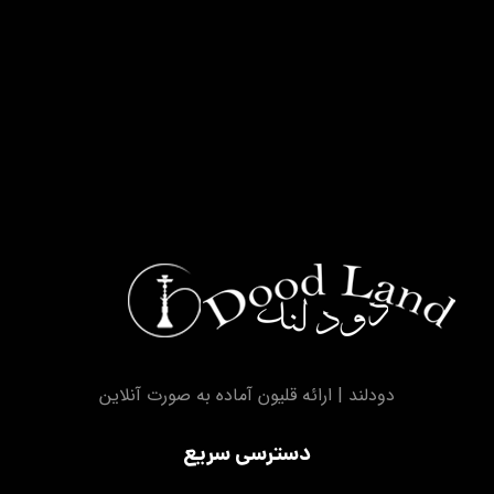
دودلند | ارائه قلیون آماده به صورت آنلاین
دسترسی سریع
صفحه اصلی
مناطق تحت پوشش
درباره ما
تماس با ما
سوالات متداول
ثبت سفارش