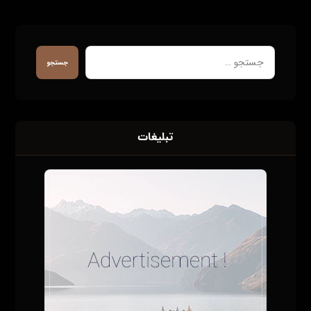
تبلیغات