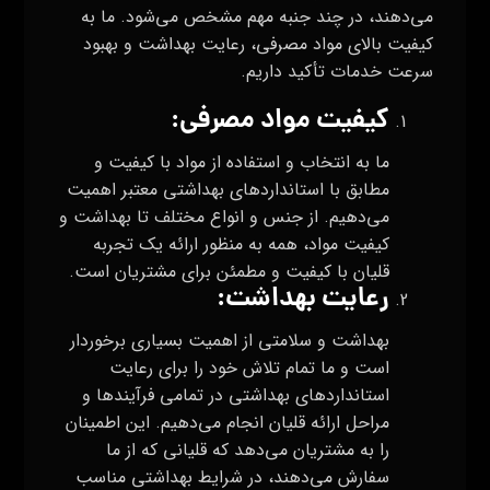
می‌دهند، در چند جنبه مهم مشخص می‌شود. ما به
کیفیت بالای مواد مصرفی، رعایت بهداشت و بهبود
سرعت خدمات تأکید داریم.
کیفیت مواد مصرفی
:
ما به انتخاب و استفاده از مواد با کیفیت و
مطابق با استانداردهای بهداشتی معتبر اهمیت
می‌دهیم. از جنس و انواع مختلف تا بهداشت و
کیفیت مواد، همه به منظور ارائه یک تجربه
قلیان با کیفیت و مطمئن برای مشتریان است.
رعایت بهداشت
:
بهداشت و سلامتی از اهمیت بسیاری برخوردار
است و ما تمام تلاش خود را برای رعایت
استانداردهای بهداشتی در تمامی فرآیندها و
مراحل ارائه قلیان انجام می‌دهیم. این اطمینان
را به مشتریان می‌دهد که قلیانی که از ما
سفارش می‌دهند، در شرایط بهداشتی مناسب