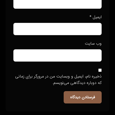
وب‌ سایت
ذخیره نام، ایمیل و وبسایت من در مرورگر برای زمانی
که دوباره دیدگاهی می‌نویسم.
فرستادن دیدگاه
جستجو