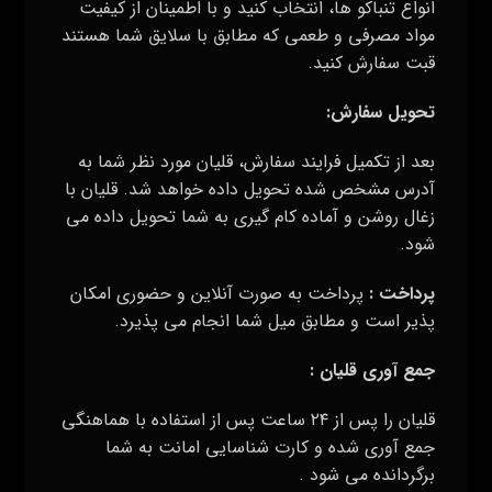
انواع تنباکو ها، انتخاب کنید و با اطمینان از کیفیت
مواد مصرفی و طعمی که مطابق با سلایق شما هستند
قبت سفارش کنید.
تحویل سفارش
:
بعد از تکمیل فرایند سفارش، قلیان مورد نظر شما به
آدرس مشخص شده تحویل داده خواهد شد. قلیان با
زغال روشن و آماده کام گیری به شما تحویل داده می
شود.
پرداخت :
پرداخت به صورت آنلاین و حضوری امکان
پذیر است و مطابق میل شما انجام می پذیرد.
جمع آوری قلیان :
قلیان را پس از ۲۴ ساعت پس از استفاده با هماهنگی
جمع آوری شده و کارت شناسایی امانت به شما
برگردانده می شود .