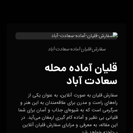
سفارش-قلیان-آماده-سعادت-آباد
قلیان آماده محله
سعادت آباد
سفارش قلیان به صورت آنلاین، به عنوان یکی از
راه‌های راحت و مدرن برای علاقه‌مندان به این هنر و
سرگرمی است که به شیوه‌ای جذاب و آسان برای شما
قلیانی بی نظیر و آماده کام گیری ارمغان می‌آید. در
این مقاله، به معرفی و مزایای سفارش قلیان آنلاین
پرداخته خواهد شد.