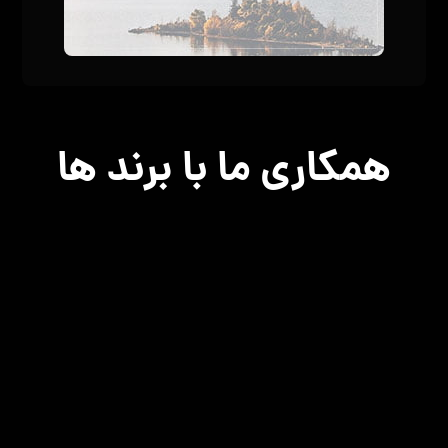
همکاری ما با برند ها