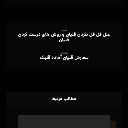
قبلی
علل قل قل نکردن قلیان و روش های درست کردن
قلیان
بعدی
سفارش قلیان آماده قلهک
مطالب مرتبط