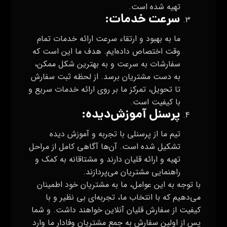
تهیه شده است.
سرعت خدمات
:
ما به بهبود و ارتقاء سرعت ارائه خدمات تمام
وقت اختصاص داده‌ایم. هدف ما این است که
سفارشات به سرعت و به بهترین شکل ممکن،
به دست مشتریان برسد. از لحظه ثبت سفارش
تا تحویل، تمرکز ما بر روی ارائه خدمات سریع و
با کیفیت است.
پرسنل آموزش‌دیده
:
تیم ما از پرسنلی با تجربه و آموزش دیده
تشکیل شده است. آن‌ها آگاهی کامل از مراحل
تهیه و ارائه قلیان دارند و مشتاقانه به کمک و
راهنمایی مشتریان می‌پردازند.
با توجه به این عوامل، ما به مشتریان خود اطمینان
می‌دهیم که با انتخاب ما، تجربه‌ای بی نظیر و با
کیفیت از سفارش قلیان آنلاین خواهند داشت. و شما
پس از اولین سفارش به جمع مشتریان وفادار ما وارد