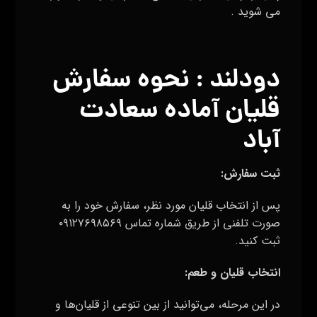
می شوید .
دودلند
: نحوه سفارش
قلیان آماده سعادت
آباد
ثبت سفارش
:
پس از انتخاب قلیان مورد نظر، سفارش خود را به
صورت تلفنی از طریق شماره تماس ۰۹۱۲۷۶۹۸۵۶۹
ثبت کنید.
انتخاب قلیان و طعم
:
در این مرحله، می‌توانید از بین تنوعی از قلیان‌ها و