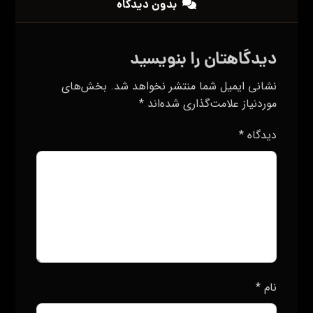
نشانی ایمیل شما منتشر نخواهد شد.
بخش‌های
موردنیاز علامت‌گذاری شده‌اند
*
دیدگاه
*
نام
*
ایمیل
*