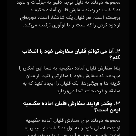
مجموعه دودلند به دلیل توجه دقیق به جزئیات و تعهد
به کیفیت در زمینه سفارش قلیان آماده حکیمیه
برجسته است. هر قلیان یک شاهکار است، تجربه‌ای
از دود کردن را که سنت را با نوآوری ترکیب می‌کند.
۲. آیا می‌ توانم قلیان سفارشی خود را انتخاب
کنم؟
بله! سفارش قلیان آماده حکیمیه به شما این امکان را
می‌دهد که سفارش خود را سفارشی کنید. از میان
گزینه‌ ها و ویژگی‌ها، یک قلیان را ایجاد کنید که به
سلیقه و ترجیحات شما می‌پردازد.
۳. چقدر فرآیند سفارش قلیان آماده حکیمیه
ایمن است؟
مجموعه دودلند برای سفارش قلیان آماده حکیمیه
اولویت اصلی خود را به اول به کیفیت و سپس به
امنیت شما می‌دهد. فرآیند خرید ما به طور ایمن