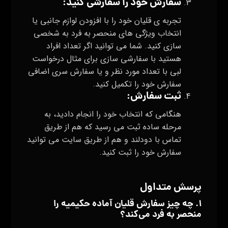
سفارش خود را سفارشی کنید
:
تجربه‌ ی قلیان خود را با افزودن لوازم جانبی یا
انتخاب ویژگی‌ های منحصر به فرد به شخصی‌
سازی کنید. شما می توانید اگر تعداد افراد
هستید با سفارشی سازی برای مثال درخواست
لبی با تعداد مورد نظر و یا سفارش سری اضافی
سفارش خود را تکمیل کنید.
ثبت سفارش
:
هنگامی که انتخاب خود را انجام دادید، به
مرحله ساده ثبت می رسید که هم از طریق
تماس با دودلند و هم از طریق سایت می توانید
سفارش خود را ثبت کنید.
پرسش‌ متداول
۱. چه چیز سفارش قلیان آماده حکیمیه را
منحصر به فرد می‌کند؟