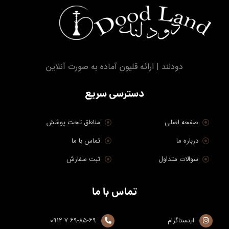
دودلند | ارائه قلیون آماده به صورت آنلاین
دسترسی سریع
صفحه اصلی
مناطق تحت پوشش
درباره ما
تماس با ما
سوالات متداول
ثبت سفارش
تماس با ما
اینستاگرام
۶۹-۸۵-۶۹ ۷ ۰۹۱۲