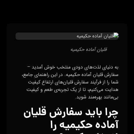
قلیان آماده حکیمیه
به دنیای لذت‌های دودی منتخب خوش آمدید –
سفارش قلیان آماده حکیمیه. در این راهنمای جامع،
شما را از فرآیند سفارش قلیان‌های ارتفاع کیفیت
هدایت می‌کنیم، تا از یک تجربه‌ی طعم و کیفیت
بی‌مانند بهره‌مند شوید.
چرا باید سفارش قلیان
آماده حکیمیه را