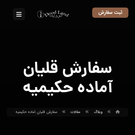
ثبت سفارش
سفارش قلیان
آماده حکیمیه
وبلاگ
مقالات
سفارش قلیان آماده حکیمیه