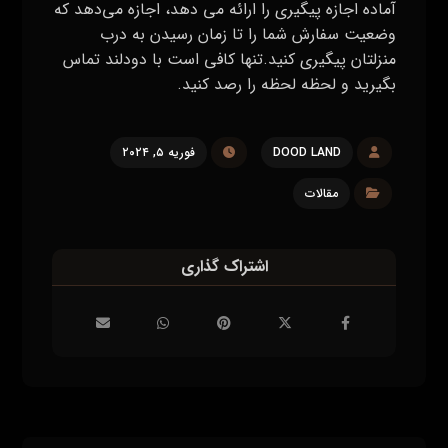
آماده اجازه پیگیری را ارائه می‌ دهد، اجازه می‌دهد که
وضعیت سفارش شما را تا زمان رسیدن به درب
منزلتان پیگیری کنید.تنها کافی است با دودلند تماس
بگیرید و لحظه لحظه را رصد کنید.
DOOD LAND
فوریه ۵, ۲۰۲۴
مقالات