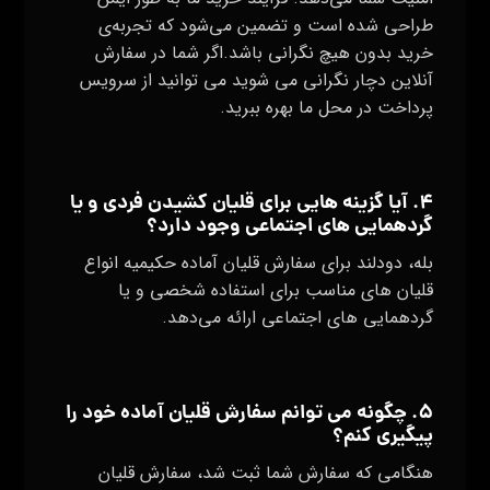
طراحی شده است و تضمین می‌شود که تجربه‌ی
خرید بدون هیچ نگرانی باشد.اگر شما در سفارش
آنلاین دچار نگرانی می شوید می توانید از سرویس
پرداخت در محل ما بهره ببرید.
۴. آیا گزینه‌ هایی برای قلیان کشیدن فردی و یا
گردهمایی‌ های اجتماعی وجود دارد؟
بله، دودلند برای سفارش قلیان آماده حکیمیه انواع
قلیان‌ های مناسب برای استفاده شخصی و یا
گردهمایی‌ های اجتماعی ارائه می‌دهد.
۵. چگونه می‌ توانم سفارش قلیان آماده خود را
پیگیری کنم؟
هنگامی که سفارش شما ثبت شد، سفارش قلیان