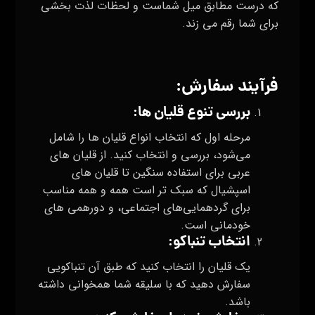
که درست مطابق میل شماست و لحظات لذت بخشی
برای شما رقم می زند.
فرآیند سفارش:
بررسی تنوع قلیان ها:
مرحله اول که انتخاب انواع قلیان‌ ها را شامل
می‌شود، بررسی و انتخاب کنید. از قلیان های
عربی برای استفاده سنگین تا قلیان های
اسپشیال که سبک تر است همه و همه مناسب
برای گردهمایی‌های اجتماعی، و دورهمی های
خودمانی است.
انتخاب تنباکو
:
یک قلیان را انتخاب کنید که طبق آن تنباکویی
سفارش دهید که با سلیقه شما همخوانی داشته
باشد.