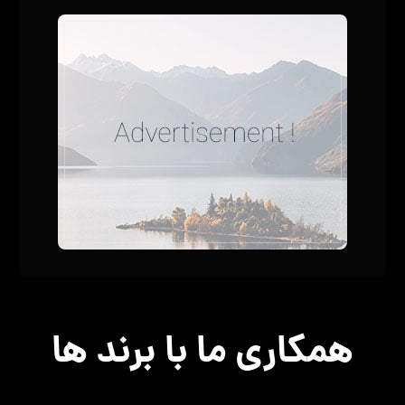
همکاری ما با برند ها