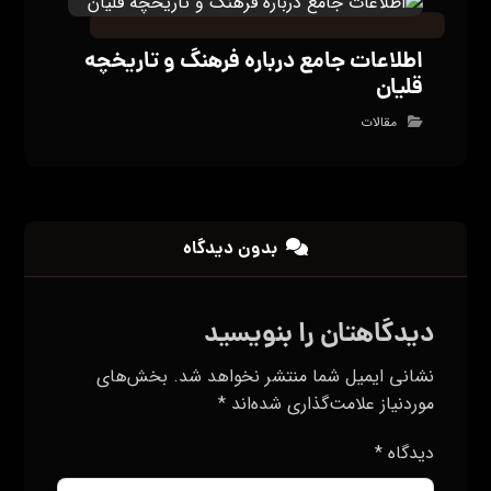
اطلاعات جامع درباره فرهنگ و تاریخچه
قلیان
مقالات
بدون دیدگاه
دیدگاهتان را بنویسید
نشانی ایمیل شما منتشر نخواهد شد.
بخش‌های
موردنیاز علامت‌گذاری شده‌اند
*
دیدگاه
*