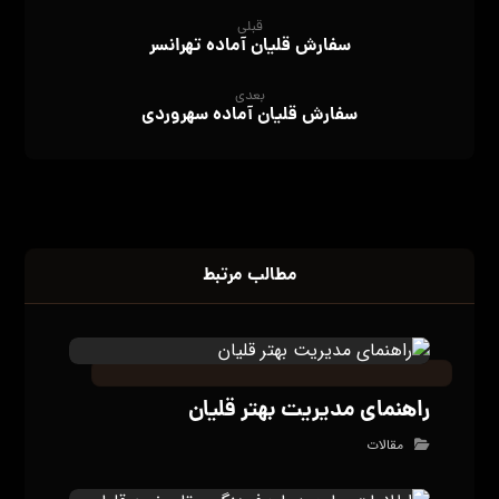
قبلی
سفارش قلیان آماده تهرانسر
بعدی
سفارش قلیان آماده سهروردی
مطالب مرتبط
راهنمای مدیریت بهتر قلیان
مقالات