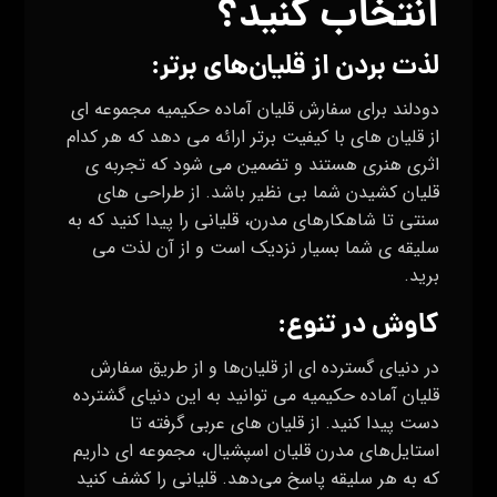
انتخاب کنید؟
لذت بردن از قلیان‌های برتر:
دودلند برای سفارش قلیان آماده حکیمیه مجموعه‌ ای
از قلیان‌ های با کیفیت برتر ارائه می‌ دهد که هر کدام
اثری هنری هستند و تضمین می‌ شود که تجربه‌ ی
قلیان کشیدن شما بی‌ نظیر باشد. از طراحی‌ های
سنتی تا شاهکارهای مدرن، قلیانی را پیدا کنید که به
سلیقه‌ ی شما بسیار نزدیک است و از آن لذت می
برید.
کاوش در تنوع
:
در دنیای گسترده‌ ای از قلیان‌ها و از طریق سفارش
قلیان آماده حکیمیه می توانید به این دنیای گشترده
دست پیدا کنید. از قلیان های عربی گرفته تا
استایل‌های مدرن قلیان اسپشیال، مجموعه‌ ای داریم
که به هر سلیقه پاسخ می‌دهد. قلیانی را کشف کنید