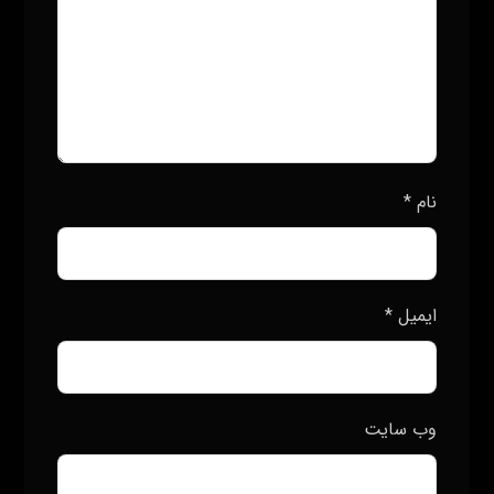
نام
*
ایمیل
*
وب‌ سایت