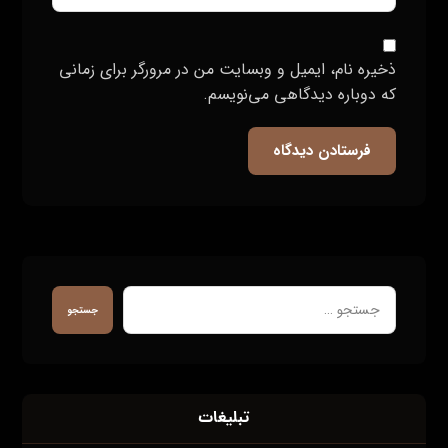
ذخیره نام، ایمیل و وبسایت من در مرورگر برای زمانی
که دوباره دیدگاهی می‌نویسم.
فرستادن دیدگاه
جستجو
تبلیغات