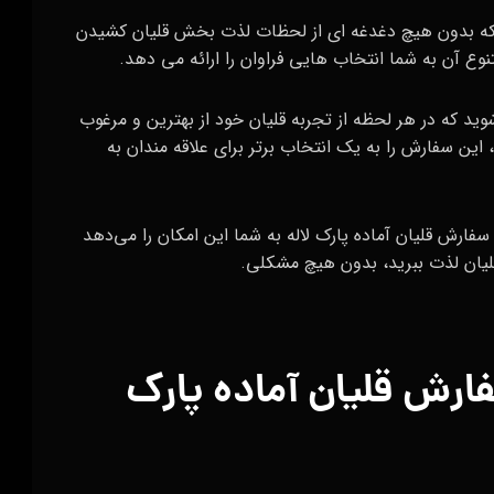
د که بدون هیچ دغدغه‌ ای از لحظات لذت بخش قلیان کشیدن
ع آن به شما انتخاب‌ هایی فراوان را ارائه می‌ دهد.
وید که در هر لحظه از تجربه قلیان خود از بهترین و مرغوب‌
این سفارش را به یک انتخاب برتر برای علاقه‌ مندان به
سفارش قلیان آماده پارک لاله به شما این امکان را می‌دهد
قلیان لذت ببرید، بدون هیچ مشکلی.
فارش قلیان آماده پارک