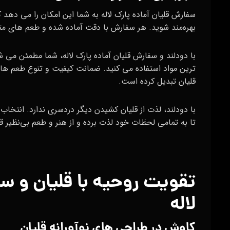
سفارش قلیان آماده پارک لاله به شما این امکان را می‌ ده
بهره‌مند شوید. هر سفارش با دقت آماده شده و طعم‌ های متنو
با دودلند و سفارش قلیان آماده پارک لاله، شما مطمئن می‌ ش
ترین مواد استفاده می‌ کنید. ضمانت کیفیت و تنوع طعم‌ ها، 
قلیان تبدیل کرده است.
با دودلند، لذت از قلیان کشیدن دیگر دردسری ندارد. انتخاب 
تا به تمامی لحظات خود لذت برده و از هنر و طعم بی‌نظیر 
تقویت روحیه با قلیان و س
لاله
کاوش در طراحی‌ های نوآورانه قلیان