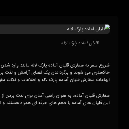
قلیان آماده پارک لاله
شروع سفر به سفارش قلیان آماده پارک لاله مانند وارد شدن 
خاکستری می‌ شوند و برگرداندن یک فضای آرامش و لذت برای
ابهامات سفارش قلیان آماده پارک لاله و اطلاعات و نکات مفی
سفارش قلیان آماده، به عنوان راهی آسان برای لذت بردن ا
این قلیان‌ های آماده با طعم‌ های حرفه‌ ای همراه هستند و 