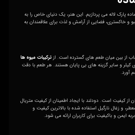
اده
ده پارک لاله می‌ پردازیم. این هنر، یک دنیای خاص را به
شبو و خاکستری، فضایی از آرامش و لذت برای علاقمندان به
خاب از بین میان طعم‌ های گسترده است. از
ترکیبات میوه‌ ها
یلر و سایر گزینه ‌های بی ‌پایان هستند. هر طعم با دقت
 آورد.
ن از کیفیت است. دودلند با ایجاد اطمینان از کیفیت متریال
طر، و زغال نارگیل استفاده شده با بالاترین کیفیت و
 ایمن و باکیفیت برای کاربران ارائه می‌ شود.