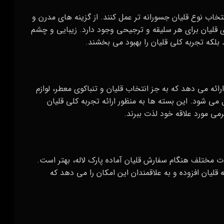
انتخاب نوع قلیان جسورانه تر عمل کنند. از گزینه‌ های مدرن و
ی قلیان برای هر سلیقه و ترجیحی وجود دارد. زیبایی و چشم
بلکه تجربه کلی قلیان را بهبود می‌ بخشند.
ائه می‌ دهد که به جز انتخاب قلیان و تنباکوی معطر، لوازم
ی‌ شود. این بسته‌ ها به منظور ارائه تجربه کلی قلیان
رمی مورد علاقه خود لذت ببرند.
 مختلف هنگام سفارش قلیان آماده پارک لاله، بهتر است.
لیان افزوده و به علاقمندان این امکان را می‌ دهد که