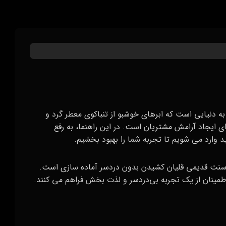
به دنیایی است که ابرهای خوشبو از تنباکوی معطر گرد و
 ایجاد آرامش مشتریان است. در این راهنما، به رفع
د وارد می‌ شویم تا تجربه شما را بهبود بخشیم.
ز سنت قدیمی قلیان کشیدن بدون دردسر آماده‌ سازی است.
اطمینان از یک تجربه بی‌دردسر و لذت‌ بخش فراهم می‌ کنند.