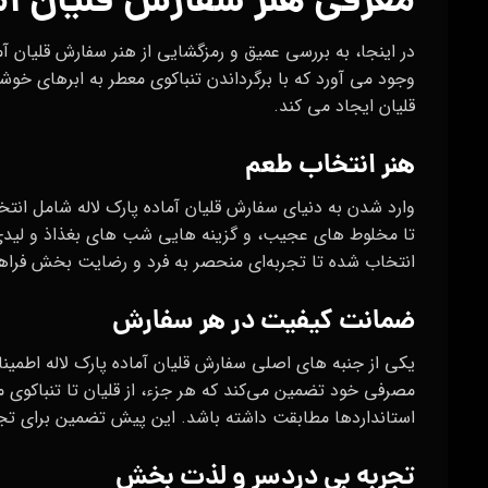
معرفی هنر سفارش قلیان آم
در اینجا، به بررسی عمیق و رمزگشایی از هنر سفارش قلیان آما
وجود می‌ آورد که با برگرداندن تنباکوی معطر به ابرهای خو
قلیان ایجاد می‌ کند.
هنر انتخاب طعم
وارد شدن به دنیای سفارش قلیان آماده پارک لاله شامل انت
تا مخلوط‌ های عجیب، و گزینه هایی شب های بغذاذ و لیدی ک
انتخاب شده تا تجربه‌ای منحصر به فرد و رضایت‌ بخش فراهم
ضمانت کیفیت در هر سفارش
یکی از جنبه‌ های اصلی سفارش قلیان آماده پارک لاله اطمینا
مصرفی خود تضمین می‌کند که هر جزء، از قلیان تا تنباکوی مع
استانداردها مطابقت داشته باشد. این پیش‌ تضمین برای تجربه
تجربه بی‌ دردسر و لذت‌ بخش