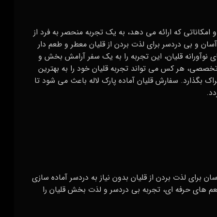
و امکاناتی که ارائه می‌ دهد، به یک تجربه منحصر به فرد از
ن و بی‌ دردسر برای لذت بردن از قلیان معطر و طعم‌ دار
 نوآورانه قلیان، این تجربه را به یک سفر آرامش‌ بخش و
تخصصی، هر کس می‌ تواند تجربه قلیان خود را به بهترین
ک بگذارد. سفارش قلیان آماده پارک لاله باعث می‌ شود تا
دد.
 برای لذت بردن از قلیان بدون نیاز به دردسر آماده‌ سازی
م‌ های حرفه‌ ای، تجربه بی‌ دردسر و لذت‌ بخش قلیان را