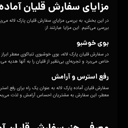
مزایای سفارش قلیان آماده 
در این بخش، به بررسی مزایای سفارش قلیان پارک لاله می‌پ
بررسی می‌کنیم. این مزایا عبارتند از:
بوی خوشبو
در سفارش قلیان پارک لاله، بوی خوشبوی تنباکوی معطر ابراز 
خاص می‌برد و تجربه‌ای بی‌نظیر از قلیان را به آنها هدیه می‌
رفع استرس و آرامش
سفارش قلیان آماده پارک لاله به عنوان یک راه برای رفع ا
معطر، این سفارش به مشتریان احساس آرامش و لذت می‌ب