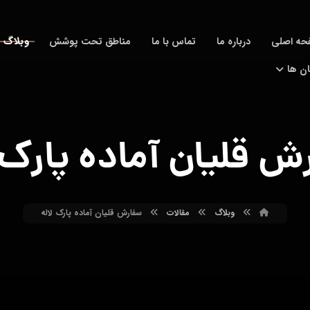
وبلاگ
حه اصلی
درباره ما
تماس با ما
مناطق تحت پوشش
ان ها
ش قلیان آماده پارک ل
وبلاگ
مقالات
سفارش قلیان آماده پارک لاله