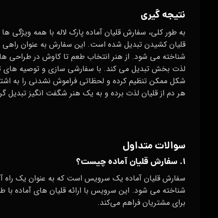
نتیجه گیری
به طور کلی، سفارش قلیان آماده پارک لاله با همه ویژگی‌ ها 
قلیان کشیدن تبدیل شده است. این سفارش به عنوان راهی آسا
شناخته می‌ شود. از هنر انتخاب طعم تا کاوش در طراحی‌ های
لذت‌ بخش تبدیل می‌ کند. با سفارشی‌ سازی و توصیه‌ های 
شکل ممکن تنظیم کرده و لحظاتی فراموش‌ نشدنی را به اشترا
هر دم از قلیان لذت برده و به یک هنر شگفت‌ انگیز تبدیل گر
سوالات متداول
۱. سفارش قلیان آماده چیست؟
سفارش قلیان آماده یک سرویس است که به عنوان یک راه آسان
شناخته می‌ شود. این سرویس با ارائه قلیان‌ های آماده با طع
برای مشتریان فراهم می‌کند.