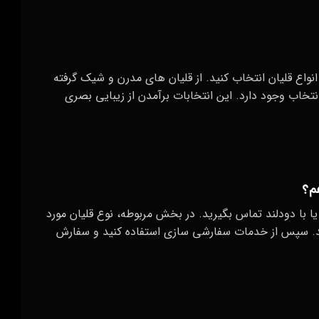
انواع قلیان انتخاب کنید. از قلیان‌ های مدرن و شیک گرفته
انتخاب وجود دارد. این انتخابات برآمدن از زیبایی بصری
یا با دودلند تماس بگیرید. در بخش مربوطه، نوع قلیان مورد
کنید. سپس از خدمات سفارشی‌ سازی استفاده کنید و سفارش