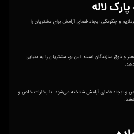
پارک لاله
ردازیم و چگونگی ایجاد فضای آرامش برای مشتریان را
هنر و ذوق سازندگان است. این بو، مشتریان را به دنیایی
دهد.
سترس و ایجاد فضای آرامش شناخته می‌شود. با بخارات خاص و
خشد.