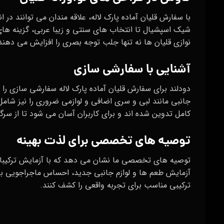
با سفارش قلیان آماده پارک لاله، علاقه‌ مندان می‌ توانند در 
شیک اسپشیال تا انتخاب‌ های سنتی و زیبا عربی، گزینه‌ ها
نوازی قلیان ها نه تنها جلب توجه بصری را افزایش می‌ دهند 
آشنایی با سفارشی سازی
دودلند برای سفارش قلیان آماده پارک لاله سفارشی سازی را ار
جانبی مانند لبی و سری اضافی و لوازمی ضروری را نیز شامل م
کامل تدوین شده‌ اند و برای کاربران آسان می‌ شود تا از سرگ
توصیه‌ های تخصصی برای لذت بهینه
توصیه‌ های تخصصی ما نشان می‌ دهد که با آزمایش ترکیبات
آزمایش طعم‌ ها و لوازم جانبی جدید، احساس ماجراجویی به ق
ترکیبی مناسب برای تجربه واقعی را کشف کنند.