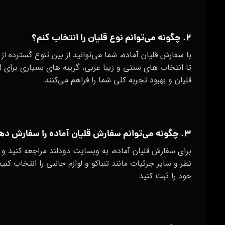
۲. چگونه می‌توانم نوع قلیان را انتخاب کنم؟
با سفارش قلیان آماده، شما می‌توانید از بین تنوع گسترده از 
تا انتخاب‌ های سنتی و زیبا عربی، گزینه‌ های بسیاری برای 
قلیان و بهبود تجربه کلی شما را فراهم می‌کنند.
۳. چگونه می‌توانم سفارش قلیان آماده را سفارش دهم؟
برای سفارش قلیان آماده، به وبسایت دودلند مراجعه کنید و 
نظر و سایر جزئیات مانند تنباکو و لوازم جانبی را انتخاب 
خود را ثبت کنید.