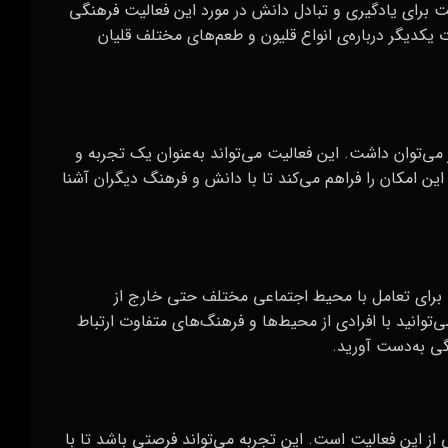
صت برای یادگیری و تبادل دانش در مورد این فعالیت فرهنگی
ت یکدیگر درباره‌ی انواع قلیون و طعم‌های مختلف قلیان
می‌توان داشت. این فعالیت می‌تواند به‌عنوان یک تجربه و
ن امکان را فراهم می‌کند تا با دانش و فرهنگ دیگران آشنا
 برای تعامل با محیط اجتماعی مختلف حتی خارج از
وانید با افرادی از محیط‌ها و فرهنگ‌های متفاوت ارتباط
گی به‌دست آورید.
 از این فعالیت است. این تجربه می‌تواند فرصتی باشد تا با