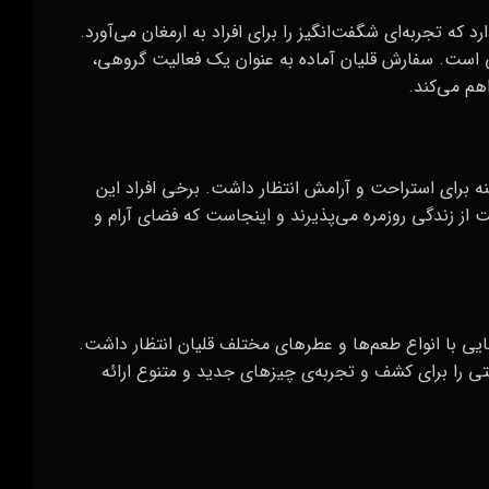
 که تجربه‌ای شگفت‌انگیز را برای افراد به ارمغان می‌آورد.
ی است. سفارش قلیان آماده به عنوان یک فعالیت گروهی،
هم می‌کند.
ینه برای استراحت و آرامش انتظار داشت. برخی افراد این
از زندگی روزمره می‌پذیرند و اینجاست که فضای آرام و
ایی با انواع طعم‌ها و عطرهای مختلف قلیان انتظار داشت.
تی را برای کشف و تجربه‌ی چیزهای جدید و متنوع ارائه