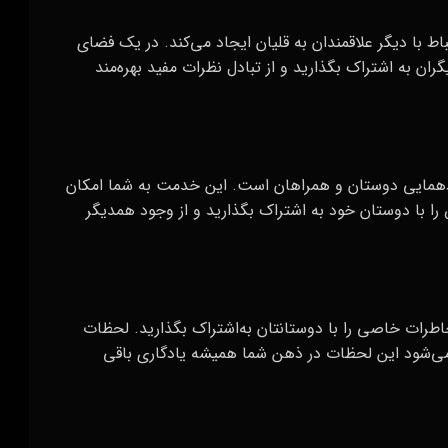
اط با دیگر علاقمندان به قلیان ایجاد می‌کند. در یک فضای
ران به اشتراک بگذارید و از تبادل نظرات مفید بهره‌مند
دهمایی دوستان و همراهان است. این خدمت به شما امکان
 با دوستان خود به اشتراک بگذارید و از وجود همدیگر
اطرات خاصی را با دوستانتان به‌اشتراک بگذارید. لحظات
 می‌شود این لحظات در ذهن شما همیشه یادگاری باقی