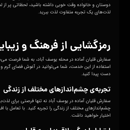
دوستان و خانواده وقت خوبی داشته باشید، لحظاتی پر از لذت
لذت‌های یک تجربه متفاوت لذت ببرید.
رمزگشایی از فرهنگ و زیبا
سفارش قلیان آماده در محله یوسف آباد، به شما فرصت می‌دهد
استفاده از این خدمت، شما می‌توانید در آغوش فضای گرم و 
دست پیدا کنید.
تجربه‌ی چشم‌اندازهای مختلف از زندگی
سفارش قلیان آماده در یوسف آباد نه تنها فرصتی برای لذت‌برد
چشم‌اندازهای مختلف از زندگی را تجربه کنید. با تعامل با اف
اختیار خواهید داشت.