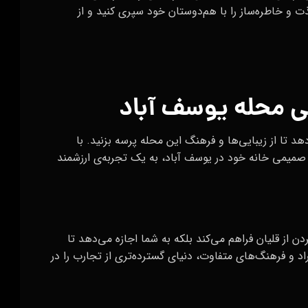
 و خاطره‌ساز را با هم‌دوستان خود سپری کنید و از
یی محله یوسف آباد
 تا از زیبایی‌ها و فرهنگ این محله پرسه بزنید. با
صمیمی خانه خود در یوسف آباد، به یک تجربه‌ی ارزشمند
ن از قلیان فراهم می‌کند بلکه به شما اجازه می‌دهد تا
راد و فرهنگ‌های متفاوت، دنیای گسترده‌تری از تجارب را در