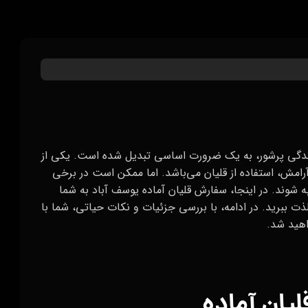
زندگی پرشور، به یک ضرورت اساسی تبدیل شده است. یکی از
و آرامش، استفاده از قلیان می‌باشد. اما ممکن است در برخی
ه شوند. در اینجا، سفارش قلیان آماده یوسف آباد به شما
ذت ببرید. در ادامه، با بررسی جزئیات و نکات حیاتی، شما با
اهید شد.
یان آماده