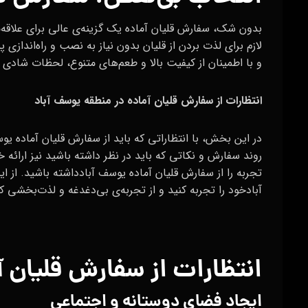
بدون شک، سفارش قلیان آماده یک گزینه‌ی عالی برای علاقه‌م
لازم برای لذت بردن از قلیان بدون نیاز به نصب و راه‌اندازی
و با اطمینان از کیفیت بالا و طعم‌های متنوع، لحظات شادی و
انتظارات از سفارش قلیان آماده در منطقه یوسف آباد
در این بخش، با انتظاراتی که باید از سفارش قلیان آماده یو
روند سفارش و نکاتی که باید در نظر داشته باشید نیز ارائه خ
تجربه را از سفارش قلیان آماده یوسف آبادداشته باشید. از 
آبادخود را تجربه کنید و از تجربه‌ی بی‌دغدغه و لذت‌بخشی ک
انتظارات از سفارش قلیان 
ایجاد فضای دوستانه و اجتماعی