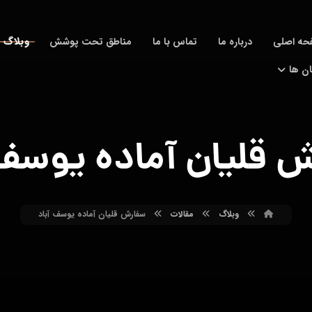
وبلاگ
حه اصلی
درباره ما
تماس با ما
مناطق تحت پوشش
ان ها
 قلیان آماده یوسف 
وبلاگ
مقالات
سفارش قلیان آماده یوسف آباد