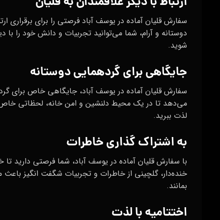
ارتباط با دیگر علاقمندان به قلیان
سفارش قلیان آماده در یوسف آباد فرصتی را برای برقراری ارتب
دوستانه و آرام، شما می‌توانید تجربیات و دانش خود را با دیگ
شوید.
جایگاهی برای گردهمایی دوستانه
سفارش قلیان آماده در یوسف آباد، جایگاهی خاص برای گر
می‌دهد تا در یک محیط دلنشین و امن خانه، لحظاتی خاص را
لذت ببرید.
به‌ اشتراک‌ گذاری خاطرات
با سفارش قلیان آماده در یوسف آباد، شما فرصتی دارید تا خ
خنده‌دار، گلچینی از خاطرات و تجربیات شگفت‌ انگیز باعث
بمانند.
اختتامیه با لذت