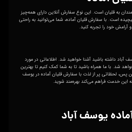
ندان به قلیان است. این نوع سفارش آنلاین دارای همه‌چیز
 پیچیده است. با سفارش قلیان آماده، شما می‌توانید به راحتی
 آرامش خود را تجربه کنید.
سف آباد داشته باشید آشنا خواهید شد. اطلاعاتی در مورد
واهد شد. با ما همراه باشید تا به شما کمک کنیم تا بهترین
این پس، لحظاتی پر از لذت با سفارش قلیان آماده در یوسف
ه این خدمت فراهم می‌کند بهره‌مند شوید.
آماده یوسف آباد