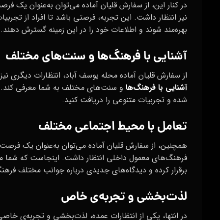
در کنار این، از سفارش قلیان آماده می‌توان به‌عنوان یک فر
نیز انتظار داشت. این تجربه، فرصتی باشد تا افراد از تجربیا
بهره‌مند شوند و اطلاعات خود را در این زمینه گسترش دهند.
آشنایی با فرهنگ‌ها و سنت‌های مختلف
از سفارش قلیان آماده محله یوسف آباد، انتظارات دیگری نیز 
آشنایی با فرهنگ‌ها
و سنت‌های مختلف به شما معرفی کند. ای
شده و تجربیات متنوعی را دریافت کنید.
تعامل با محیط اجتماعی مختلف
همچنین، از سفارش قلیان آماده می‌توان به‌عنوان یک فرصت
فرهنگ‌های معمول داخلی انتظار داشت. اینجاست که شما می‌ت
برقرار کرده و دیدگاه‌های جدیدی درباره جوانب مختلف فرهن
لذت‌بخشی و تجربه‌ی خاص
در انتها، یکی از انتظارات عمده، لذت‌بخشی و تجربه‌ی خاصی