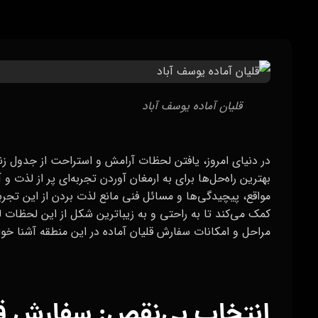
قلیان آماده یوسف آباد
در دنیای امروز، یافتن لحظات آرامش و استراحت از جدول 
بهترین راه‌حل‌ها برای به ارمغان آوردن تجربه‌ای پر از لذت 
مواقع، پیچیدگی‌ها و مسائل فنی مانع لذت بردن از این تجرب
کمک می‌کند تا به راحتی و به زیباترین شکل از این لحظات ل
مراحل و امکانات سفارش قلیان آماده در این منطقه آشنا خو
انتخاب بی‌نقص: سفارش قل