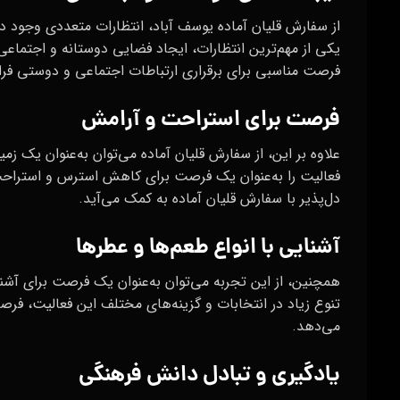
از سفارش قلیان آماده یوسف آباد، انتظارات متعددی وجود دارد
یکی از مهم‌ترین انتظارات، ایجاد فضایی دوستانه و اجتماع
فرصت مناسبی برای برقراری ارتباطات اجتماعی و دوستی فرا
فرصت برای استراحت و آرامش
علاوه بر این، از سفارش قلیان آماده می‌توان به‌عنوان یک زم
فعالیت را به‌عنوان یک فرصت برای کاهش استرس و استراحت 
دل‌پذیر با سفارش قلیان آماده به کمک می‌آید.
آشنایی با انواع طعم‌ها و عطرها
همچنین، از این تجربه می‌توان به‌عنوان یک فرصت برای آشن
تنوع زیاد در انتخابات و گزینه‌های مختلف این فعالیت، فرص
می‌دهد.
یادگیری و تبادل دانش فرهنگی