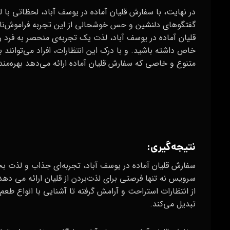
در نهایت، با سفارش قلیان آماده در یوسف آباد، لحظاتی با
گفتگوهای دلنشین و حس خوشحالی از این تجربه فراموش‌ناپذ
قلیان آماده در یوسف آباد، لذت یک تجربه‌ی منحصر به فرد را 
خاص داشته باشید. و با درک این انتظارات، افراد می‌توانند 
متنوع و خاصی که سفارش قلیان آماده ارائه می‌دهد بهره‌مند
نتیجه‌گیری:
سفارش قلیان آماده در یوسف آباد، تجربه‌ای جذاب و لذت‌ بخش
سرویس نه تنها فرصتی برای لذت‌بردن از قلیان ارائه می‌ دهد 
از انتظارات استراحت و آرامش گرفته تا آشنایی با انواع طعم
تبدیل می‌کند.