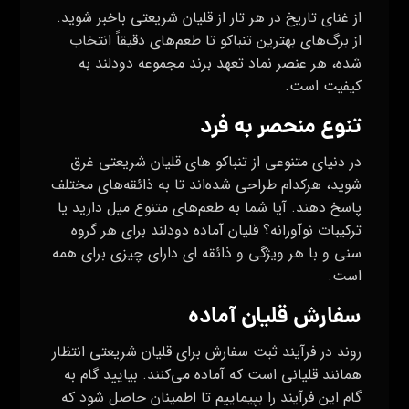
از غنای تاریخ در هر تار از قلیان شریعتی باخبر شوید.
از برگ‌های بهترین تنباکو تا طعم‌های دقیقاً انتخاب
شده، هر عنصر نماد تعهد برند مجموعه دودلند به
کیفیت است.
تنوع منحصر به‌ فرد
در دنیای متنوعی از تنباکو ‌های قلیان شریعتی غرق
شوید، هرکدام طراحی شده‌اند تا به ذائقه‌های مختلف
پاسخ دهند. آیا شما به طعم‌های متنوع میل دارید یا
ترکیبات نوآورانه؟ قلیان آماده دودلند برای هر گروه
سنی و با هر ویژگی و ذائقه ای دارای چیزی برای همه
است.
سفارش قلیان آماده
روند در فرآیند ثبت سفارش برای قلیان شریعتی انتظار
همانند قلیانی است که آماده می‌کنند. بیایید گام به
گام این فرآیند را بپیماییم تا اطمینان حاصل شود که