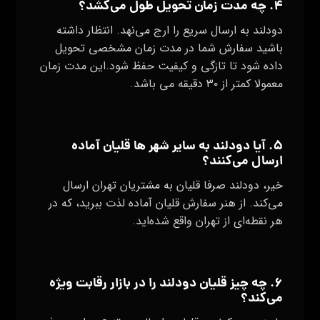
۴. چه مدت زمان تحویل طول می‌کشد؟
دودلند به ارسال سریع را ارج می‌نهد. انتظار داشته
باشید سفارش شما در مدت زمان مشخصی تحویل
داده شود تا تازگی و کیفیت حفظ شود.این مدت زمان
معمولا کمتر از ۳۰ دقیقه می باشد.
۵. آیا دودلند به سایر شهر ها قلیان آماده
ارسال می‌کنند؟
خیر، دودلند صرفا قلیان به مشتریان تهران ارسال
می‌کند. از هنر سفارش قلیان آماده لذت ببرید، که در
هر نقطه‌ای از تهران واقع شده‌اید.
۶. چه چیز قلیان دودلند را در بازار رقابت ویژه
می‌کند؟