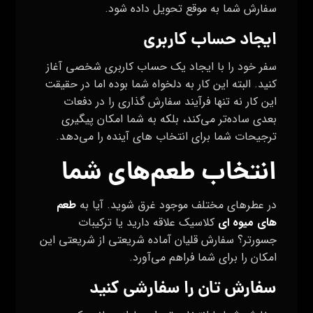
سفارش شما به موقع تحویل داده شود.
ایجاد حساب کاربری
سفر خود را با ایجاد یک حساب کاربری شخصی آغاز
کنید. البته این کار به دلخواه شما بوده اما در حقیقت
این کار نه ‌تنها فرآیند سفارش گذاری را در دفعات
بعدی ساده‌تر می‌کند، بلکه به شما امکان پیگیری
ترجیحات شما برای انتخاب های آینده را می‌دهد.
انتخاب طعم‌های شما
در عطرهای مختلف موجود غرق شوید. آیا به
طعم‌
های میوه‌ ای
کلاسیک علاقه دارید یا ترکیبات
جسورتر؟ سفارش قلیان آماده شریعتی از شریعتی این
امکان را برای شما فراهم می‌آورد.
سفارش تان را سفارشی کنید