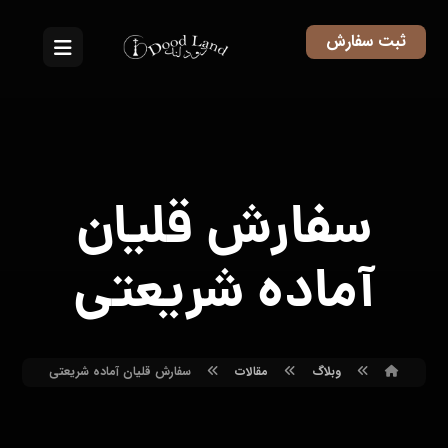
ثبت سفارش
سفارش قلیان
آماده شریعتی
وبلاگ
مقالات
سفارش قلیان آماده شریعتی