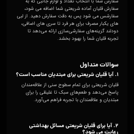
سفارش شما با انتخاب تعداد و لوازم جانبی که به
سفارش قلیان آماده شریعتی شما اضافه می شود،
سفارشس می شود پس به دقت سفارش دهید. از لبی
های یکبار مصرف برای هر فرد تا سری های اضافی،
دودلند گزینه‌های سفارشی‌سازی ارائه می‌دهد تا
تجربه قلیان شما را بهبود بخشد.
سوالات متداول
۱. آیا قلیان شریعتی برای مبتدیان مناسب است؟
قلیان شریعتی برای تمام سطوح سنی از علاقه‌مندان
پاسخ می‌دهد و طعم‌های سبک تا غلیظی را برای
مبتدیان و علاقمندان با تجربه فراهم می‌آورد.
۲. آیا برای قلیان شریعتی مسائل بهداشتی
رعایت می شود؟