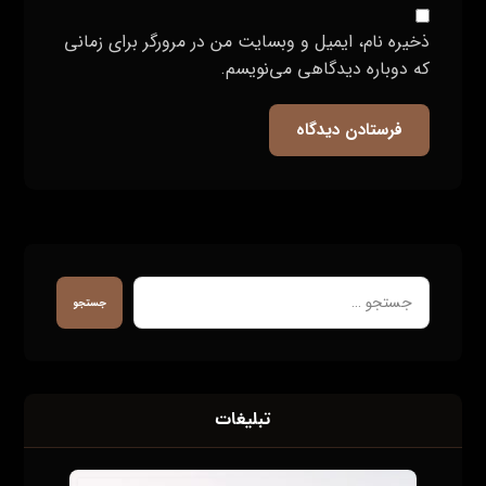
ذخیره نام، ایمیل و وبسایت من در مرورگر برای زمانی
که دوباره دیدگاهی می‌نویسم.
فرستادن دیدگاه
جستجو
تبلیغات