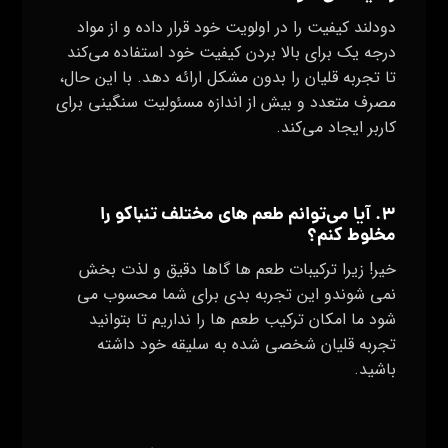
دودلند کیفیت را در اولویت خود قرار داده و از مواد
درجه یک برای بالا بردن کیفیت خود استفاده می‌کند
تا تجربه قلیان را بدون مشکل ارائه دهد. با این حال،
مصرف متعدد و بیش از اندازه مسئولیت سنگینی برای
کاربر ایجاد می‌کند.
۳. آیا می‌توانم طعم‌ های مختلف تنباکو را
مخلوط کنم؟
خیر! زیرا ترکیبات طعم ها گاها دقیق و لذت بخش
نمی شوندو این تجربه بدی برای شما محسوب می
شود ما امکان ترکیب طعم ها را نداریم تا بتوانید
تجربه قلیان شخصی شده به سلیقه خود داشته
باشید.