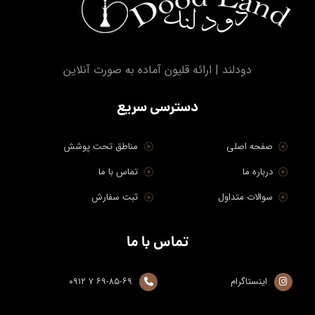
دودلند | ارائه قلیون آماده به صورت آنلاین
دسترسی سریع
صفحه اصلی
مناطق تحت پوشش
درباره ما
تماس با ما
سوالات متداول
ثبت سفارش
تماس با ما
اینستاگرام
۶۹-۸۵-۶۹ ۷ ۰۹۱۲