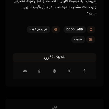
پایبندی به کیفیت قلیان ، اصالت و تنوع مواد مصرفی
و رضایت مشتری، دودلند را در بازار رقیب از بین
می‌برد.
DOOD LAND
فوریه ۵, ۲۰۲۴
مقالات
قبلی