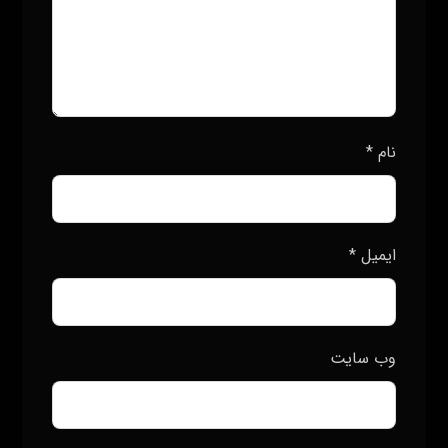
نام
*
ایمیل
*
وب‌ سایت