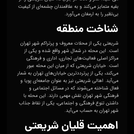
بقیه متمایز می‌کند و به علاقمندان چشمه‌ای از کیفیت
بی‌نظیر را به ارمغان می‌آورد.
شناخت منطقه
شریعتی یکی از محلات معروف و پرتراکم شهر تهران
است. این محله در شمال شهر واقع شده و یکی از
مراکز اصلی فعالیت‌های تجاری، اداری و فرهنگی
است. خیابان شریعتی که از میان این محله عبور
می‌کند، یکی از پرترددترین خیابان‌های تهران به شمار
می‌آید. اهالی شریعتی نیز به عنوان جامعه‌ای پویا و
فعال شناخته می‌شوند که در مسائل اجتماعی و
فرهنگی شهر تهران نقش مهمی دارند. این محله با
داشتن تنوع فرهنگی و اجتماعی، یکی از نقاط جذاب
شهر تهران به حساب می‌آید.
اهمیت قلیان شریعتی