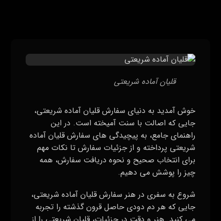
قلیان آماده شریعتی
خوش آمدید به دنیای سفارش قلیان آماده شریعتی،
جایی که اصالت با سنت آمیخته است. در این
راهنمای جامع، به پیچیدگی‌ های سفارش قلیان آماده
شریعتی پرداخته و از جزئیات سفارش تا نکات مهم
برای انتخاب صحیح و نحوه دریافت سفارش، همه
چیز را پوشش می‌ دهیم.
شروع به سفری در هنر سفارش قلیان آماده شریعتی،
جایی که هر دم دودی حاصل قرون گذشته را تجربه
می‌ کنید. هنر و دقت در جزئیات، قلیان شریعتی را از