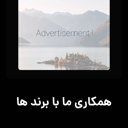
همکاری ما با برند ها