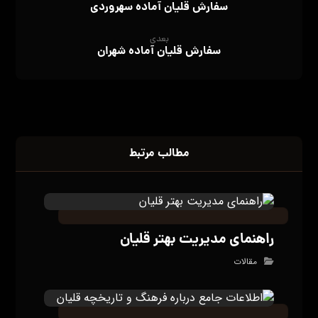
سفارش قلیان آماده سهروردی
بعدی
سفارش قلیان آماده شهران
مطالب مرتبط
راهنمای مدیریت بهتر قلیان
مقالات