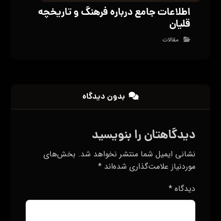
اطلاعات جامع درباره فرهنگ و تاریخچه
قلیان
مقالات
بدون دیدگاه
دیدگاهتان را بنویسید
نشانی ایمیل شما منتشر نخواهد شد.
بخش‌های
موردنیاز علامت‌گذاری شده‌اند
*
دیدگاه
*