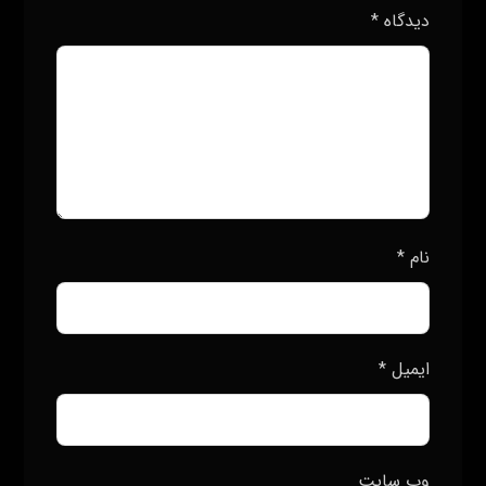
دیدگاه
*
نام
*
ایمیل
*
وب‌ سایت