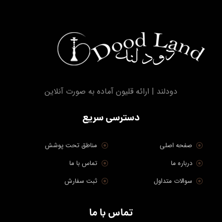
دودلند | ارائه قلیون آماده به صورت آنلاین
دسترسی سریع
صفحه اصلی
مناطق تحت پوشش
درباره ما
تماس با ما
سوالات متداول
ثبت سفارش
تماس با ما