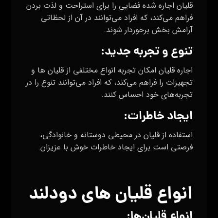
قلیان اجاره شده فضایی را برای استراحت و لذت بردن
فراهم می‌کند، که افراد می‌توانند در آن از لحظاتی
آرامش بخش برخوردار شوند.
تنوع و تجربه جدید:
اجاره قلیان امکان تجربه انواع مختلفی از قلیان ها و
تجهیزات را فراهم می‌کند، که افراد می‌توانند تنوع را در
تجربه‌های خود احساس کنند.
ایجاد خاطرات:
استفاده از قلیان در محیطی دوستانه و خانوادگی،
فرصتی است برای ایجاد خاطرات خوش با عزیزان.
انواع قلیان های دودلند
انواع قلیان‌ها: