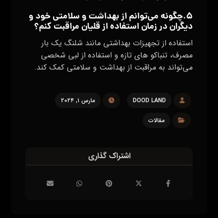
۵.چگونه می‌توانم از بهداشت و سلامتی خود و
دیگران در زمان استفاده از قلیان مراقبت کنم؟
استفاده از تجهیزات بهداشتی مانند شلنگ یک بار
مصرف، تنباکو های تازه و استفاده از لبی شخصی
می‌تواند به مراقبت از بهداشت و سلامتی کمک کند.
DOOD LAND
مارس ۱, ۲۰۲۴
مقالات