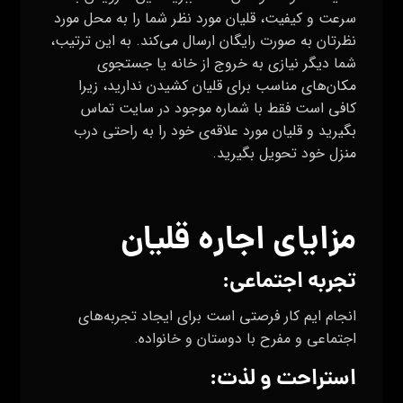
سرعت و کیفیت، قلیان مورد نظر شما را به محل مورد
نظرتان به صورت رایگان ارسال می‌کند. به این ترتیب،
شما دیگر نیازی به خروج از خانه یا جستجوی
مکان‌های مناسب برای قلیان کشیدن ندارید، زیرا
کافی است فقط با شماره موجود در سایت تماس
بگیرید و قلیان مورد علاقه‌ی خود را به راحتی درب
منزل خود تحویل بگیرید.
مزایای اجاره قلیان
تجربه اجتماعی:
انجام ایم کار فرصتی است برای ایجاد تجربه‌های
اجتماعی و مفرح با دوستان و خانواده.
استراحت و لذت: