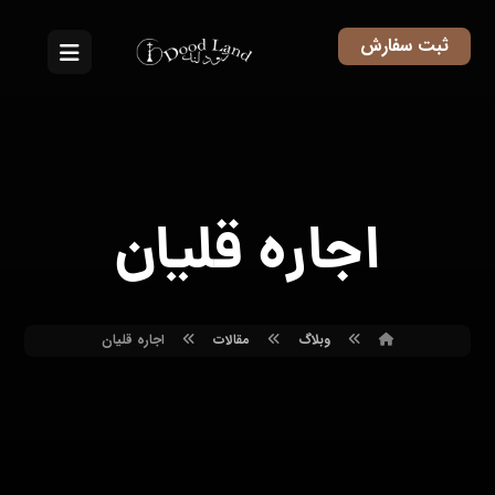
ثبت سفارش
اجاره قلیان
وبلاگ
مقالات
اجاره قلیان