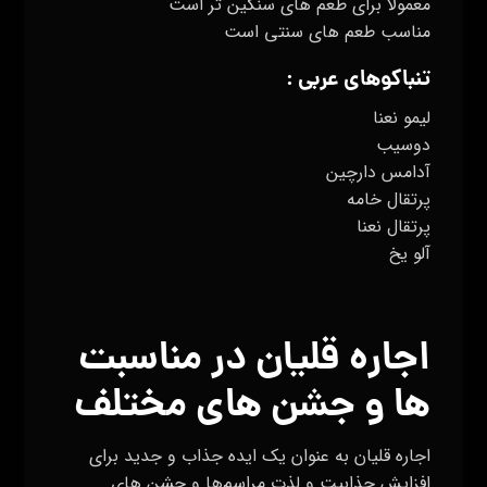
معمولا برای طعم های سنگین تر است
مناسب طعم های سنتی است
تنباکوهای عربی :
لیمو نعنا
دوسیب
آدامس دارچین
پرتقال خامه
پرتقال نعنا
آلو یخ
اجاره قلیان در مناسبت
ها و جشن های مختلف
اجاره قلیان به عنوان یک ایده جذاب و جدید برای
افزایش جذابیت و لذت مراسم‌ها و جشن های