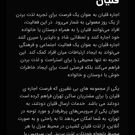
قلیان
اجاره قلیان به عنوان یک فرصت برای تجربه لذت بردن
از یک روز معمولی به شمار می‌رود. در این فعالیت،
افراد می‌توانند قلیان را به همراه دوستان یا خانواده
خود اجاره کنند و لحظاتی شاد و دلپذیر را سپری کنند.
اجاره قلیان به عنوان یک فعالیت اجتماعی و فرهنگی
می‌تواند به ایجاد ارتباطات میان افراد کمک کند. این
تجربه نه تنها محیطی را برای استراحت و لذت بردن
فراهم می‌کند بلکه فرصتی است برای ایجاد خاطرات
خوش با دوستان و خانواده.
یکی از مجموعه های بی نظیری که فرصت اجاره ی
قلیان را برای مشتریان ساکن تهران فراهم کرده است
دودلند می باشد. خدمات ارسال قلیان دودلند، به
عنوان یکی از سرویس‌های پرطرفدار و مورد توجه در
تهران، به شما امکان می‌دهد تا به راحتی و به صورت
آنلاین، از لذت قلیان کشیدن در محیط منزل یا هر
محیط دلخواه خودتان، لذت ببرید. این سرویس با