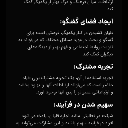
ارتباطات میان فرهنگ و درک بهتر از یکدیگر کمک
کند.
ایجاد فضای گفتگو:
قلیان کشیدن در کنار یکدیگر، فرصتی است برای
گفتگو و بحث در مورد مسائل مختلف که می‌تواند به
تقویت روابط اجتماعی و فهم بهتر از دیدگاه‌های
دیگران کمک کند.
تجربه مشترک:
تجربه استفاده از آن، یک تجربه مشترک برای افراد
حاضر است که می‌تواند ارتباطات آنها را بهبود بخشد
و ارتباطاتی عمیق‌تر را بین آنها بوجود آورد.
سهیم شدن در فرآیند:
شرکت در فعالیتی مانند اجاره قلیان، باعث می‌شود
افراد در فرآیند سهیم باشند و این مشارکت می‌تواند به