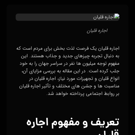
اجاره قلیان
اجاره قلیان یک فرصت لذت بخش برای مردم است که
به دنبال تجربه چیزهای جدید و جذاب هستند. این
مفهوم توجه میلیون ها نفر در سراسر جهان را به خود
جلب کرده است. در این مقاله به بررسی مزایای آن،
انواع قلیان و تجهیزات مورد نیاز، اجاره قلیان در
مناسبت ها و جشن های مختلف و تأثیر اجاره قلیان
بر روابط اجتماعی پرداخته خواهد شد.
تعریف و مفهوم اجاره