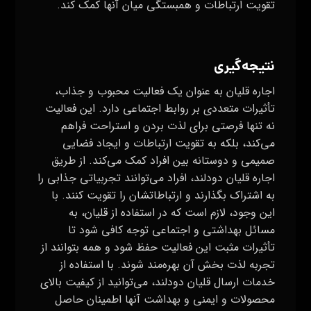
تقویت ارتباطات و همبستگی میان آنها کمک کند.
نتیجه‌گیری
اجاره قلیان به عنوان یک فعالیت محبوب و جذاب،
تأثیرات متعددی بر روابط اجتماعی دارد. این فعالیت
نه تنها فرصتی برای لذت بردن و استراحت فراهم
می‌کند، بلکه به تقویت ارتباطات و ایجاد فضایی
صمیمی و دوستانه بین افراد کمک می‌کند. از طریق
اجاره قلیان دودلند، افراد می‌توانند تجربیاتی جذابی را
به اشتراک بگذارند و ارتباطاتشان را تقویت کنند. با
این وجود، لازم است که در استفاده از قلیان، به
مسائل بهداشتی و اجتماعی توجه کافی شود تا
تأثیرات مثبت این فعالیت حفظ شود و همه بتوانند از
تجربه لذت بخش آن بهره‌مند شوند. با استفاده از
خدمات ارسال قلیان دودلند، می‌توانید از کیفیت بالای
محصولات و ایمنی و بهداشت آنها اطمینان حاصل