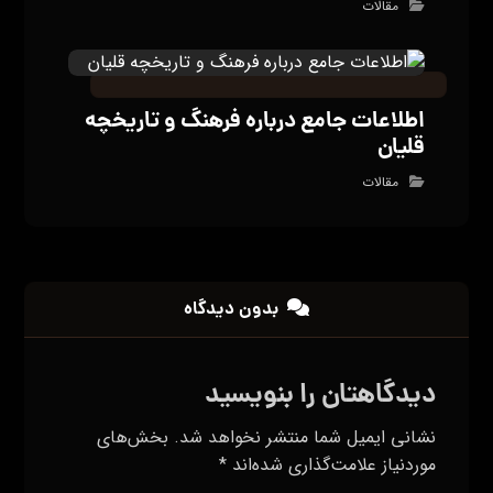
مقالات
اطلاعات جامع درباره فرهنگ و تاریخچه
قلیان
مقالات
بدون دیدگاه
دیدگاهتان را بنویسید
نشانی ایمیل شما منتشر نخواهد شد.
بخش‌های
موردنیاز علامت‌گذاری شده‌اند
*