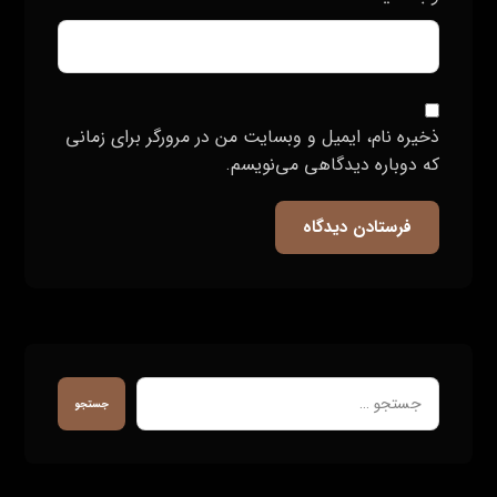
ذخیره نام، ایمیل و وبسایت من در مرورگر برای زمانی
که دوباره دیدگاهی می‌نویسم.
فرستادن دیدگاه
جستجو