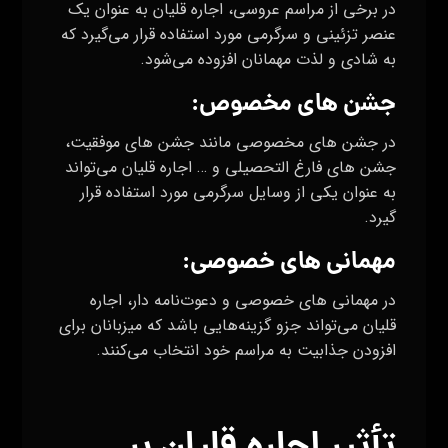
در برخی از مراسم عروسی، اجاره قلیان به عنوان یک
عنصر تزئینی و سرگرمی مورد استفاده قرار می‌گیرد که
به شادی و لذت مهمانان افزوده می‌شود.
جشن های مخصوص:
در جشن های مخصوصی مانند جشن های موفقیت،
جشن های فارغ التحصیلی و … اجاره قلیان می‌تواند
به عنوان یکی از وسایل سرگرمی مورد استفاده قرار
گیرد.
مهمانی های خصوصی:
در مهمانی های خصوصی و دعوت‌نامه دار، اجاره
قلیان می‌تواند جزو گزینه‌هایی باشد که میزبانان برای
افزودن جذابیت به مراسم خود انتخاب می‌کنند.