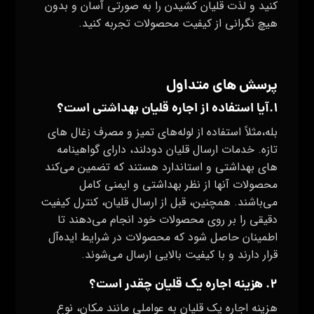
کنید و لذت قلیان کشیدن را به صورتی آسان و بدون
هیچ نگرانی از کیفیت محصولات تجربه کنید.
پرسش های متداول
۱.آیا استفاده از اجاره قلیان بهداشتی است؟
بله،مثلاً استفاده از لوله‌های تمیز و مصرف زغال های
تازه. خدمات ارسال قلیان دودلند، دارای گواهینامه‌
های بهداشتی و استاندارد هستند که تضمین می‌کند
محصولات آنها از نظر بهداشتی و ایمنی کامل
می‌باشند. همچنین، قبل از ارسال قلیان، کنترل کیفیت
دقیقی را بر روی محصولات خود انجام می‌دهند تا
اطمینان حاصل شود که محصولات در شرایط ایده‌آل
قرار دارند و با کیفیت بالایی ارسال می‌شوند.
۲. هزینه اجاره یک قلیان چقدر است؟
هزینه اجاره یک قلیان به عواملی مانند مکان، نوع