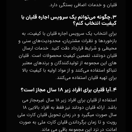
قلیان و خدمات اضافی بستگی دارد.
۳.چگونه می‌توانم یک سرویس اجاره قلیان با
کیفیت انتخاب کنم؟
برای انتخاب یک سرویس اجاره قلیان با کیفیت، به
بازخوردها و نظرات مشتریان، محدودیت‌های سنی و
محیطی و شرایط قرارداد دقت کنید. خدمات ارسال
قلیان دودلند، تضمین کیفیت محصولات است. قلیان
های این مجموعه از تولیدکنندگان و برندهای معتبر
تنباکو استفاده می‌کنند و از مواد اولیه با کیفیت بالا
برای تهیه قلیان استفاده می‌کنند.
۴.آیا قلیان برای افراد زیر ۱۸ سال مجاز است؟
استفاده از قلیان برای افراد زیر ۱۸ سال غیرمجاز می
باشد. ارائه قلیان دودلند نیز فقط به افراد بالایی ۱۸
سال صورت میگیرد و در زمان تحویل قلیان کارت ملی
رویت و تا زمان برگرداندن قلیان کارت ملی به صورت
امانت در نزد این مجموعه باقی می ماند.