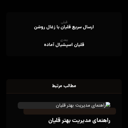
قبلی
ارسال سریع قلیان با زغال روشن
بعدی
قلیان اسپشیال آماده
مطالب مرتبط
راهنمای مدیریت بهتر قلیان