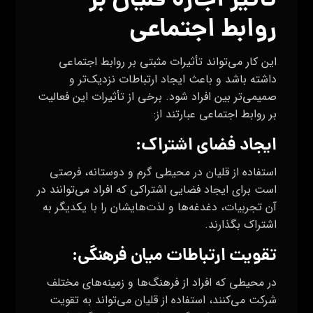
تأثیر اجاره قلیان بر
روابط اجتماعی
این کار می‌تواند تأثیرات مثبتی بر روابط اجتماعی
داشته باشد و باعث ایجاد ارتباطات نزدیک‌تر و
صمیمی‌تر بین افراد شود. برخی از تأثیرات این فعالیت
بر روابط اجتماعی عبارتند از:
ایجاد فضای اشتراک:
استفاده از قلیان در محیطی گرم و دوستانه، فرصتی
است برای ایجاد فضایی اشتراکی که افراد می‌توانند در
آن تجربیات، دغدغه‌ها و لذت‌هایشان را با یکدیگر به
اشتراک بگذارند.
تقویت ارتباطات میان فرهنگی:
در محیطی که افراد از فرهنگ‌ها و زمینه‌های مختلف
شرکت می‌کنند، استفاده از قلیان می‌تواند به تقویت