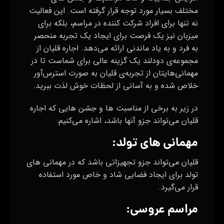
مختلف بسیار مورد توجه قرار گرفته است. این فعالیت
نه تنها برای افراد شرکت کننده در مراسم، بلکه برای
میزبان نیز یک فرصت برای ایجاد یک تجربه منحصر
به فرد و به یاد ماندنی ارائه می‌دهد. اجاره قلیان از
مجموعه‌ی دودلند یک گزینه عالی برای شماست تا در
مهمانی‌هایتان از تجربه‌ی قلیان به صورت استرس‌آور
خلاص شده و به آسانی از لحظات خوش لذت ببرید.
در زیر به برخی از مناسبت ها و جشن هایی که اجاره
قلیان می‌تواند جزو آنها باشد، اشاره می‌کنیم:
مهمانی های تولد:
قلیان می‌تواند جزو تجهیزاتی باشد که در مهمانی های
تولد برای ایجاد فضایی شاد و خاص مورد استفاده
قرار می‌گیرد.
مراسم عروسی: