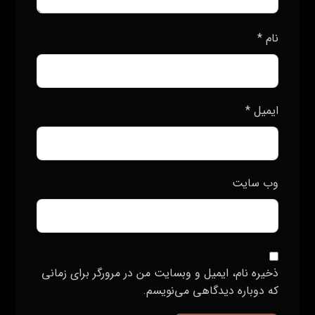
نام
*
ایمیل
*
وب‌ سایت
ذخیره نام، ایمیل و وبسایت من در مرورگر برای زمانی
که دوباره دیدگاهی می‌نویسم.