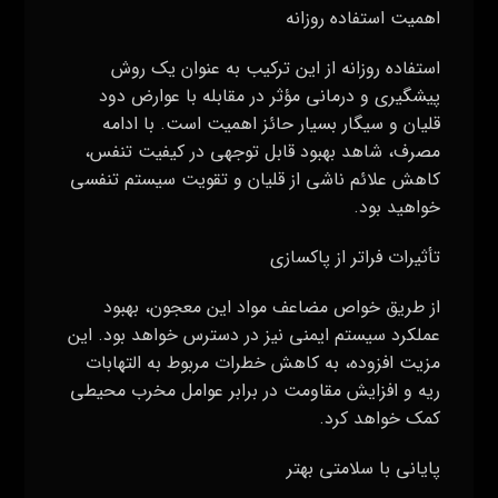
اهمیت استفاده روزانه
استفاده روزانه از این ترکیب به عنوان یک روش
پیشگیری و درمانی مؤثر در مقابله با عوارض دود
قلیان و سیگار بسیار حائز اهمیت است. با ادامه
مصرف، شاهد بهبود قابل توجهی در کیفیت تنفس،
کاهش علائم ناشی از قلیان و تقویت سیستم تنفسی
خواهید بود.
تأثیرات فراتر از پاکسازی
از طریق خواص مضاعف مواد این معجون، بهبود
عملکرد سیستم ایمنی نیز در دسترس خواهد بود. این
مزیت افزوده، به کاهش خطرات مربوط به التهابات
ریه و افزایش مقاومت در برابر عوامل مخرب محیطی
کمک خواهد کرد.
پایانی با سلامتی بهتر