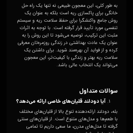
به طور کلی، این معجون طبیعی نه تنها یک راه حل
خانگی برای پاکسازی ریه است بلکه به عنوان یک
روش جامع واکنشگرا برای حفظ سلامت ریه و سیستم
تنفسی مورد تأیید قرار گرفته است. با توجه به اثرات
مثبت این ترکیب، توصیه می‌شود تا این روش را به
عنوان یک عادت بهداشتی در زندگی روزمره‌تان معرفی
کرده و از فواید آن بهره‌مند شوید. برای داشتن یک
سلامت ریه بهتر و زندگی با کیفیت‌تر، این معجون
می‌تواند یک انتخاب عالی باشد.
سوالات متداول
آیا دودلند قلیان‌های خاصی ارائه می‌دهد؟
بله، دودلند ارائه‌دهنده تنوع بالا از قلیان‌های مختلف
با طعم‌ها و مدل‌های متنوع است. از قلیان‌های سنتی
گرفته تا مدل‌های مدرن، ما سعی داریم تا تمامی