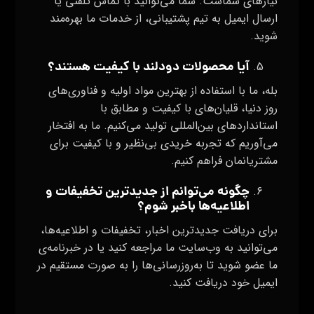
نیازهای شماست. شما می‌توانید با تماس تلفنی یا
ارسال ایمیل به تیم پشتیبانی، از خدمات ما بهره‌مند
شوید.
آیا محصولات دودلند با کیفیت هستند؟
بله، ما با استفاده از بهترین مواد اولیه و فناوری‌های
روز دنیا، قلیان‌های با کیفیت و مطابق با
استانداردهای بین‌المللی تولید می‌کنیم. ما به افتخار
می‌آوریم که تجربه خریدی بی‌نظیر و با کیفیت برای
مشتریانمان فراهم کنیم.
چگونه می‌توانم از جدیدترین تخفیفات و
اطلاعیه‌ها باخبر شوم؟
برای دریافت جدیدترین اخبار، تخفیفات و اطلاعیه‌ها،
می‌توانید به وب‌سایت ما مراجعه کنید یا در خبرنامه‌ی
ما عضو شوید تا به‌روزرسانی‌ها را به صورت مستقیم در
ایمیل خود دریافت کنید.