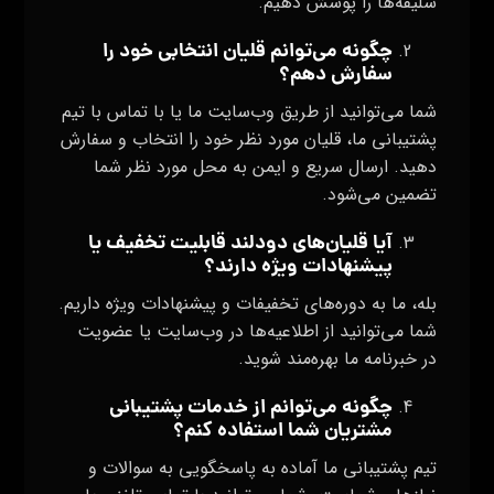
سلیقه‌ها را پوشش دهیم.
چگونه می‌توانم قلیان انتخابی خود را
سفارش دهم؟
شما می‌توانید از طریق وب‌سایت ما یا با تماس با تیم
پشتیبانی ما، قلیان مورد نظر خود را انتخاب و سفارش
دهید. ارسال سریع و ایمن به محل مورد نظر شما
تضمین می‌شود.
آیا قلیان‌های دودلند قابلیت تخفیف یا
پیشنهادات ویژه دارند؟
بله، ما به دوره‌های تخفیفات و پیشنهادات ویژه داریم.
شما می‌توانید از اطلاعیه‌ها در وب‌سایت یا عضویت
در خبرنامه ما بهره‌مند شوید.
چگونه می‌توانم از خدمات پشتیبانی
مشتریان شما استفاده کنم؟
تیم پشتیبانی ما آماده به پاسخگویی به سوالات و