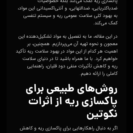
پاکسازی ریه کمک می‌کند بلکه خصوصیات
ضدباکتریایی، ضدالتهابی، و آنتی‌اکسیدانی این مواد،
به بهبود کلی سلامت عمومی ریه و سیستم تنفسی
کمک می‌کند.
در این مقاله، ما به تفصیل به مواد تشکیل‌دهنده این
معجون و نحوه تهیه آن می‌پردازیم. همچنین، بر
اهمیت هر کدام از این مواد در بهبود سلامت ریه تأکید
خواهیم کرد. با ما همراه باشید تا در دنیای سلامت
ریه و کاهش تأثیرات منفی دود قلیان، راهنمایی
کاملی را ارائه دهیم.
روش‌های طبیعی برای
پاکسازی ریه از اثرات
نکوتین
اگر به دنبال راهکارهایی برای پاکسازی ریه و کاهش