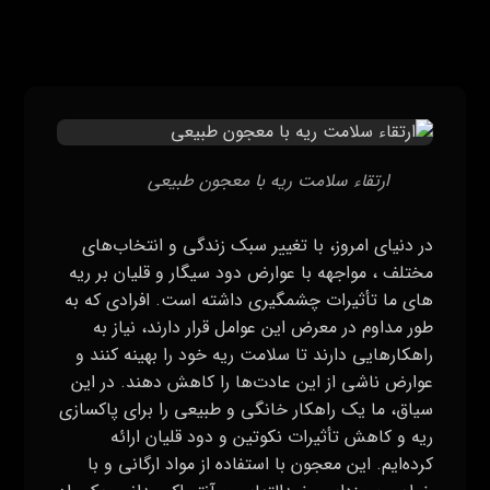
ارتقاء سلامت ریه با معجون طبیعی
در دنیای امروز، با تغییر سبک زندگی و انتخاب‌های
مختلف ، مواجهه با عوارض دود سیگار و قلیان بر ریه‌
های ما تأثیرات چشمگیری داشته است. افرادی که به
طور مداوم در معرض این عوامل قرار دارند، نیاز به
راهکارهایی دارند تا سلامت ریه خود را بهینه کنند و
عوارض ناشی از این عادت‌ها را کاهش دهند. در این
سیاق، ما یک راهکار خانگی و طبیعی را برای پاکسازی
ریه و کاهش تأثیرات نکوتین و دود قلیان ارائه
کرده‌ایم. این معجون با استفاده از مواد ارگانی و با