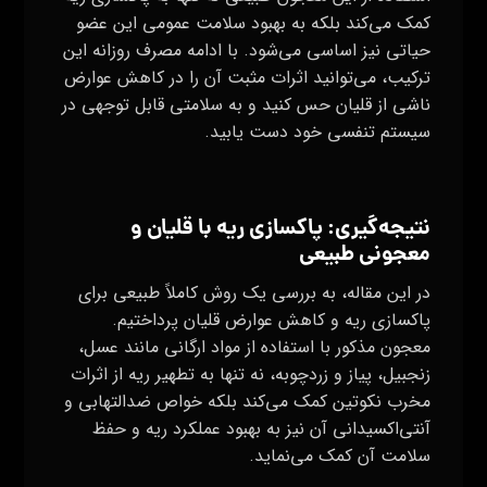
کمک می‌کند بلکه به بهبود سلامت عمومی این عضو
حیاتی نیز اساسی می‌شود. با ادامه مصرف روزانه این
ترکیب، می‌توانید اثرات مثبت آن را در کاهش عوارض
ناشی از قلیان حس کنید و به سلامتی قابل توجهی در
سیستم تنفسی خود دست یابید.
نتیجه‌گیری: پاکسازی ریه با قلیان و
معجونی طبیعی
در این مقاله، به بررسی یک روش کاملاً طبیعی برای
پاکسازی ریه و کاهش عوارض قلیان پرداختیم.
معجون مذکور با استفاده از مواد ارگانی مانند عسل،
زنجبیل، پیاز و زردچوبه، نه تنها به تطهیر ریه از اثرات
مخرب نکوتین کمک می‌کند بلکه خواص ضدالتهابی و
آنتی‌اکسیدانی آن نیز به بهبود عملکرد ریه و حفظ
سلامت آن کمک می‌نماید.