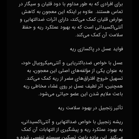
برای افرادی که به طور مداوم با دود قلیان و سیگار در
تماس هستند. علاوه بر اینکه این معجون به کاهش
عوارض قلیان کمک می‌کند، دارای اثرات ضدالتهابی و
آنتی‌اکسیدانی است که به بهبود عملکرد ریه و حفظ
سلامت آن کمک می‌کند.
فواید عسل در پاکسازی ریه
عسل با خواص ضدباکتریایی و آنتی‌میکروبیال خود،
به عنوان یکی از مؤلفه‌های اصلی این معجون، به
تسهیل خروج افتراق‌های مضر از ریه کمک می‌کند.
همچنین، اثر لطیف عسل بر روی غشاء مخاطی ریه
باعث ملایم شدن این عضو حیاتی می‌شود.
تأثیر زنجبیل در بهبود سلامت ریه
ریشه زنجبیل با خواص ضدالتهابی و آنتی‌اکسیدانی،
به بهبود عملکرد ریه و پیشگیری از التهابات آن کمک
می‌کند. این ماده باعث تسکین سیستم تنفسی شده و