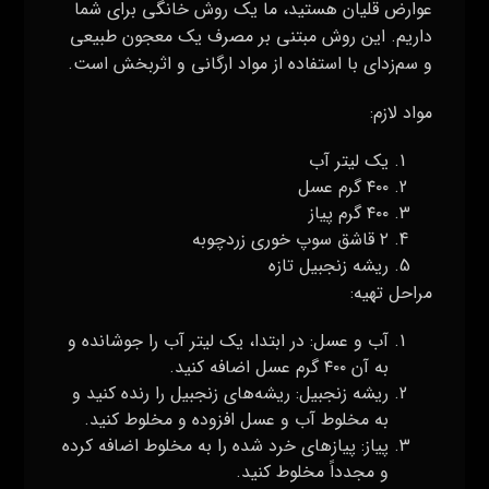
عوارض قلیان هستید، ما یک روش خانگی برای شما
داریم. این روش مبتنی بر مصرف یک معجون طبیعی
و سم‌زدای با استفاده از مواد ارگانی و اثربخش است.
مواد لازم:
یک لیتر آب
۴۰۰ گرم عسل
۴۰۰ گرم پیاز
۲ قاشق سوپ خوری زردچوبه
ریشه زنجبیل تازه
مراحل تهیه:
آب و عسل: در ابتدا، یک لیتر آب را جوشانده و
به آن ۴۰۰ گرم عسل اضافه کنید.
ریشه زنجبیل: ریشه‌های زنجبیل را رنده کنید و
به مخلوط آب و عسل افزوده و مخلوط کنید.
پیاز: پیازهای خرد شده را به مخلوط اضافه کرده
و مجدداً مخلوط کنید.