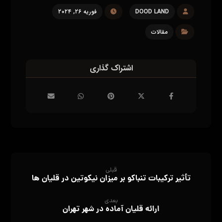
DOOD LAND
فوریه ۲۶, ۲۰۲۴
مقالات
قبلی
تأثیر ترکیبات تنباکو بر میزان نیکوتین در قلیان‌ ها
بعدی
ارائه قلیان آماده در شهر تهران