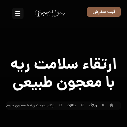
ثبت سفارش
ارتقاء سلامت ریه
با معجون طبیعی
وبلاگ
مقالات
ارتقاء سلامت ریه با معجون طبیعی