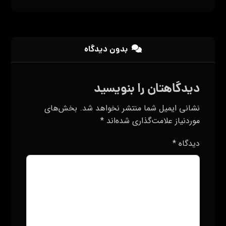
بدون دیدگاه
دیدگاهتان را بنویسید
نشانی ایمیل شما منتشر نخواهد شد.
بخش‌های
موردنیاز علامت‌گذاری شده‌اند
*
دیدگاه
*