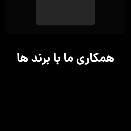
همکاری ما با برند ها