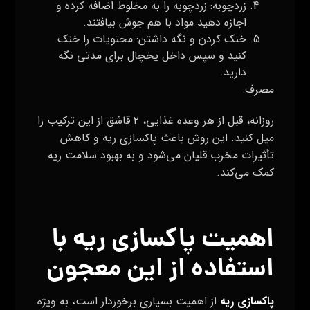
زردچوبه: زردچوبه را به مخلوط اضافه کرده و
اجازه دهید مواد با هم جوش بیافتند.
خنک کردن و نگه داشتن: محتویات را خنک
کنید و سپس داخل یخچال برای مدتی نگه
دارید.
مصرف:
روزانه، قبل از هر وعده غذایی، ۲ قاشق از این ترکیب را
میل کنید. این روش باعث پاکسازی ریه و کاهش
تأثیرات مخرب قلیان می‌شود و به بهبود سلامت ریه
کمک می‌کند.
اهمیت پاکسازی ریه با
استفاده از این معجون
پاکسازی ریه
از اهمیت بسیاری برخوردار است، به ویژه