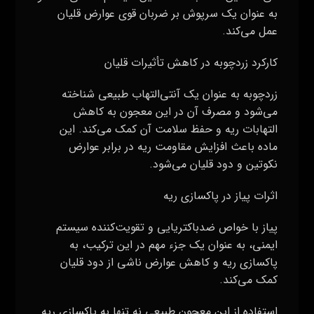
به عنوان یک سرپوش بر ضربان قوی عوارض قلیان
عمل می‌کند.
کارکرد زردچوبه در کاهش تأثیرات قلیان
زردچوبه به عنوان یک آنتی‌التهاب طبیعی شناخته
می‌شود و مصرف آن در این معجون به کاهش
التهابات ریه و حفظ سلامت آن کمک می‌کند. این
ماده باعث افزایش مقاومت ریه در برابر عوارض
نکوتین و دود قلیان می‌شود.
اثرات پیاز در پاکسازی ریه
پیاز با خواص ضدباکتریایی و تقویت‌کننده سیستم
ایمنی، به عنوان یک جزء مهم در این ترکیب، به
پاکسازی ریه و کاهش عوارض ناشی از دود قلیان
کمک می‌کند.
استفاده از این معجون طبیعی نه تنها به پاکسازی ریه