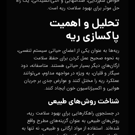
خواص سم‌زدایی، ضدالتهابی و آنتی‌اکسیدانی، یک راه
حل موثر برای بهبود سلامت ریه است.
تحلیل و اهمیت
پاکسازی ریه
ریه‌ها به عنوان یکی از اعضای حیاتی سیستم تنفسی،
به نحوه صحیح عمل کردن برای حفظ سلامت
ارگان‌های دیگر بسیار حیاتی هستند. متاسفانه، دود
سیگار و قلیان، به ویژه در مواجهه مداوم، می‌توانند
عملکرد ریه را مختل کنند و عوارض جدی بر جریان
هوایی و اکسیژناسیون خون ایجاد کنند.
شناخت روش‌های طبیعی
در جستجوی راهکارهایی برای بهبود سلامت ریه،
روش‌های طبیعی به عنوان گزینه‌های مطرح واقع
شده‌اند. استفاده از مواد ارگانی و طبیعی، نه تنها به