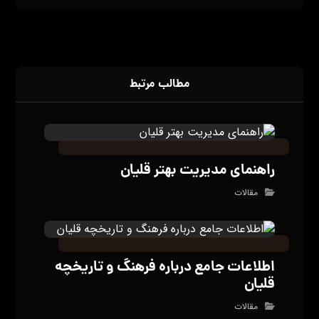
مطالب مرتبط
راهنمای مدیریت بهتر قلیان
مقالات
اطلاعات جامع درباره فرهنگ و تاریخچه
قلیان
مقالات