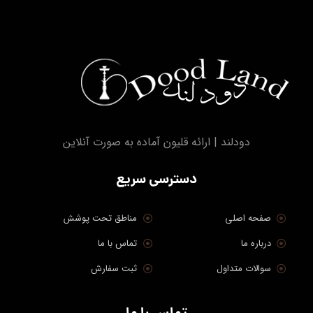
دودلند | ارائه قلیون آماده به صورت آنلاین
دسترسی سریع
صفحه اصلی
مناطق تحت پوشش
درباره ما
تماس با ما
سوالات متداول
ثبت سفارش