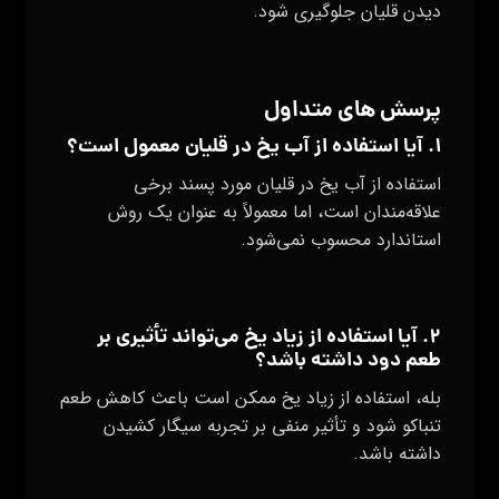
دیدن قلیان جلوگیری شود.
پرسش های متداول
۱. آیا استفاده از آب یخ در قلیان معمول است؟
استفاده از آب یخ در قلیان مورد پسند برخی
علاقه‌مندان است، اما معمولاً به عنوان یک روش
استاندارد محسوب نمی‌شود.
۲. آیا استفاده از زیاد یخ می‌تواند تأثیری بر
طعم دود داشته باشد؟
بله، استفاده از زیاد یخ ممکن است باعث کاهش طعم
تنباکو شود و تأثیر منفی بر تجربه سیگار کشیدن
داشته باشد.