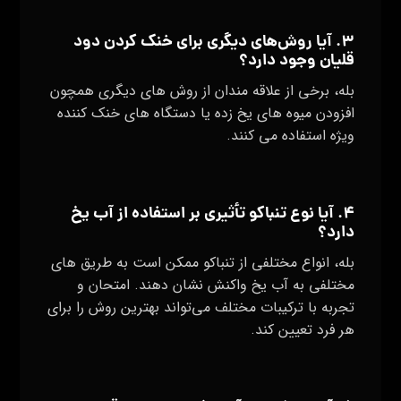
۳. آیا روش‌های دیگری برای خنک کردن دود
قلیان وجود دارد؟
بله، برخی از علاقه‌ مندان از روش‌ های دیگری همچون
افزودن میوه‌ های یخ زده یا دستگاه‌ های خنک‌ کننده
ویژه استفاده می‌ کنند.
۴. آیا نوع تنباکو تأثیری بر استفاده از آب یخ
دارد؟
بله، انواع مختلفی از تنباکو ممکن است به طریق‌ های
مختلفی به آب یخ واکنش نشان دهند. امتحان و
تجربه با ترکیبات مختلف می‌تواند بهترین روش را برای
هر فرد تعیین کند.