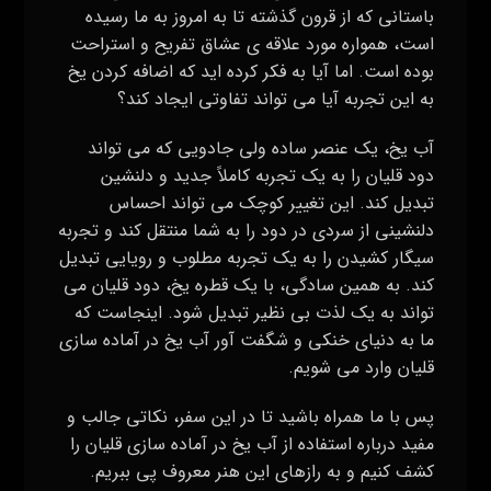
باستانی که از قرون گذشته تا به امروز به ما رسیده
است، همواره مورد علاقه‌ ی عشاق تفریح و استراحت
بوده است. اما آیا به فکر کرده‌ اید که اضافه کردن یخ
به این تجربه آیا می‌ تواند تفاوتی ایجاد کند؟
آب یخ، یک عنصر ساده ولی جادویی که می‌ تواند
دود قلیان را به یک تجربه کاملاً جدید و دلنشین
تبدیل کند. این تغییر کوچک می‌ تواند احساس
دلنشینی از سردی در دود را به شما منتقل کند و تجربه
سیگار کشیدن را به یک تجربه مطلوب و رویایی تبدیل
کند. به همین سادگی، با یک قطره یخ، دود قلیان می‌
تواند به یک لذت بی‌ نظیر تبدیل شود. اینجاست که
ما به دنیای خنکی و شگفت‌ آور آب یخ در آماده سازی
قلیان وارد می‌ شویم.
پس با ما همراه باشید تا در این سفر، نکاتی جالب و
مفید درباره استفاده از آب یخ در آماده‌ سازی قلیان را
کشف کنیم و به رازهای این هنر معروف پی ببریم.