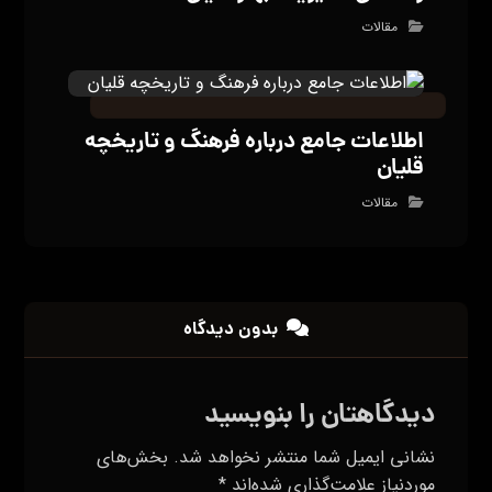
مقالات
اطلاعات جامع درباره فرهنگ و تاریخچه
قلیان
مقالات
بدون دیدگاه
دیدگاهتان را بنویسید
نشانی ایمیل شما منتشر نخواهد شد.
بخش‌های
موردنیاز علامت‌گذاری شده‌اند
*