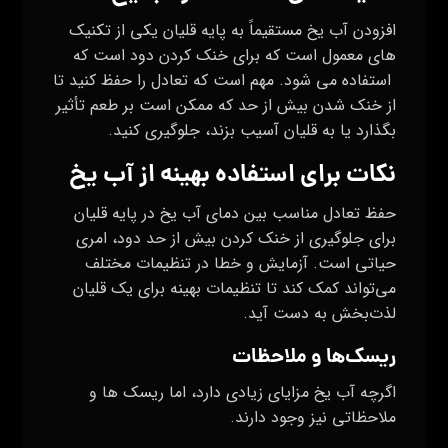
افزودن آب یخ مستقیماً به پایه قلیان یکی از تکنیک‌
های معمول است که برای خنک کردن دود است که
استفاده می‌ شود. مهم است که تعادل را حفظ کنید تا
از خنک‌ شدن بیش از حد که ممکن است بر طعم تأثیر
بگذارد یا به قلیان آسیب بزند، جلوگیری کنید.
نکات برای استفاده بهینه از آب یخ
حفظ تعادل مناسب بین دمای آب یخ در پایه قلیان
برای جلوگیری از خنک کردن بیش از حد دود، امری
حیاتی است. آزمایش و خطا در تنظیمات مختلف
می‌تواند کمک کند تا تنظیمات بهینه برای یک قلیان
لذت‌بخش به دست آید.
ریسک‌ها و ملاحظات
اگرچه آب یخ مزایای زیادی دارد، اما ریسک‌ ها و
ملاحظاتی نیز وجود دارند.