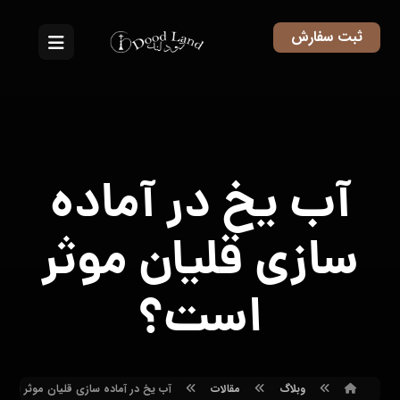
ثبت سفارش
آب یخ در آماده
سازی قلیان موثر
است؟
وبلاگ
مقالات
آب یخ در آماده سازی قلیان موثر است