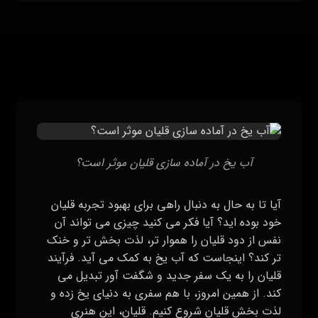
آب یخ در آماده سازی قلیان موثر است؟
آیا تا به حال به دنبال راهی برای بهبود تجربه قلیان
خود بوده‌ اید؟ آیا فکر می‌ کنید چیزی می‌ تواند آن
نفس از دود قلیان را هموار تر، لذت‌ بخش‌ تر و خنک‌
تر کند؟ اینجاست که آب یخ به کمک می‌ آید. فرآیند
قلیان را به یک سفر جدید و شگفت‌ آور تبدیل می‌
کند. از همین امروز، با هم سفری به دنیای یخ‌ زده و
لذت‌ بخش قلیان شروع کنیم. قلیان، این هنری