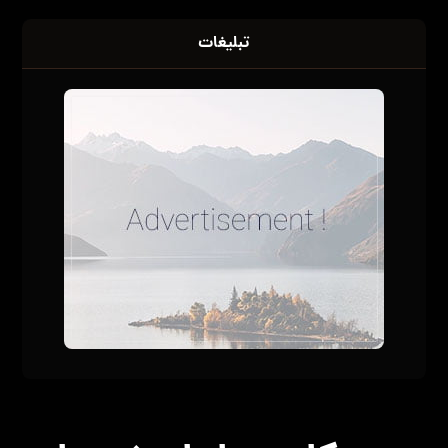
تبلیغات