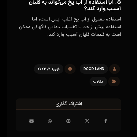
۵. آیا استفاده از آب یخ می‌تواند به قلیان
آسیب وارد کند؟
استفاده معمول از آب یخ اغلب ایمن است، اما
استفاده بیش از حد یا تغییرات دمایی ناگهانی ممکن
است به قطعات قلیان آسیب وارد کند.
DOOD LAND
فوریه ۷, ۲۰۲۴
مقالات