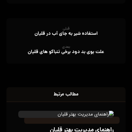
قبلی
استفاده شیر به جای آب در قلیان
بعدی
علت بوی بد دود برخی تنباکو های قلیان
مطالب مرتبط
راهنمای مدیریت بهتر قلیان