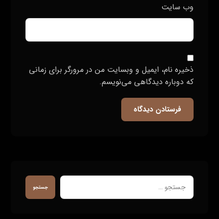
وب‌ سایت
ذخیره نام، ایمیل و وبسایت من در مرورگر برای زمانی
که دوباره دیدگاهی می‌نویسم.
فرستادن دیدگاه
جستجو