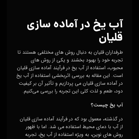
آب یخ در آماده سازی
قلیان
طرفداران قلیان به دنبال روش‌ های مختلفی هستند تا
تجربه خود را بهبود بخشند و یکی از روش‌ های
محبوب، استفاده از آب یخ در فرآیند آماده سازی قلیان
است. این مقاله به بررسی اثربخشی استفاده از آب یخ
در آماده سازی قلیان می‌ پردازیم و تأثیر آن بر کیفیت
دود، طعم و لذت کلی این تجربه را بررسی می‌کنیم.
آب یخ چیست؟
در گذشته، معمول بود که در فرآیند آماده سازی قلیان
از آب با دمای محیط استفاده می‌ شد. اما با ظهور
روش‌ های نوین، به ویژه استفاده از آب یخ، تجربه