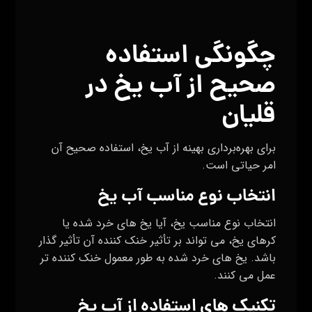
چگونگی استفاده
صحیح از آب یخ در
قلیان
برای بهره‌برداری بهینه از آب یخ، استفاده صحیح آن
امر حیاتی است.
انتخاب نوع مناسب آب یخ
انتخاب نوع مناسب یخ، آیا یخ های خرد شده یا
کرهای یخ، می‌ تواند بر تأثیر خنک‌ کننده آن تأثیر گذار
باشد. یخ های خرد شده به طور معمول خنک‌ کننده‌ تر
عمل می‌ کنند.
تکنیک‌ های استفاده از آب یخ