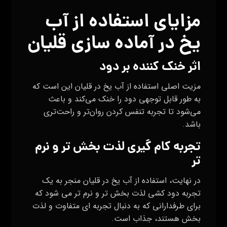
مزایای استفاده از آب
یخ در آماده سازی قلیان
اثر خنک‌ کننده بر دود
مزیت اصلی استفاده از آب یخ در قلیان این است که
به طور قابل توجهی دود را خنک می‌کند و باعث
می‌شود تا تجربه تنفس کردن روان‌تر و راحت‌تری
باشد.
تجربه کام گیری لذت‌ بخش‌ تر و نرم‌
تر
در نهایت، استفاده از آب یخ در قلیان منجر به یک
تجربه دود کشی لذت‌ بخش‌ تر و نرم‌ تر می‌ شود که
برای طرفدارانی که به دنبال تجربه‌ ای متفاوت و لذت‌
بخش هستند، جذاب است.