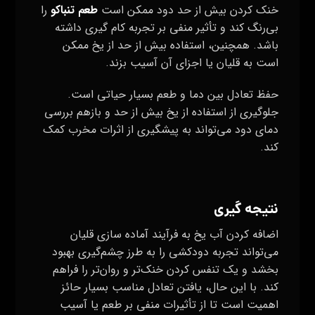
خنک کردن بیش از حد دود ممکن است
طعم تنباکو
را
بی‌رنگ کند و تأثیر منفی بر تجربه کام گیری داشته
باشد. همچنین، استفاده بیش از حد از یخ ممکن
است به قلیان یا اجزای آن آسیب بزند.
حفظ تعادل بین دما و طعم بسیار حیاتی است.
جلوگیری از استفاده از یخ بیش از حد و بازهم بررسی
دمای دود می‌تواند به پیشگیری از اثرات مخرب کمک
کند.
نتیجه‌ گیری
اضافه کردن آب یخ به فرآیند آماده سازی قلیان
می‌تواند تجربه دودکشی را به طرز چشم‌گیری بهبود
بخشد و یک تنفس کردن خنک‌تر و روان‌تر را فراهم
کند. با این حال، یافتن تعادل مناسب بسیار حائز
اهمیت است تا از تأثیرات منفی بر طعم یا آسیب