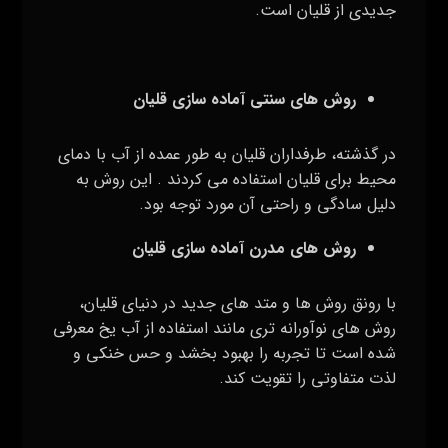
جدیدی از قلیان است.
روش‌ های سنتی آماده سازی قلیان
در گذشته، طرفداران قلیان به طور عمده از آب با دمای
محیط برای قلیان استفاده می‌ کردند . این روش به
دلیل سادگی و راحتی آن مورد توجه بود.
روش‌ های مدرن آماده سازی قلیان
با رونق روش ها و متد های جدید در دنیای قلیان،
روش‌ های نوآورانه‌ تری مانند استفاده از آب یخ معرفی
شده است تا تجربه را بهبود بخشد و حس خنکی و
لذت متفاوتی را تقویت کند.