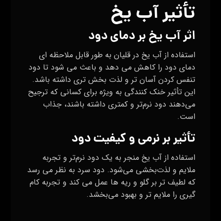
تأثیر آب یخ
اثر آب یخ بر دمای دود
استفاده از آب یخ در قلیان به طور قابل ملاحظه‌ ای
دمای دود را کاهش می‌ دهد و باعث می‌ شود تا دود
تنفس کردن آسان‌ تر و لذت‌ بخش‌ تری داشته باشد.
این تأثیر خنک‌ کنندگی به ویژه برای کسانی که ترجیح
می‌دهند دود نرم‌تر و کمتری داشته باشند، جذاب
است.
تأثیر بر نرمی و کیفیت دود
استفاده از آب یخ منجر به یک دود نرم‌تر و تجربه
ملایم و لذت‌بخشی می‌شود. دود سرد به نظر می‌ رسد
که لطیف‌ تر بر گلو و ریه‌ ها عمل می‌ کند و تجربه کام
گیری را ملایم تر و بهبود می‌بخشد.