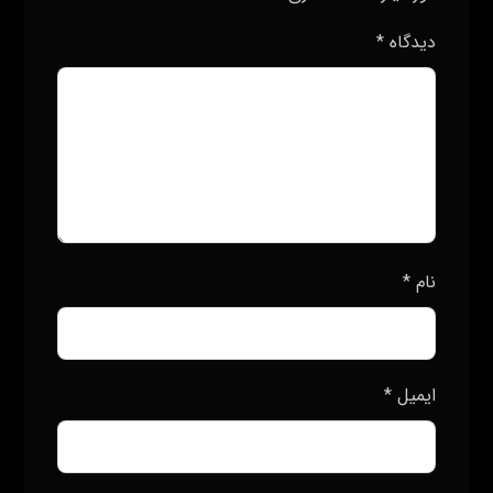
دیدگاه
*
نام
*
ایمیل
*