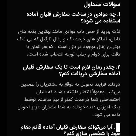
سوالات متداول
۱. چه موادی در ساخت سفارش قلیان آماده
استفاده می‌ شود؟
لذت ببرید از حس ناب موادی مانند بهترین بدنه های
قلیان، تنباکو های درجه یک و زغال نارگیل که بی شک
بهترین زغال موجود در بازار است . که هر المان با
دقت برای دوام و جلب توجه انتخاب شده است
.
۲. چقدر زمان لازم است تا یک سفارش قلیان
آماده سفارشی دریافت کنم؟
دودلند فرآیند تحویل به موقع به مشتریان را تضمین
می‌کند. معمولاً انتظار داشته باشید که قلیان
اختصاصی شما در مدت کمتر از نیم ساعت، توسط
پیک آموزش دیده دودلند به شما مشتران عزیز تحویل
داده می شود
.
۳
. آیا می‌توانم سفارش قلیان آماده قائم مقام
خود را شخصی‌ سازی کنم؟