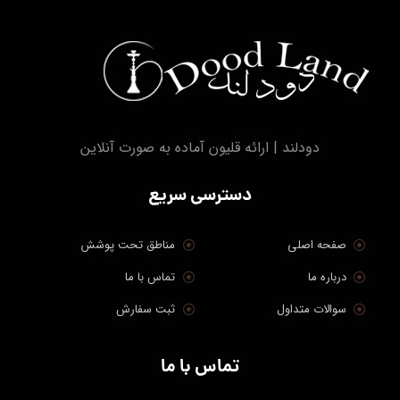
دودلند | ارائه قلیون آماده به صورت آنلاین
دسترسی سریع
صفحه اصلی
مناطق تحت پوشش
درباره ما
تماس با ما
سوالات متداول
ثبت سفارش
تماس با ما