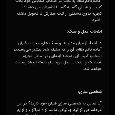
آماده قائم مقام به دقت در انتخاب سفارش خود دقت
کنید . راهنمای گام به گام ما اطمینان می‌ دهد که
تجربه بدون مشکلی از ثبت سفارش تا تحویل داشته
باشید
.
انتخاب مدل و سبک
:
در ابتدا، از میان مدل‌ ها و سبک‌ های مختلف قلیان
آماده قائم مقام، آن را که سلیقه شما بیشتر می‌پسندد،
انتخاب کنید. این مرحله ابتدایی بر اساس تجربه
شماست و انتخاب مدل مورد نظر باعث ایجاد رضایت
خواهد شد
.
شخصی ‌سازی
:
آیا تمایل به شخصی‌ سازی قلیان خود دارید؟ در این
مرحله، می‌ توانید جزئیاتی مانند نوع تنباکو ، و لوازم