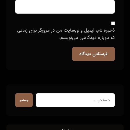
ذخیره نام، ایمیل و وبسایت من در مرورگر برای زمانی
که دوباره دیدگاهی می‌نویسم.
فرستادن دیدگاه
جستجو