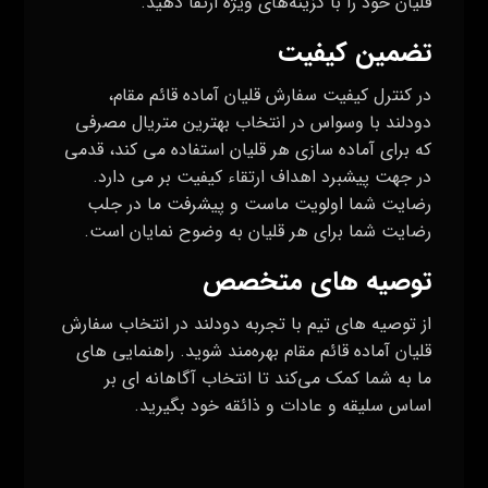
قلیان خود را با گزینه‌های ویژه ارتقا دهید
.
تضمین کیفیت
در کنترل کیفیت سفارش قلیان آماده قائم مقام،
دودلند با وسواس در انتخاب بهترین متریال مصرفی
که برای آماده سازی هر قلیان استفاده می کند، قدمی
در جهت پیشبرد اهداف ارتقاء کیفیت بر می دارد.
رضایت شما اولویت ماست و پیشرفت ما در جلب
رضایت شما برای هر قلیان به وضوح نمایان است
.
توصیه‌ های متخصص
از توصیه‌ های تیم با تجربه دودلند در انتخاب سفارش
قلیان آماده قائم مقام بهره‌مند شوید. راهنمایی های
ما به شما کمک می‌کند تا انتخاب آگاهانه ای بر
اساس سلیقه و عادات و ذائقه خود بگیرید
.