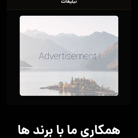
تبلیغات
همکاری ما با برند ها