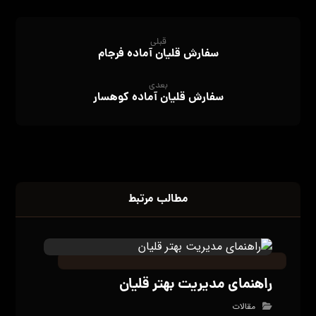
قبلی
سفارش قلیان آماده فرجام
بعدی
سفارش قلیان آماده کوهسار
مطالب مرتبط
راهنمای مدیریت بهتر قلیان
مقالات