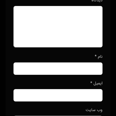
دیدگاه
*
نام
*
ایمیل
*
وب‌ سایت