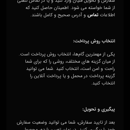
سفارش و تحویل قلیان وارد کنید و یا در تماس تلفنی
از شما خواسته می شود. اطمینان حاصل کنید که
اطلاعات
تماس
و آدرس صحیح و کامل باشند
.
انتخاب روش پرداخت
:
یکی از مهمترین گام‌ها، انتخاب روش پرداخت است.
از میان گزینه‌ های مختلف، روشی را که برای شما
راحت و امن است، انتخاب کنید
.
شما می توانید
گزینه پرداخت در محمل و یا پرداخت آنلاین را
انتخاب کنید.
پیگیری و تحویل
:
بعد از تایید سفارش، شما می‌ توانید وضعیت سفارش
خود را پیگیری کنید. در زمان تعیین شده، محصول