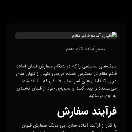
قلیان آماده قائم مقام
سبک‌های مختلفی را که در هنگام سفارش قلیان آماده
قائم مقام در دسترس است، بررسی کنید. از قلیان های
عربی تا قلیان های اسپشیال، قلیانی که سلیقه شما
می‌پسندد را پیدا کنید و تجربه‌ی خود از قلیان کشیدن
به اوج برسانید
.
فرآیند سفارش
با گذر از فرآیند آماده سازی بی‌ درنگ سفارش قلیان