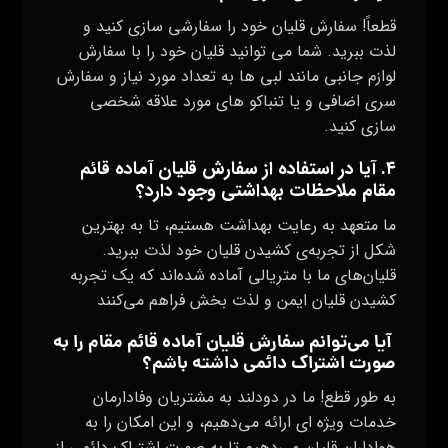
قطعاً! سفارش قلیان خود را سفارشی سازی کنید و
لذت ببرید. شما می توانید قلیان خود را با سفارش
لوازم جانبی مانند لبی ها به تعداد مورد نیاز و سفارش
سری اضافی و یا تنباکو های مورد علاقه شخصی‌
سازی کنید.
۴. آیا در استفاده از سفارش قلیان آماده قائم
مقام ملاحظات بهداشتی وجود دارد؟
ما متعهد به رعایت بهداشت هستیم، تا به بهترین
شکل از تجربه‌ی کشیدن قلیان خود لذت ببرید.
قلیان‌های ما با متریالی آماده شده‌اند که یک تجربه
کشیدن قلیان ایمن و لذت‌ بخش فراهم می‌کنند
آیا می‌توانم سفارش قلیان آماده قائم مقام را به
صورت اشتراک دائمی داشته باشم؟
به طور قطع! ما در دودلند به مشتریان وفادارمان
خدمات ویژه ای ارائه می‌دهیم، و این امکان را به
هواداران قلیان می‌دهیم تا به صورت اشتراک دائمی از