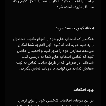
جانبی را انتخاب کنید تا قلیان شما به شکل دقیقی که
مد نظر دارید، آماده شود
.
اضافه کردن به سبد خرید
:
هنگامی که انتخاب‌ های خود را انجام دادید، محصول
را به سبد خرید اضافه کنید. این قدم به شما امکان
می‌دهد سفارش خود را مرور کنید و اطمینان حاصل
کنید که تمامی انتخاب‌ های شما به درستی ثبت
شده‌اند
.
در صورتی که از طریق سایت تمایل به ثبت
سفارش ندارید می توانید با دودلند تماس بگیرید.
ورود اطلاعات
:
در این مرحله، اطلاعات شخصی خود را برای ارسال