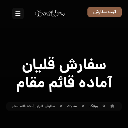
ثبت سفارش
سفارش قلیان
آماده قائم مقام
وبلاگ
مقالات
سفارش قلیان آماده قائم مقام