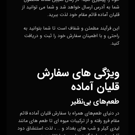
شما به آدرس ارسال خواهد شد و شما می‌ توانید از
قلیان آماده قائم مقام خود لذت ببرید
.
این فرآیند مطمئن و شفاف است تا شما بتوانید به
راحتی و با اطمینان سفارش خود را ثبت و دریافت
کنید
.
ویژگی های
سفارش
قلیان آماده
طعم‌های بی‌نظیر
در دنیای طعم‌های همراه با سفارش قلیان آماده قائم
مقام فرو رفته و از ترکیبات میوه ای تا طعم های مانند
لیدی کیلر و شب های بغداد و … ، لذت استنشاق دود