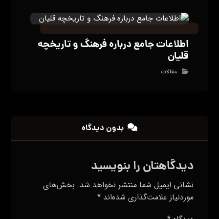
اطلاعات جامع درباره فرهنگ و تاریخچه
قلیان
مقالات
بدون دیدگاه
دیدگاهتان را بنویسید
نشانی ایمیل شما منتشر نخواهد شد.
بخش‌های
موردنیاز علامت‌گذاری شده‌اند
*