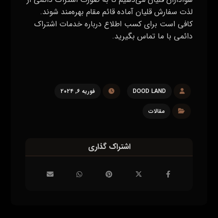
لذت سفارش قلیان آماده قائم مقام بهره‌مند شوند
.
کافی است برای کسب اطلاع درباره خدمات اشتراک
دائمی با ما تماس بگیرید.
DOOD LAND
فوریه ۶, ۲۰۲۴
مقالات