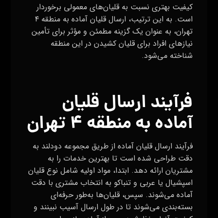
کیفیت بهتری نسبت به قلیان‌های معمولی برخوردار
است. به این ترتیب، ارسال قلیان آماده به منطقه ۴
تهران، به عنوان یک گزینه مطمئن و مؤثر برای تأمین
نیازهای افراد برای قلیان کشیدن‌ در این منطقه
شناخته می‌شود.
فرآیند ارسال قلیان
آماده به منطقه ۴ تهران
فرآیند ارسال قلیان آماده از طریق مجموعه دودلند به
دقت طراحی شده است تا بهترین خدمات را به
مشتریان ارائه دهد. ابتدا، مواد اولیه شامل نوع قلیان
اسپشیال یا عربی و تنباکو به انتخاب مشتری با دقت
آماده می‌شوند. سپس، قلیان‌ها به‌طور حرفه‌ای
بسته‌بندی می‌شوند تا در طول ارسال آسیب نبینند و