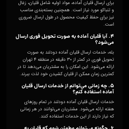
برای ارسال قلیان آماده، مواد اولیه شامل قلیان، زغال
و تنباکو مورد نیاز است. همچنین بسته‌بندی مناسب
نیز برای حفظ کیفیت محصول در طول ارسال ضروری
است.
۴. آیا قلیان آماده به صورت تحویل فوری ارسال
می‌شود؟
بله، خدمات ارسال قلیان آماده دودلند به صورت
تحویل فوری در کمتر از ۳۰ دقیقه در منطقه ۴ تهران
ارائه می‌شود. این امکان را به مشتریان می‌دهد تا در
کمترین زمان ممکن از قلیان کشیدن خود لذت ببرند.
۵. چه زمانی می‌توانم از خدمات ارسال قلیان
آماده استفاده کنم؟
خدمات ارسال قلیان آماده دودلند در تمام روزهای
هفته ارائه می‌شود. مشتریان می‌توانند در هر زمانی
که نیاز دارند از این خدمات استفاده کنند.
۶. چگونه می‌توانم مطمئن شوم که قلیان به