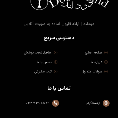
دودلند | ارائه قلیون آماده به صورت آنلاین
دسترسی سریع
صفحه اصلی
مناطق تحت پوشش
درباره ما
تماس با ما
سوالات متداول
ثبت سفارش
تماس با ما
اینستاگرام
۶۹-۸۵-۶۹ ۷ ۰۹۱۲