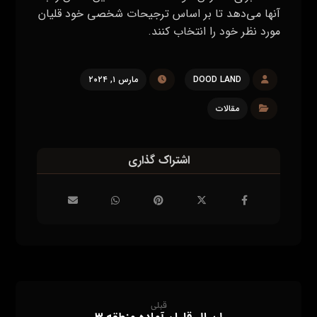
آنها می‌دهد تا بر اساس ترجیحات شخصی خود قلیان
مورد نظر خود را انتخاب کنند.
DOOD LAND
مارس ۱, ۲۰۲۴
مقالات
قبلی