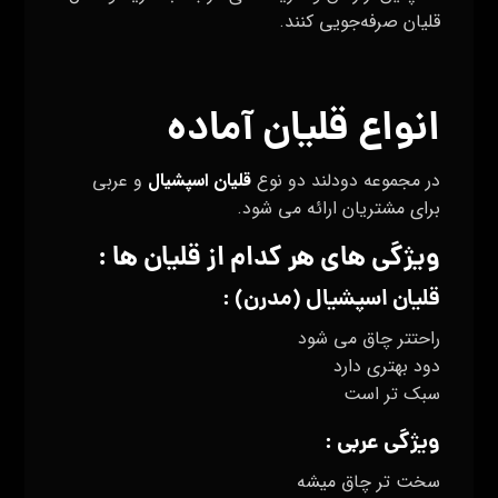
قلیان صرفه‌جویی کنند.
انواع قلیان آماده
در مجموعه دودلند دو نوع
قلیان اسپشیال
و عربی
برای مشتریان ارائه می شود.
ویژگی های هر کدام از قلیان ها :
قلیان اسپشیال (مدرن) :
راحتتر چاق می شود
دود بهتری دارد
سبک تر است
ویژگی عربی :
سخت تر چاق میشه