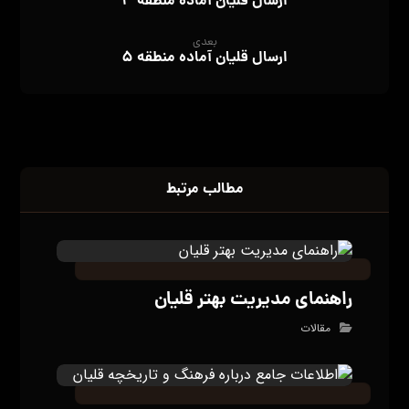
ارسال قلیان آماده منطقه ۳
بعدی
ارسال قلیان آماده منطقه ۵
مطالب مرتبط
راهنمای مدیریت بهتر قلیان
مقالات