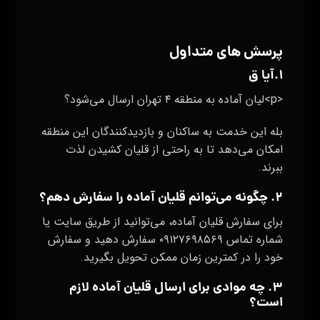
پرسش های متداول
۱.آیا ق
<p>لیان آماده به منطقه ۴ تهران ارسال می‌شود؟
بله این خدمت به ساکنان و بازدیدکنندگان این منطقه
امکان می‌دهد تا به راحتی از قلیان کشیدن لذت
ببرند.
۲. چگونه می‌توانم قلیان آماده را سفارش دهم؟
برای سفارش قلیان آماده، می‌توانید از طریق سایت یا
شماره تماس ۰۹۱۲۷۶۹۸۵۶۹ سفارش دهید و سفارش
خود را در کمترین زمان ممکن تحویل بگیرید.
۳. چه موادی برای ارسال قلیان آماده لازم
است؟