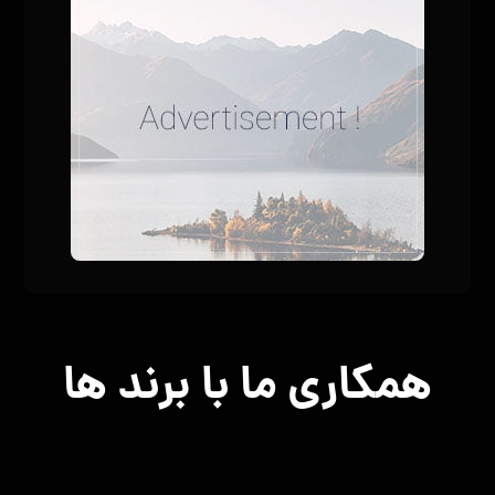
همکاری ما با برند ها