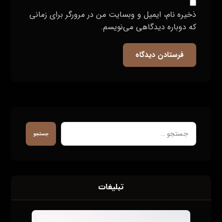
ذخیره نام، ایمیل و وبسایت من در مرورگر برای زمانی
که دوباره دیدگاهی می‌نویسم.
فرستادن دیدگاه
جستجو
تبلیغات