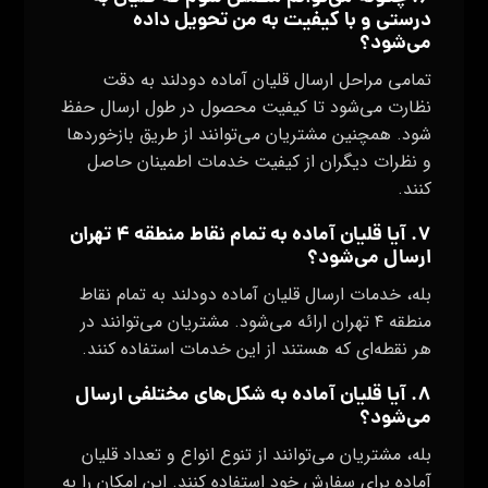
درستی و با کیفیت به من تحویل داده
می‌شود؟
تمامی مراحل ارسال قلیان آماده دودلند به دقت
نظارت می‌شود تا کیفیت محصول در طول ارسال حفظ
شود. همچنین مشتریان می‌توانند از طریق بازخوردها
و نظرات دیگران از کیفیت خدمات اطمینان حاصل
کنند.
۷. آیا قلیان آماده به تمام نقاط منطقه ۴ تهران
ارسال می‌شود؟
بله، خدمات ارسال قلیان آماده دودلند به تمام نقاط
منطقه ۴ تهران ارائه می‌شود. مشتریان می‌توانند در
هر نقطه‌ای که هستند از این خدمات استفاده کنند.
۸. آیا قلیان آماده به شکل‌های مختلفی ارسال
می‌شود؟
بله، مشتریان می‌توانند از تنوع انواع و تعداد قلیان
آماده برای سفارش خود استفاده کنند. این امکان را به