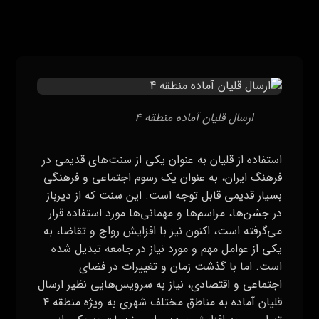
ارسال قلیان آماده منطقه ۴
استفاده از قلیان به عنوان یکی از سنت‌های قدیمی در
فرهنگ ایران، به عنوان یک رسوم اجتماعی و فرهنگی
بسیار قدیمی قابل توجه است. این سنت که از دیرباز
در جشن‌ها، مراسم‌ها و مهمانی‌ها مورد استفاده قرار
می‌گرفته است، اکنون نیز با افزایش رواج و تقاضا، به
یکی از عوامل مهم و مورد نیاز در جامعه تبدیل شده
است. اما با گذشت زمان و تغییرات در فضای
اجتماعی و اقتصادی، نیاز به سرویس‌هایی نظیر ارسال
قلیان آماده به مناطق مختلف شهری به ویژه منطقه ۴