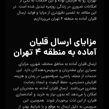
تهران، رو به افزایش بوده و این خدمات به یکی از
امکانات ضروری در زندگی روزمره تبدیل شده است. در
این مقاله، به تفسیر دقیق‌تری از مزایا و فواید ارسال
قلیان آماده به منطقه ۴ تهران می‌پردازیم.
مزایای ارسال قلیان
آماده به منطقه ۴ تهران
ارسال قلیان آماده به مناطق مختلف شهری، مزایای
بسیاری برای مشتریان و سرویس‌دهندگان دارد. این
خدمات از جمله، راحتی، صرفه‌جویی در زمان و هزینه،
افزایش دسترسی، حفظ کیفیت و ایجاد رضایت
مشتری می‌باشند. ارسال قلیان آماده، به مشتریان این
امکان را می‌دهد که بدون نیاز به خرید و آماده‌سازی
قلیان، از این لذت برخوردار شوند. همچنین، این
سرویس به دلیل ارسال به موقع و با شرایط بهتر، از