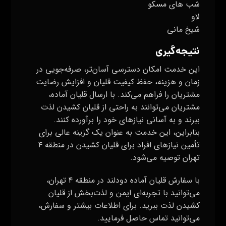
شب های مسکو
لاو
شیخ مانی
نتیجه‌گیری
این خدمت امکان دسترسی آسان‌تر، صرفه‌جویی در
زمان و هزینه، حفظ کیفیت قلیان و افزایش رضایت
مشتریان را فراهم می‌کند. با ارسال قلیان آماده،
مشتریان می‌توانند به راحتی از قلیان کشیدن لذت
ببرند و به آسانی نیازهای خود را برآورده کنند.
بنابراین، این خدمت به عنوان یک گزینه عالی برای
تأمین نیازهای افراد برای قلیان کشیدن در منطقه ۴
تهران توصیه می‌شود.
با سفارش قلیان آماده دودلند در منطقه ۴ تهران،
می‌توانید با تجربه‌ای ایمن و لذت‌بخش از قلیان
کشیدن لذت ببرید. برای اطلاعات بیشتر و سفارش،
می‌توانید تماس حاصل فرمایید.