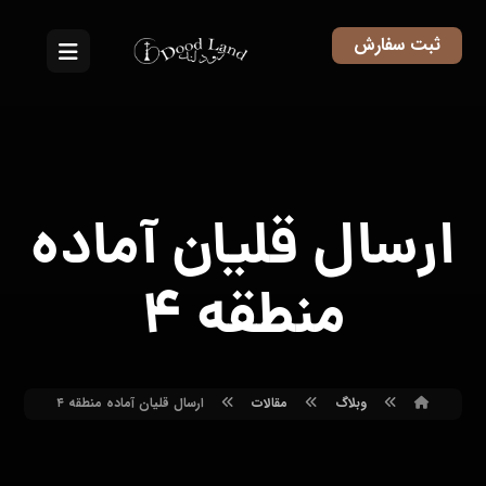
ثبت سفارش
ارسال قلیان آماده
منطقه ۴
وبلاگ
مقالات
ارسال قلیان آماده منطقه ۴