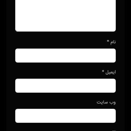
نام
*
ایمیل
*
وب‌ سایت