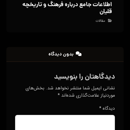
اطلاعات جامع درباره فرهنگ و تاریخچه
قلیان
مقالات
بدون دیدگاه
دیدگاهتان را بنویسید
نشانی ایمیل شما منتشر نخواهد شد.
بخش‌های
موردنیاز علامت‌گذاری شده‌اند
*
دیدگاه
*