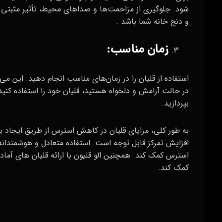
شود. جلوگیری از مزاحمت‌ها و صداهای محیط، تأثیر مثبتی
و دنج خانه شما باشد .
زمان مناسب:
استفاده از قلیان را در زمان‌های مناسب انجام دهید. این 
در حالت آرامش و دلخواه هستید، قلیان خود را استفاده کنی
بپردازید.
به طور کلی، مزایای قلیان در کاهش استرس از طریق ایجاد
افزایش تمرکز قابل توجه است. استفاده متعادل و هوشمندانه ا
استرس کمک کند. همچنین الو قلیون با ارائه قلیان های آماد
کمک کند.