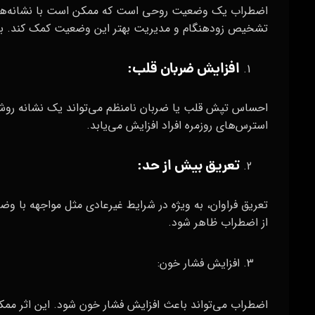
اضطراب یک وضعیت روحی است که ممکن است با نشانه‌های م
تشخیص زودهنگام و مدیریت بهتر این وضعیت کمک کند. برخی
افزایش ضربان قلب:
احساس تپش قلب یا ضربان نامنظم می‌تواند یک نشانه روشن 
استرس‌های روزمره افراد افزایش می‌یابد.
تعریق بیش از حد:
تعریق فراوان، به ویژه در شرایط غیرعادی مثل مواجهه با 
از اضطراب ظاهر شود.
افزایش فشار خون:
اضطراب می‌تواند باعث افزایش فشار خون شود. این اثر ممک