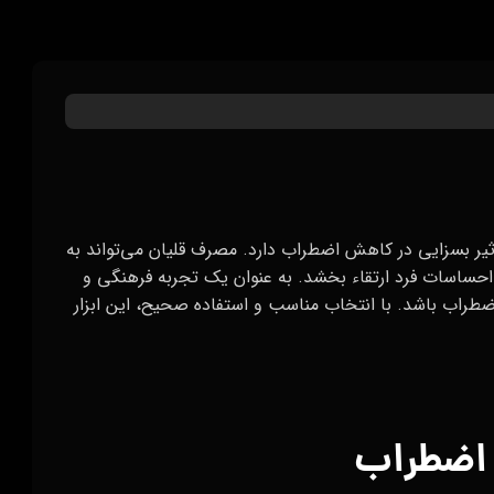
تأثیر بسزایی در کاهش اضطراب دارد. مصرف قلیان می‌تواند به
احساسات فرد ارتقاء بخشد. به عنوان یک تجربه فرهنگی و
ضطراب باشد. با انتخاب مناسب و استفاده صحیح، این ابزار
ع اضطراب