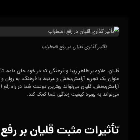
تأثیر گذاری قلیان در رفع اضطراب
قلیان، علاوه بر ظاهر زیبا و فرهنگی که در خود جای داده، 
عنوان یک تجربه آرامش‌بخش و مرتبط با فرهنگ، به روان و 
آرامش‌بخش، قلیان می‌تواند بهترین دوست شما در راه رفع ا
می‌تواند به بهبود کیفیت زندگی شما کمک کند.
تأثیرات مثبت قلیان بر رف