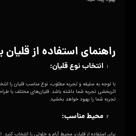
راهنمای استفاده از قلیان 
انتخاب نوع قلیان
:
با توجه به سلیقه و تجربه مطلوب، نوع مناسب قلیان را انتخا
اثربخشی تجربه شما داشته باشد. قلیان‌های مختلف با طراحی
تجربه شما را بهبود خواهد بخشید.
محیط مناسب:
برای استفاده از قلیان، محیط آرام و خلوتی را انتخاب کنید. 