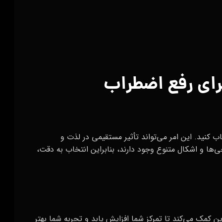
برای رفع اضطراب
ب کنید. این امر می‌تواند تأثیر مستقیمی در لذت و
‌ها و اشکال متنوع وجود دارند، بنابراین انتخاب به دقت،
این کمک می‌کند تا تمرکز شما افزایش یابد و تجربه شما بهتر