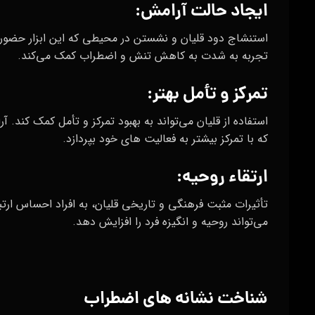
ایجاد حالت آرامش:
استنشاج دود قلیان و نشستن در محیطی که این ابزار حضور دا
تجربه به شدت به کاهش تنش و اضطراب کمک می‌کند.
تمرکز و تأمل بهتر:
استفاده از قلیان می‌تواند به بهبود تمرکز و تأمل کمک کند. آر
که با تمرکز بیشتر به فعالیت‌ های خود بپردازد.
ارتقاء روحیه:
تأثیرات مثبت فرهنگی و تاریخی قلیان، به افراد احساس ارتبا
می‌تواند روحیه و انگیزه فرد را افزایش دهد.
شناخت نشانه‌ های اضطراب