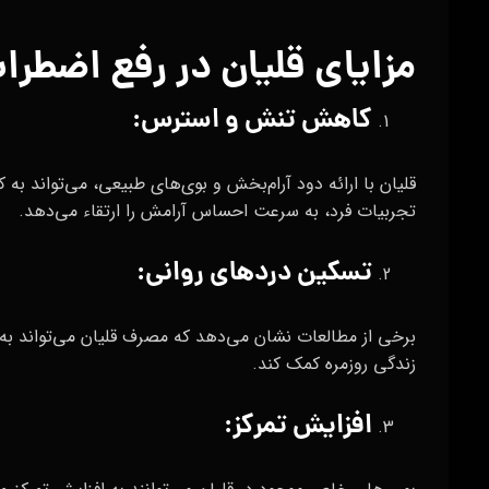
مزایای قلیان در رفع اضطرا
کاهش تنش و استرس:
قلیان با ارائه دود آرام‌بخش و بوی‌های طبیعی، می‌تواند ب
تجربیات فرد، به سرعت احساس آرامش را ارتقاء می‌دهد.
تسکین دردهای روانی:
برخی از مطالعات نشان می‌دهد که مصرف قلیان می‌تواند به
زندگی روزمره کمک کند.
افزایش تمرکز: