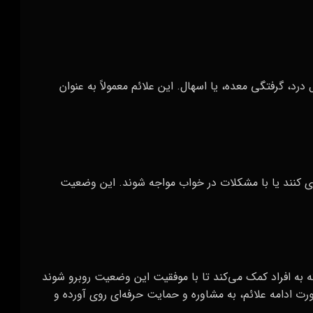
د، گرفتگی معده، یا اسهال. این علائم معمولاً به عنوان
کنند یا با مشکلات در خواب مواجه شوند. این وضعیت
به افراد کمک می‌کند تا با موفقیت این وضعیت روبرو شوند
رت ادامه علائم، به مشاوره و حمایت حرفه‌ای روی آورده و