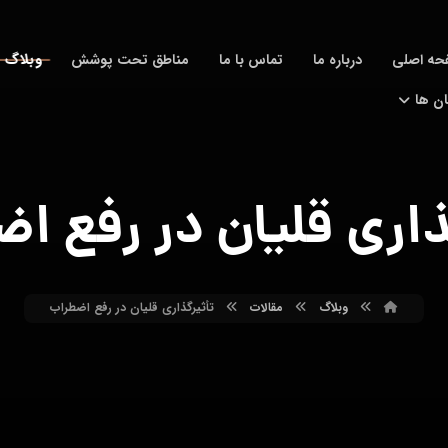
وبلاگ
حه اصلی
درباره ما
تماس با ما
مناطق تحت پوشش
ان ها
ذاری قلیان در رفع ا
وبلاگ
مقالات
تأثیرگذاری قلیان در رفع اضطراب