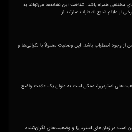
ختلفی همراه باشد. شناخت این نشانه‌ها می‌تواند به
 از علائم شایع اضطراب عبارتند از:
از وجود اضطراب باشد. این وضعیت معمولاً با نگرانی‌ها و
وضعیت‌های استرس‌زا، ممکن است به عنوان یک علامت واضح
ن است در زمان‌های استرس‌زا و وضعیت‌های نگران‌کننده