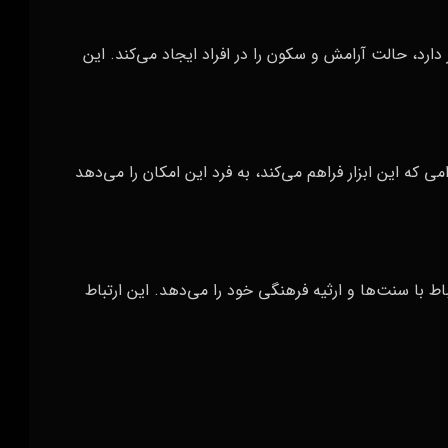
رد، حالت آرامش و سکون را در افراد ایجاد می‌کند. این
امی که این ابزار فراهم می‌کند، به فرد این امکان را می‌دهد
ط با سنت‌ها و ارثیه فرهنگی خود را می‌دهد. این ارتباط