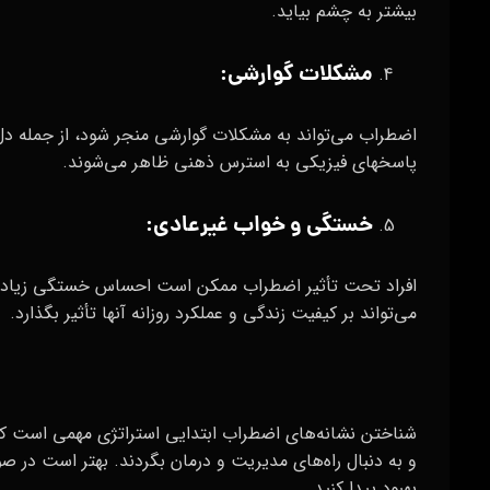
بیشتر به چشم بیاید.
مشکلات گوارشی:
اضطراب می‌تواند به مشکلات گوارشی منجر شود، از جمله دل در
پاسخهای فیزیکی به استرس ذهنی ظاهر می‌شوند.
خستگی و خواب غیرعادی:
افراد تحت تأثیر اضطراب ممکن است احساس خستگی زیادی 
می‌تواند بر کیفیت زندگی و عملکرد روزانه آنها تأثیر بگذارد.
شناختن نشانه‌های اضطراب ابتدایی استراتژی مهمی است که 
و به دنبال راه‌های مدیریت و درمان بگردند. بهتر است در صو
بهبود پیدا کنید.