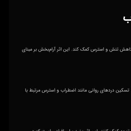
ب
ه کاهش تنش و استرس کمک کند. این اثر آرام‌بخش بر مبنای
 تسکین دردهای روانی مانند اضطراب و استرس مرتبط با