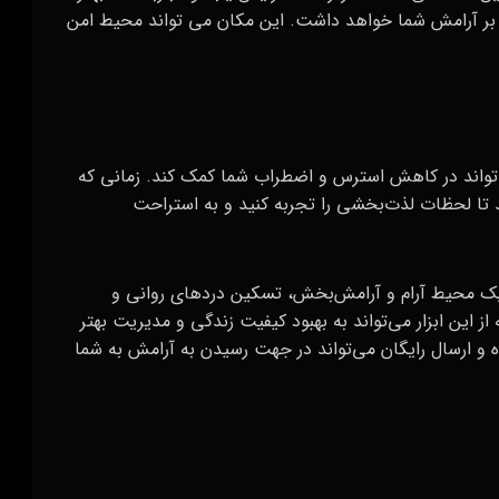
 بر آرامش شما خواهد داشت. این مکان می تواند محیط امن
می‌تواند در کاهش استرس و اضطراب شما کمک کند. زمانی که
د تا لحظات لذت‌بخشی را تجربه کنید و به استراحت
 یک محیط آرام و آرامش‌بخش، تسکین دردهای روانی و
ز این ابزار می‌تواند به بهبود کیفیت زندگی و مدیریت بهتر
ه و ارسال رایگان می‌تواند در جهت رسیدن به آرامش به شما