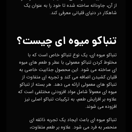
از آن، جاودانه ساخته شده تا خود را به عنوان یک
شاهکار در دنیای قلیانی معرفی کند.
تنباکو میوه ای چیست؟
تنباکو میوه ای، یک نوع تنباکو خاص است که با
مخلوط کردن تنباکو معمولی با عطر و طعم‌ های میوه‌
ای ساخته می‌ شود. این محصول جذابیت خاصی به
قلیان کشیدن اضافه می‌ کند و تجربه‌ ای متفاوت از
تنباکو های معمولی ارائه می‌ دهد. هر بسته از تنباکو
میوه ای معمولاً شامل مواد افزودنی مختلفی است که
علاوه بر افزایش طعم، به ترکیبات تنباکو اصلی نیز
افزوده می‌ شوند.
تنباکو میوه ای باعث ایجاد یک تجربه ذائقه ای
منحصر به فرد می‌ شود. علاوه بر طعم متفاوت،