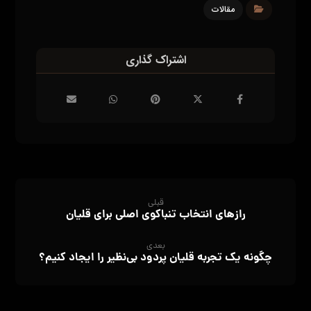
مقالات
قبلی
رازهای انتخاب تنباکوی اصلی برای قلیان
بعدی
چگونه یک تجربه قلیان پردود بی‌نظیر را ایجاد کنیم؟