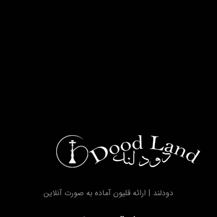
دودلند | ارائه قلیون آماده به صورت آنلاین