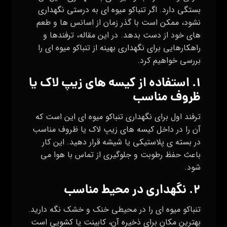
بستگی دارد. اگر تنباکو میوه ای به درستی نگهداری
نشود، ممکن است با گذر زمان از اسانس ها و طعم
های خود از دست بدهد. در این مقاله، ترفندها و
راهکارهایی برای نگهداری بهینه از تنباکو میوه ای را
بررسی خواهیم کرد.
۱. استفاده از کیسه‌ های زیپ لاک یا
ظروف مناسب
ترفند اول برای نگهداری تنباکو میوه ای این است که
آن را در داخل کیسه‌ های زیپ لاک یا ظروف مناسب
در بسته‌ ی پلاستیکی یا شیشه قرار دهید. این کار
باعث حفظ رطوبت و جلوگیری از تماس با هوا می‌
شود.
۲. نگهداری در محیط مناسب
تنباکو میوه ای را در محیطی خنک و خشک نگه دارید.
بهترین مکان برای ذخیره آن، کابینت یا کشویی است