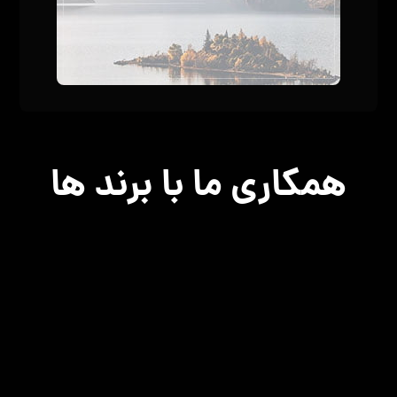
همکاری ما با برند ها