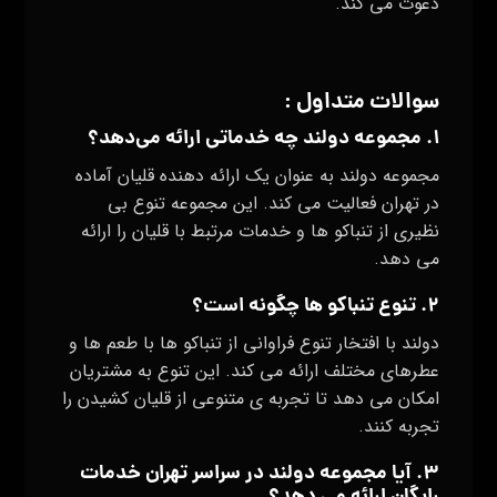
دعوت می‌ کند.
سوالات متداول :
۱. مجموعه دولند چه خدماتی ارائه می‌دهد؟
مجموعه دولند به عنوان یک ارائه دهنده قلیان آماده
در تهران فعالیت می‌ کند. این مجموعه تنوع بی‌
نظیری از تنباکو ها و خدمات مرتبط با قلیان را ارائه
می‌ دهد.
۲. تنوع تنباکو ها چگونه است؟
دولند با افتخار تنوع فراوانی از تنباکو ها با طعم‌ ها و
عطرهای مختلف ارائه می‌ کند. این تنوع به مشتریان
امکان می‌ دهد تا تجربه‌ ی متنوعی از قلیان کشیدن را
تجربه کنند.
۳. آیا مجموعه دولند در سراسر تهران خدمات