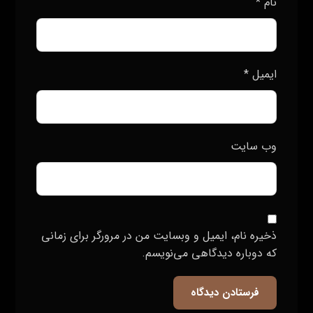
نام
*
ایمیل
*
وب‌ سایت
ذخیره نام، ایمیل و وبسایت من در مرورگر برای زمانی
که دوباره دیدگاهی می‌نویسم.
فرستادن دیدگاه