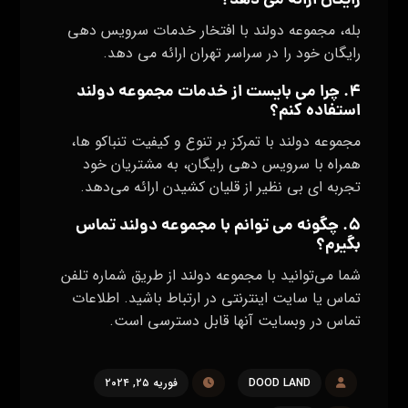
رایگان ارائه می‌ دهد؟
بله، مجموعه دولند با افتخار خدمات سرویس دهی
رایگان خود را در سراسر تهران ارائه می‌ دهد.
۴. چرا می‌ بایست از خدمات مجموعه دولند
استفاده کنم؟
مجموعه دولند با تمرکز بر تنوع و کیفیت تنباکو ها،
همراه با سرویس دهی رایگان، به مشتریان خود
تجربه‌ ای بی‌ نظیر از قلیان کشیدن ارائه می‌دهد.
۵. چگونه می‌ توانم با مجموعه دولند تماس
بگیرم؟
شما می‌توانید با مجموعه دولند از طریق شماره تلفن
تماس یا سایت اینترنتی در ارتباط باشید. اطلاعات
تماس در وبسایت آنها قابل دسترسی است.
DOOD LAND
فوریه ۲۵, ۲۰۲۴