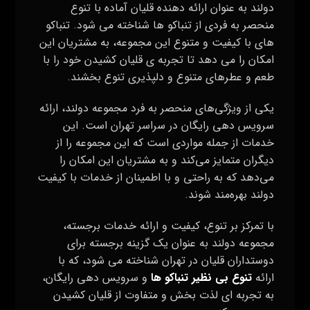
دولند به عنوان ارائه دهنده قلیان آماده با تنوع
منحصر به فردی از تنباکو ها شناخته می‌ شود. تنباکو
های با کیفیت و متنوع این مجموعه، به مشتریان این
امکان را می‌ دهد تا تجربه‌ ی قلیان کشیدن خود را با
طعم و عطرهای متنوع و دلپذیری تنوع بخشند.
یکی از ویژگی‌های منحصر به فرد مجموعه دولند، ارائه
سرویس دهی رایگان در سراسر تهران است. این
خدمات از جمله مواردی است که این مجموعه را از
دیگران متمایز می‌کند و به مشتریان این امکان را
می‌دهد که به راحتی و با اطمینان از خدمات با کیفیت
دولند بهره‌مند شوند.
با تمرکز بر تنوع، کیفیت و ارائه خدمات برجسته،
مجموعه دولند به عنوان یک گزینه برجسته برای
دوستداران قلیان در تهران شناخته می‌ شود، که با
ارائه
تنوع بی‌ نظیر تنباکو ها
و سرویس دهی رایگان،
به تجربه‌ ای لذت‌ بخش و متفاوت از قلیان کشیدن