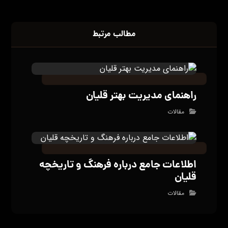
مطالب مرتبط
راهنمای مدیریت بهتر قلیان
مقالات
اطلاعات جامع درباره فرهنگ و تاریخچه
قلیان
مقالات