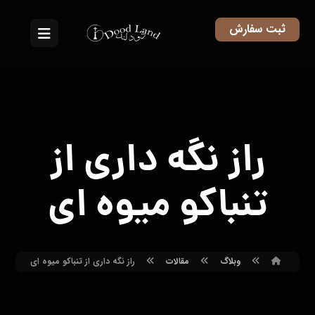
ثبت سفارش
راز نگه داری از
تنباکو میوه‌ ای
وبلاگ
مقالات
راز نگه داری از تنباکو میوه‌ ای