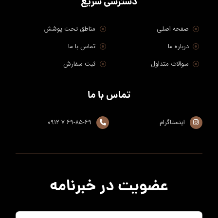
دسترسی سریع
صفحه اصلی
مناطق تحت پوشش
درباره ما
تماس با ما
سوالات متداول
ثبت سفارش
تماس با ما
اینستاگرام
۶۹-۸۵-۶۹ ۷ ۰۹۱۲
عضویت در خبرنامه