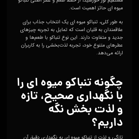
مستقیم نور خورشید، از حفظ طعم و عطر اصلی تنباکو
میوه ای حائز اهمیت است.
به طور کلی، تنباکو میوه ای یک انتخاب جذاب برای
علاقمندان به قلیان است که تمایل به تجربه چیزهای
جدید و متفاوت دارند. این نوع تنباکو با طعم‌ها و
عطرهای متنوع خود، تجربه لذت‌بخشی را به کاربران
ارائه می‌دهد.
چگونه تنباکو میوه ای را
با نگهداری صحیح، تازه
و لذت بخش نگه
داریم؟
تازگی و لذت از تنباکو میوه ای به نگهداری دقیق آن