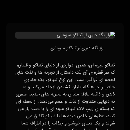
راز نگه داری از تنباکو میوه‌ ای
تنباکو میوه ای، هنری ادواردی از دنیای تنباکو و قلیان،
که هر قطره‌ ی آن یک داستان از تجربه‌ ها و لذت‌ های
لحظه‌ ای فراگیر است. این نوع تنباکو، یک جادوی
خاص را در هنگام قلیان کشیدن ایجاد می‌کند و به
ذهن و ذائقه علاقه‌ مندان به تجربه‌ های جدید، سفری
به دنیایی متفاوت از لذت و طعم می‌دهد. از لحظه‌ ای
که بسته‌ ی زیپ لاک تنباکو میوه ای را با دقت باز می‌
کنید، عطرهای خاص میوه‌ ها با تنباکو تلفیق می‌
شوند و یک دنیای خوشبو و جذاب را در اطراف شما