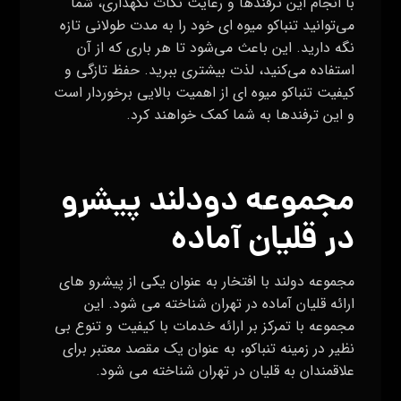
با انجام این ترفندها و رعایت نکات نگهداری، شما
می‌توانید تنباکو میوه ای خود را به مدت طولانی تازه
نگه دارید. این باعث می‌شود تا هر باری که از آن
استفاده می‌کنید، لذت بیشتری ببرید. حفظ تازگی و
کیفیت تنباکو میوه ای از اهمیت بالایی برخوردار است
و این ترفندها به شما کمک خواهند کرد.
مجموعه دودلند پیشرو
در قلیان آماده
مجموعه دولند با افتخار به عنوان یکی از پیشرو های
ارائه قلیان آماده در تهران شناخته می‌ شود. این
مجموعه با تمرکز بر ارائه خدمات با کیفیت و تنوع بی‌
نظیر در زمینه تنباکو، به عنوان یک مقصد معتبر برای
علاقمندان به قلیان در تهران شناخته می‌ شود.