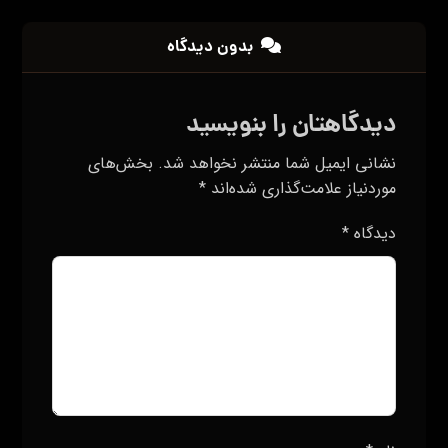
بدون دیدگاه
دیدگاهتان را بنویسید
نشانی ایمیل شما منتشر نخواهد شد.
بخش‌های
موردنیاز علامت‌گذاری شده‌اند
*
دیدگاه
*