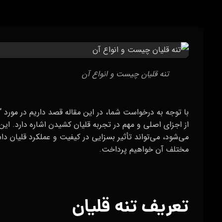
تنه قلیان چیست و انواع آن
با توجه به درخواست شما، در این مقاله قصد داریم در مورد 
از اجزای اصلی و مهم در تجربه قلیان کشیدن اشاره دارد. این
می‌شود، می‌تواند تأثیر بسزایی در کیفیت و عملکرد قلیان داشت
مختلف آن خواهیم پرداخت.
تعریف تنه قلیان