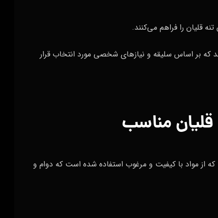
نه قلیان را فراهم می‌کنند.
رند که بر اساس سلیقه و نیازهای شخصی مورد انتخاب قرار
 قلیان مناسب
که از مواد با کیفیت و مرغوب استفاده شده است که دوام و