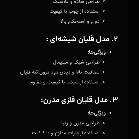
طراحی ساده و کلاسیک
استفاده از چوب با کیفیت
دوام و استحکام بالا
۲. مدل قلیان شیشه‌ای :
ویژگی‌ها
:
طراحی شیک و مینیمال
شفافیت بالا و دیدن دود درون تنه قلیان
استفاده از شیشه با کیفیت و مقاوم
۳. مدل قلیان فلزی مدرن:
ویژگی‌ها
:
طراحی مدرن و زیبا
استفاده از فلزات مقاوم و با کیفیت