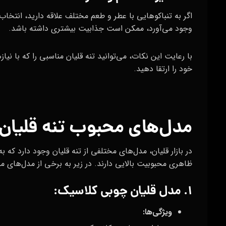
اگر به تنباکوهایی با عطر و طعم مختلف علاقه دارید، انتخاب 
وجود می‌آورد، ممکن است جذابیت بیشتری داشته باشد.
با رعایت این نکات، می‌توانید تنه قلیان مناسبی را که با ن
خود را ارتقا دهید.
مدل‌های محبوب تنه قلیان
در بازار قلیان، مدل‌های مختلفی از تنه قلیان وجود دارد ک
ظاهری محبوبیت بالایی دارند. در زیر به برخی از مدل‌های مح
۱. مدل قلیان چوبی کلاسیک:
ویژگی‌ها
: