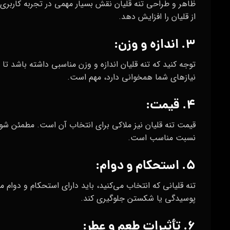
ظاهر و طراحی تنه قلیان نقش بسیار مهمی در تجربه کاربری
از قلیان را افزایش دهد.
۳. اندازه و وزن:
توجه کنید که تنه قلیان اندازه و وزن مناسبی داشته باشد تا ا
نیازهای شما همخوانی دارد، مهم است.
۴. قیمت:
قیمت تنه قلیان نیز ملاکی برای انتخاب آن است. مطمئن شوی
نسبت مناسب است.
۵. استحکام و دوام:
تنه قلیانی که انتخاب می‌کنید، باید دارای استحکام و دوام م
پوسیدگی یا شکستن جلوگیری کند.
۶. تأثیرات طعم و عطر: