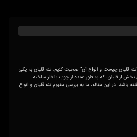
“تنه قلیان چیست و انواع آن” صحبت کنیم. تنه قلیان به یکی
 بخش از قلیان، که به طور عمده از چوب یا فلز ساخته
ه باشد. در این مقاله، ما به بررسی مفهوم تنه قلیان و انواع