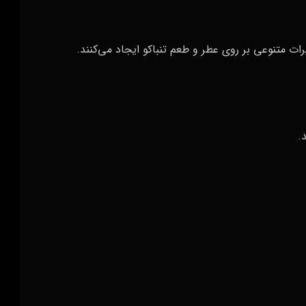
یرات متنوعی بر روی عطر و طعم تنباکو ایجاد می‌کنند.
.