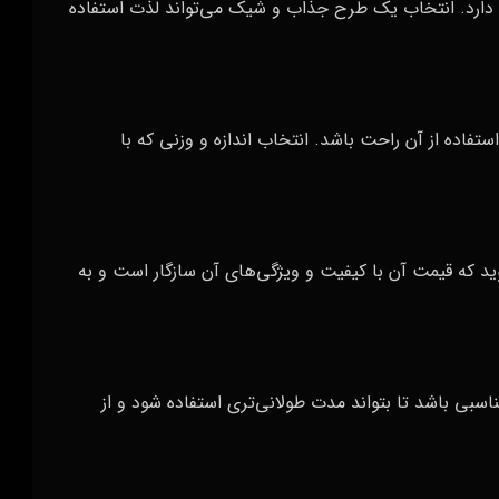
 دارد. انتخاب یک طرح جذاب و شیک می‌تواند لذت استفاده
ستفاده از آن راحت باشد. انتخاب اندازه و وزنی که با
د که قیمت آن با کیفیت و ویژگی‌های آن سازگار است و به
ناسبی باشد تا بتواند مدت طولانی‌تری استفاده شود و از