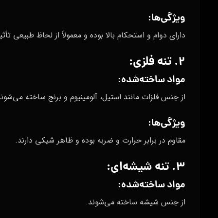
ویژگی‌ها:
دارای دوام و استحکام بالا بوده و معمولاً از لحاظ طبیعی تأث
۲. تنه فلزی:
مواد ساخته‌شده:
از جنس فلزات مانند استیل، آلومینیوم و برنج ساخته می‌شوند
ویژگی‌ها:
مقاوم در برابر حرارت و ضربه بوده و ظاهر شیکی دارند.
۳. تنه شیشه‌ای:
مواد ساخته‌شده:
از جنس شیشه ساخته می‌شوند.