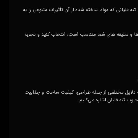
تنه قلیانی که مواد ساخته شده از آن تأثیرات متنوعی را به
یازها و سلیقه‌ های شما متناسب است، انتخاب کنید و تجربه
ه به دلایل مختلفی از جمله طراحی، کیفیت ساخت و جذابیت
بوب تنه قلیان اشاره می‌کنیم: