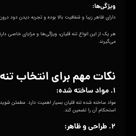
ویژگی‌ها:
دارای ظاهر زیبا و شفافیت بالا بوده و تجربه دیدن دود درون ت
هر یک از این انواع تنه قلیان، ویژگی‌ها و مزایای خاصی دا
می‌گیرند.
نکات مهم برای انتخاب تنه
۱. مواد ساخته شده:
مواد ساخته شده تنه قلیان بسیار اهمیت دارد. مطمئن شوید 
استحکام آن را تضمین کند.
۲. طراحی و ظاهر: