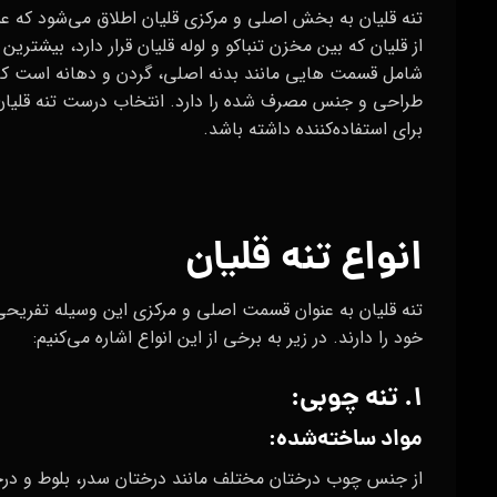
تنه قلیان به بخش اصلی و مرکزی قلیان اطلاق می‌شود که عم
از قلیان که بین مخزن تنباکو و لوله قلیان قرار دارد، بیشترین 
شامل قسمت‌ هایی مانند بدنه اصلی، گردن و دهانه است که 
طراحی و جنس مصرف شده را دارد. انتخاب درست تنه قلیان م
برای استفاده‌کننده داشته باشد.
انواع تنه قلیان
تنه قلیان به عنوان قسمت اصلی و مرکزی این وسیله تفریحی،
خود را دارند. در زیر به برخی از این انواع اشاره می‌کنیم:
۱. تنه چوبی:
مواد ساخته‌شده:
از جنس چوب درختان مختلف مانند درختان سدر، بلوط و درخت