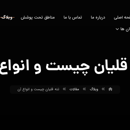
وبلاگ
حه اصلی
درباره ما
تماس با ما
مناطق تحت پوشش
ان ها
قلیان چیست و انواع
وبلاگ
مقالات
تنه قلیان چیست و انواع آن