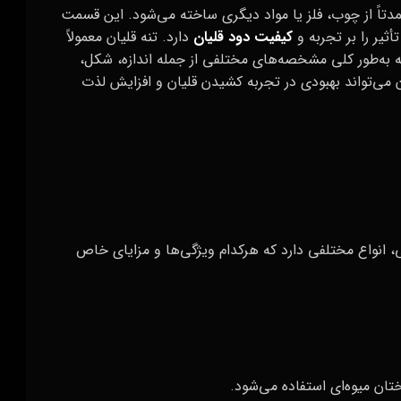
دتاً از چوب، فلز یا مواد دیگری ساخته می‌شود. این قسمت
تأثیر را بر تجربه و
کیفیت دود قلیان
دارد. تنه قلیان معمولاً
به‌طور کلی مشخصه‌های مختلفی از جمله اندازه، شکل،
ی‌تواند بهبودی در تجربه کشیدن قلیان و افزایش لذت
 انواع مختلفی دارد که هرکدام ویژگی‌ها و مزایای خاص
ان میوه‌ای استفاده می‌شود.