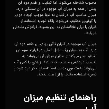
محبوب شناخته می‌شود، اما کیفیت و طعم دود آن
بیش از همه به میزان آب موجود در آن بستگی دارد.
میزان مناسب آب در قلیان نه تنها موجب ایجاد دودی
با کیفیتی مطلوب می‌شود، بلکه تجربه استفاده از
قلیان را برای علاقمندان به این وسیله، فراموش نشدنی
می‌کند.
میزان آب موجود در قلیان تأثیر زیادی بر طعم دود آن
دارد. آب به عنوان یک عامل اصلی در فرآیند سوختن
تنباکو عمل می‌کند و تنظیم میزان آن می‌تواند به
تناسب دوددهی مناسب کمک کند. زیادی یا کمی آب
می‌تواند باعث بوی بد یا طعم نامطلوب در دود شود و
تجربه استفاده مثبت را از دست بدهد.
راهنمای تنظیم میزان
آب