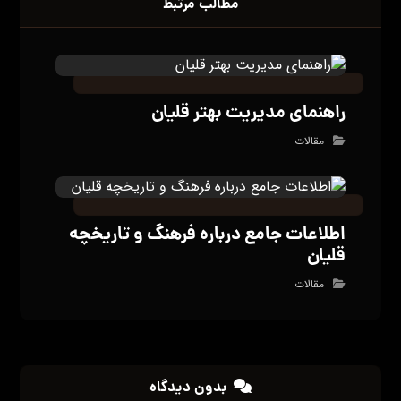
مطالب مرتبط
راهنمای مدیریت بهتر قلیان
مقالات
اطلاعات جامع درباره فرهنگ و تاریخچه
قلیان
مقالات
بدون دیدگاه