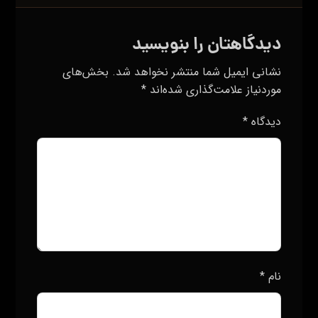
دیدگاهتان را بنویسید
نشانی ایمیل شما منتشر نخواهد شد.
بخش‌های
موردنیاز علامت‌گذاری شده‌اند
*
دیدگاه
*
نام
*