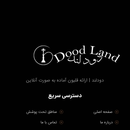
دودلند | ارائه قلیون آماده به صورت آنلاین
دسترسی سریع
صفحه اصلی
مناطق تحت پوشش
درباره ما
تماس با ما