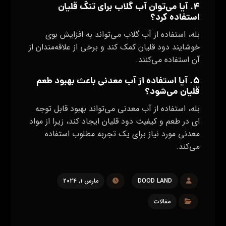
۴. آیا می‌توان آب گلاب برای تنگ قلیان
استفاده کرد؟
بله، استفاده از آب گلاب می‌تواند به افزایش بوی
خوشایند دود قلیان کمک کند و برخی از علاقه‌مندان از
آن استفاده می‌کنند.
۵. آیا استفاده از آب معدنی باعث بهبود طعم
قلیان می‌شود؟
بله، استفاده از آب معدنی می‌تواند بهبود قابل توجه
ای در طعم و کیفیت دود قلیان ایجاد کند، زیرا از مواد
معدنی مورد نیاز برای یک تجربه مطلوب استفاده
می‌کند.
DOOD LAND
مارس ۱, ۲۰۲۴
مقالات