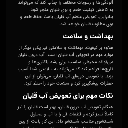
آلودگی‌ها و رسوبات مختلف را جذب کند که می‌تواند
به کاهش کیفیت طعم و بوی قلیان منجر شود.
بنابراین، تعویض منظم آب قلیان باعث حفظ طعم و
بوی مطلوب قلیان خواهد شد.
بهداشت و سلامت
علاوه بر کیفیت، بهداشت و سلامتی نیز یکی دیگر از
موارد مهم در تعویض آب قلیان است. آب درون قلیان
می‌تواند محیطی مناسب برای رشد باکتری‌ها و
قارچ‌ها فراهم کند که می‌تواند به سلامتی شما آسیب
بزند. با تعویض دوره‌ای آب قلیان، می‌توان از این
خطرات پیشگیری کرد و سلامت خود را حفظ کرد.
نکات مهم برای تعویض آب قلیان
هنگام تعویض آب درون قلیان، بهتر است قلیان را نیز
کاملاً تمیز کرده و قطعات آن را با آب و محلول
شستشوی مناسب شستشو داد. این کار باعث از بین