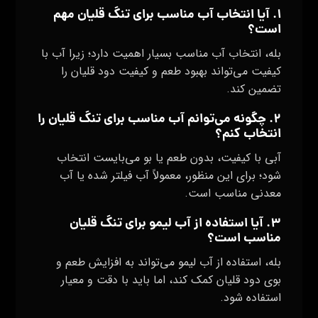
۱. آیا انتخاب آب مناسب برای تنگ قلیان مهم
است؟
بله، انتخاب آب مناسب بسیار اهمیت دارد؛ زیرا آب با
کیفیت می‌تواند بهبود طعم و کیفیت دود قلیان را
تضمین کند.
۲. چگونه می‌توانم آب مناسب برای تنگ قلیان را
انتخاب کنم؟
آبی با کیفیت، بدون طعم یا بو می‌بایست انتخاب
شود؛ برای این منظور، معمولاً آب فیلتر شده یا آب
معدنی مناسب است.
۳. آیا استفاده از آب لیمو برای تنگ قلیان
مناسب است؟
بله، استفاده از آب لیمو می‌تواند به افزایش طعم و
بوی دود قلیان کمک کند، اما باید با دقت و معیار
استفاده شود.