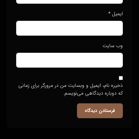
ایمیل
*
وب‌ سایت
ذخیره نام، ایمیل و وبسایت من در مرورگر برای زمانی
که دوباره دیدگاهی می‌نویسم.
فرستادن دیدگاه