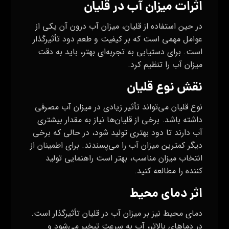
اثرات میزان آب در قلیان
در حین استفاده از قلیان، میزان آب درون آن یکی از
عوامل مهمی است که بر کیفیت و طعم دود تأثیرگذار
است. برای دستیابی به تجربه‌ای بهتر، باید به دقت
میزان آب را تنظیم کرد.
نقش نوع قلیان
نوع قلیان می‌تواند تأثیر زیادی در میزان آب مصرفی
داشته باشد. برخی از قلیان‌ها نیاز به مقدار بیشتری
آب دارند تا دود بهتری تولید شود، در حالی که برخی
دیگر کمترین میزان آب را می‌پسندند. برای اطمینان از
انتخاب میزان مناسب، بهتر است راهنمایی تولید
کننده را مطالعه کنید.
اثر دمای محیط
دمای محیط نیز بر میزان آب در قلیان تأثیرگذار است.
در دماهای بالاتر، آب به سرعت تبخیر می‌شود و