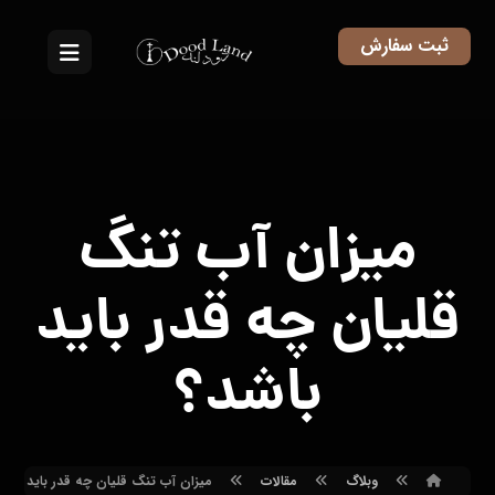
ثبت سفارش
میزان آب تنگ
قلیان چه قدر باید
باشد؟
وبلاگ
مقالات
میزان آب تنگ قلیان چه قدر باید باشد