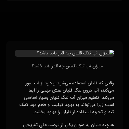
میزان آب تنگ قلیان چه قدر باید باشد؟
وقتی که قلیان استفاده می‌شود و دود از آب عبور
می‌کند، آب درون تنگ قلیان نقش مهمی را ایفا
می‌کند. تنظیم میزان آب تنگ قلیان بسیار اساسی
است زیرا می‌تواند به بهبود کیفیت و طعم دود کمک
کند و تجربه استفاده از قلیان را بهبود بخشد.
هرچند قلیان به عنوان یکی از فرصت‌های تفریحی