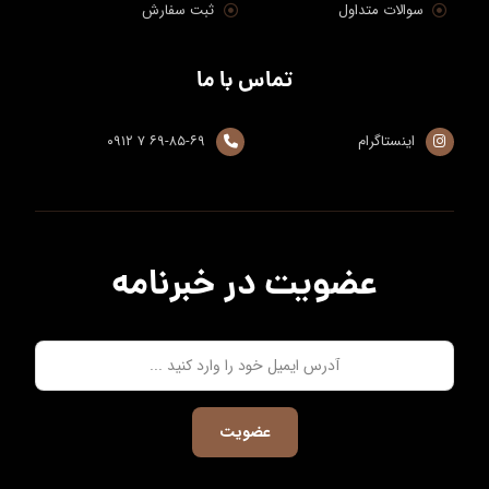
سوالات متداول
ثبت سفارش
تماس با ما
اینستاگرام
۶۹-۸۵-۶۹ ۷ ۰۹۱۲
عضویت در خبرنامه
عضویت