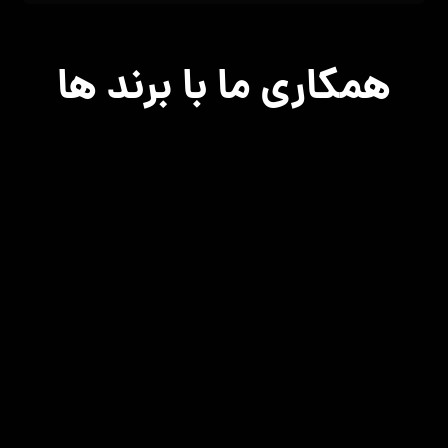
همکاری ما با برند ها