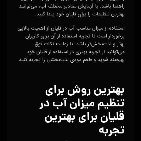
راهنما باشد. با آزمایش مقادیر مختلف آب، می‌توانید
بهترین تنظیمات را برای قلیان خود پیدا کنید.
استفاده از میزان مناسب آب در قلیان از اهمیت بالایی
برخوردار است تا تجربه استفاده از آن برای کاربران
بهتر و لذت‌بخش‌تر باشد. با رعایت نکات فوق
می‌توانید از تجربه بهتری در استفاده از قلیان خود
بهره‌مند شوید و طعم دودی لذت‌بخشی را تجربه کنید.
بهترین روش برای
تنظیم میزان آب در
قلیان برای بهترین
تجربه