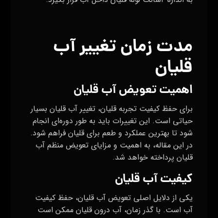
مدت زمان تغییر آب
قلیان
اهمیت تعویض آب قلیان
برای حفظ کیفیت تجربه قلیان، تغییر آب قلیان بسیار
حیاتی است. این تغییرات باید به طور دوره‌ای انجام
شود تا بهترین عملکرد و طعم برای قلیان فراهم شود.
در این مقاله، به اهمیت و مزایای تعویض منظم آب
قلیان پرداخته خواهد شد.
کیفیت آب قلیان
یکی از دلایل اصلی تعویض آب قلیان، حفظ کیفیت
آب است. با گذر زمان، آب درون قلیان ممکن است