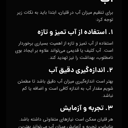
برای تنظیم میزان آب در قلیان، ابتدا باید به نکات زیر
توجه کرد:
۱. استفاده از آب تمیز و تازه
استفاده از آب تمیز و تازه از اهمیت بسیاری برخوردار
است. آب کثیف یا قدیمی می‌تواند علاوه بر ایجاد بوی
نامطلوب، بهداشت را نیز تهدید کند.
۲. اندازه‌گیری دقیق آب
بهتر است اندازه‌گیری میزان آب دقیق باشد تا مطمئن
شویم مقدار آب به اندازه کافی است و اضافه یا کم
نباشد.
۳. تجربه و آزمایش
هر قلیان ممکن است نیازهای متفاوتی داشته باشد.
بنابراین، تجربه و آزمایش میزان آب می‌تواند بهترین