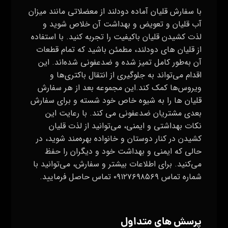
با سفارش قلیان آماده دودلند از معضلاتی مانند میزان
آب قلیان و تعویض و بهداشت آن خلاص شوید و
لذت کشیدن قلیان باکیفیت را تجربه کنید. با استفاده
از قلیان های دودلند، مطمئن باشید که تمام قطعات
آن به‌طور کامل تمیز شده و ضدعفونی شده‌اند. این
اقدام می‌تواند به جلوگیری از انتقال باکتری‌ها و
ویروس‌ها کمک کند.این مجموعه بعد از هر سفارش
قلیان ها را به شیوه خاص خود شسته و برای سفارش
بعدی مشتریان ضدعفونی می کند. با رعایت این
نکات بهداشتی و ایمنی، می‌توانید از لذت قلیان
کشیدن در کنار دوستان و خانواده بهره‌مند شوید، در
حالی که ایمنی و بهداشت خود و دیگران را حفظ
می‌کنید. برای اطلاعات بیشتر و سفارش، می‌توانید با
شماره تماس ۰۹۱۲۷۶۹۸۵۶۹ تماس حاصل فرمایید.
پرسش های متداول