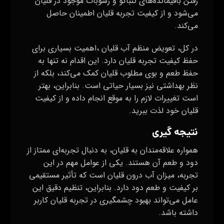
رفتن باقیمانده‌های تنباکو و رسوبات موجود در قلیان
می‌شود و از کیفیت تجربه قلیان اطمینان حاصل
می‌کند.
در کل، تعویض منظم آب قلیان ،اهمیت بسیاری برای
حفظ کیفیت تجربه قلیان دارد. این اقدام نه تنها به
حفظ طعم و بوی مطلوب قلیان کمک می‌کند، بلکه از
نظر بهداشتی نیز بسیار حیاتی است. بنابراین، بهتر
است تغییرات لازم را به موقع انجام داده و از کیفیت
قلیان خود لذت ببرید.
نتیجه گیری
همواره علاقه‌مندان به قلیان، به دنبال تجربه‌ای ممتاز از
دود و طعم آن هستند. یکی از عوامل مهم در این
تجربه، میزان آب درون قلیان است که تأثیر مستقیمی
بر کیفیت و طعم دود دارد. بنابراین، تنظیم دقیق این
عامل می‌تواند بهبود چشمگیری در تجربه قلیان کاربر
داشته باشد.