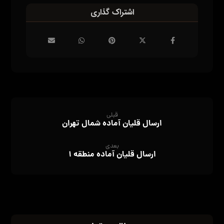
قبلی
ارسال قلیان آماده شمال تهران
بعدی
ارسال قلیان آماده منطقه ۱