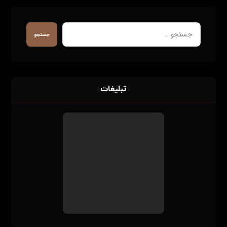
جستجو
تبلیغات