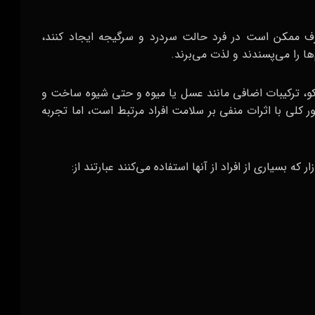
رف ممکن است در فرد حالت سردرد و سرگیجه ایجاد کنند،
ها را می‌پسندند و لذت می‌برند.
اکو، ترکیبات اضافی مانند عسل یا میوه و حتی شیوه ساخت و
ر کلی با اثرات منفی بر سلامت افراد مرتبط است، اما تجربه
ه بسیاری از افراد از آنها استفاده می‌کنند عبارتند از: