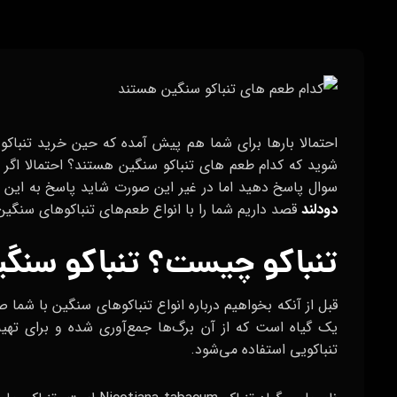
احتمالا بارها برای شما هم پیش آمده که حین خرید تنباکو 
شوید که کدام طعم های تنباکو سنگین هستند؟ احتمالا اگر تا
سوال پاسخ دهید اما در غیر این صورت شاید پاسخ به این 
دودلند
قصد داریم شما را با انواع طعم‌های تنباکوهای سنگین 
تنباکو چیست؟ تنباکو سنگ
قبل از آنکه بخواهیم درباره انواع تنباکوهای سنگین با شما ص
یک گیاه است که از آن برگ‌ها جمع‌آوری شده و برای تهیه
تنباکویی استفاده می‌شود.