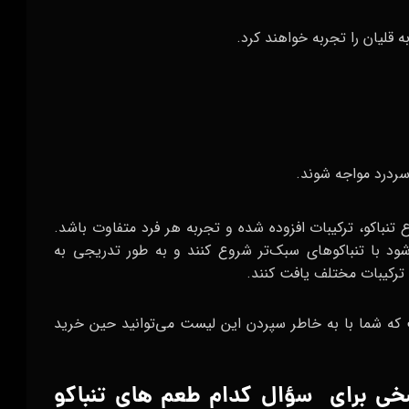
 قلیان را تجربه خواهند کرد.
سردرد مواجه شوند.
نباکو، ترکیبات افزوده شده و تجربه هر فرد متفاوت باشد.
ی‌شود با تنباکوهای سبک‌تر شروع کنند و به طور تدریجی به
 ترکیبات مختلف یافت کنند.
 که شما با به خاطر سپردن این لیست می‌توانید حین خرید
سخی برای سؤال کدام طعم های تنباکو