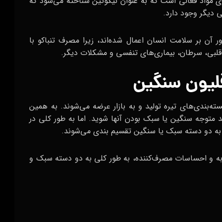
Nicotiana tab است. تنباکو حاوی مواد فعالی است که به عنوان نیکوتین شناخته می‌شود که
ی دیگر وجود دارد.
آن بر سلامت انسان اعمال شده‌اند، زیرا مصرف تنباکو با
ی قلبی، سرطان، بیماری‌های تنفسی و مشکلات دیگر.
قلیون سنگین
ته‌بندی‌های تیره تولید و به بازار عرضه می‌شوند. به همین
ید متوجه سنگین یا سبک بودن آنها شوید. اما به طور کلی در
م به دو دسته سبک یا سنگین تقسیم بندی‌ می‌شوند.
جربه و احساسات مصرف‌کننده، به طور کلی به دو دسته سبک و