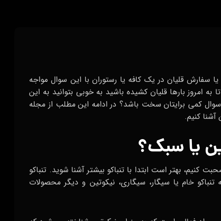
یا سفارش قلیان در یک کافه یا رستوران با این سوال مواجه
 به امروز بارها قلیان کشیده باشید به خوبی بتوانید به این
سوال کمی برایتان سخت باشد؟ در ادامه این مطلب از مجله
آشنا کنیم.
ین یا سبک؟
حبت کنیم، بهتر است ابتدا با تنباکو بیشتر آشنا شوید. تنباکو
 تنباکو خام یا سیگار، سیگاری، نیکوتین و دیگر محصولات