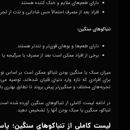
دارای طعم‌های ملایم و خنک کننده هستند.
افراد بعد از مصرف احتمالاً حس شادابی و لذت از تجربه
تنباکوهای سنگین:
دارای طعم‌ها و بوهای قوی‌تر و تندتر هستند.
برخی از افراد ممکن است بعد از مصرف با سرگیجه یا 
میزان سبک یا سنگین بودن تنباکو ممکن است بر اساس نوع ت
برای افرادی که تازه وارد دنیای قلیان شده‌اند، توصیه م
تجربه‌های مختلف و سنگین‌تر پیش بروند تا تطابق بهتری با
در ادامه لیست کاملی از تنباکوهای سنگین آورده شده است
تنباکو، سنگین یا سبک بودن آنها را تشخیص دهید.
لیست کاملی از تنباکوهای سنگین؛ پا