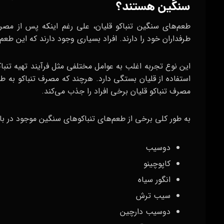
سنگین هستند؟
طعم‌های سنگین تنباکو قلیان، علی رغم اینکه پس از مص
طرفداران خود را دارند. افراد بسیاری وجود دارند که این طعم‌
این نوع تجربه اغلب به عوامل مختلفی مثل فرآیند تهیه تنب
استفاده از قلیان بستگی دارد. هرچند که مصرف تنباکو به طو
مصرف تنباکو قلیان برخی افراد را جذب می‌کند.
به طور کلی برخی از طعم‌های تنباکوهای سنگین موجود در بازار ک
دوسیب
کاپوچینو
انگور سیاه
سیب ترش
دوسیب دارچین