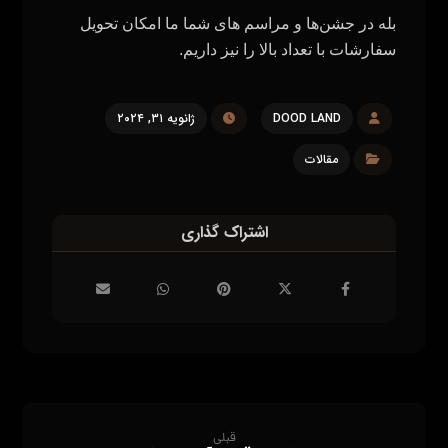
بله در جشن‌ها و مراسم های شما ما امکان تحویل
سفارشات با تعداد بالا را نیز داریم.
DOOD LAND
ژانویه ۳۱, ۲۰۲۴
مقالات
قبلی