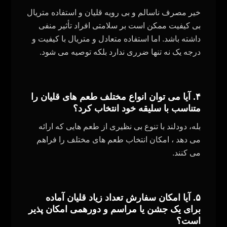
خیر مصرف ناسالم و بی رویه قلیان و استفاده متریال
بی کیفیت ممکن است بر سلامتی افراد تأثیر منفی
داشته باشد. اما استفاده متعادل و متریال با کیفیت و
درجه یک نه تنها ضرری ندارد بلکه توصیه می‌ شود
.
۴. آیا می‌ توان انواع مختلف طعم‌ های قلیان را
متناسب با سلیقه خود انتخاب کرد؟
بله، دودلند با تنوع بی نظیری از طعم هایی که ارائه
می دهد ، امکان انتخاب طعم‌ های مختلف را فراهم
می‌ کنند
.
۵. آیا امکان سفارش تعداد زیاد قلیان آماده
برای یک جشن یا مراسم و دورهمی امکان پذیر
است؟