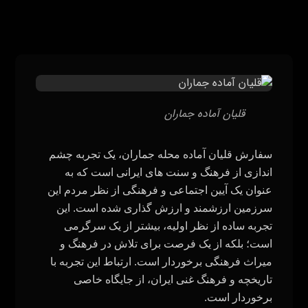
قلیان آماده جماران
سفارش قلیان آماده محله جماران، یک تجربه چشم‌
اندازی از فرهنگ و سنت‌ های ایرانی است که به
عنوان یک آیین اجتماعی و فرهنگی از نظر مردم این
سرزمین ارزشمند و ارزش گذاری شده است. این
تجربه ساده از نظر اولیه، بیشتر از یک سرگرمی
است؛ بلکه از یک فرصت برای تلاش در فرهنگ و
میراث فرهنگی برخوردار است. ارتباط این تجربه با
تاریخچه و فرهنگ غنی ایران، از جایگاه خاصی
برخوردار است.