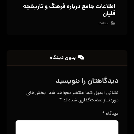
اطلاعات جامع درباره فرهنگ و تاریخچه
قلیان
مقالات
بدون دیدگاه
دیدگاهتان را بنویسید
نشانی ایمیل شما منتشر نخواهد شد.
بخش‌های
موردنیاز علامت‌گذاری شده‌اند
*
دیدگاه
*