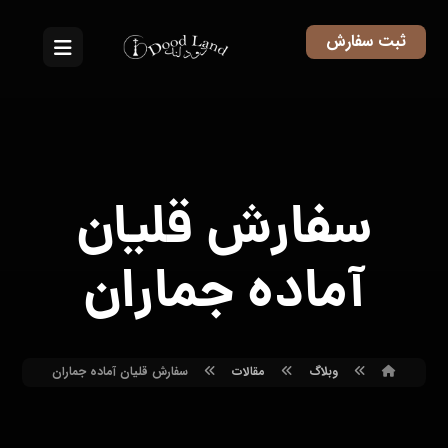
ثبت سفارش
سفارش قلیان
آماده جماران
وبلاگ
مقالات
سفارش قلیان آماده جماران