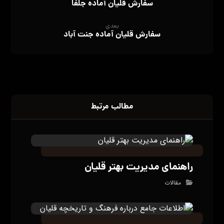
سفارش قلیان آماده جلفا
بعدی
سفارش قلیان آماده جنت آباد
مطالب مرتبط
راهنمای مدیریت بهتر قلیان
مقالات