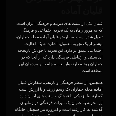
قلیان آماده
قلیان یکی از سنت‌ های دیرینه و فرهنگی ایران است
که به مرور زمان به یک تجربه اجتماعی و فرهنگی
تبدیل شده است. سفارش قلیان آماده محله جماران،
بیشتر از یک تجربه معمول، اشاره به یک فعالیت
اجتماعی عمیق‌ تر دارد. این تجربه با خودش تاریخچه‌
ای سنتی و ارتباطی فرهنگی دارد که از آنجا که در
جماران ریشه دارد، وابسته به جامعه و مردمان این
منطقه است.
همچنین، از منظر فرهنگی و تاریخی، سفارش قلیان
آماده محله جماران یک رسم ژرف و با ارزش است
که ارتباط نزدیکی با فرهنگ و سنت‌ های ایران دارد.
این تجربه به عنوان یک میراث فرهنگی در زمانهای
گذشته به کار رفته است و امروزه نیز همچنان جایگاه