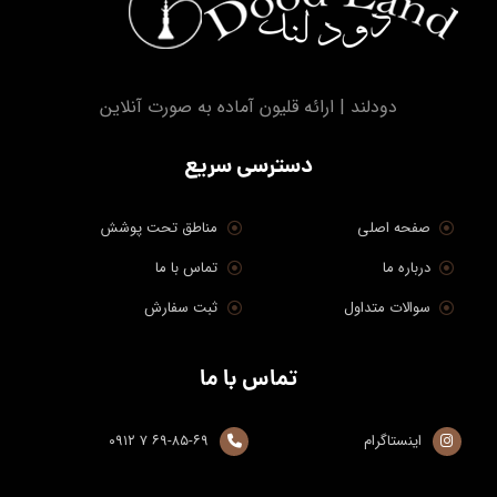
دودلند | ارائه قلیون آماده به صورت آنلاین
دسترسی سریع
صفحه اصلی
مناطق تحت پوشش
درباره ما
تماس با ما
سوالات متداول
ثبت سفارش
تماس با ما
اینستاگرام
۶۹-۸۵-۶۹ ۷ ۰۹۱۲