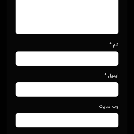
نام
*
ایمیل
*
وب‌ سایت