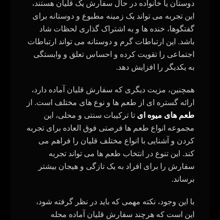
دوستان یا خانواده در حال سفارش یک قلیان هستند،
این تجربه می‌ تواند یک زمینه مطبوع و دوستانه برای
گفتگوها، خنده‌ ها و به اشتراک گذاری لحظات شاد
باشد. این ارتباطات گرم و دوستانه می‌ تواند ارتباطات
اجتماعی را تقویت کرده و احساس تعلق و وابستگی
به یکدیگر را افزایش دهد
.
همچنین، مزیت دیگری که سفارش قلیان آماده دارد،
ارائه گستره‌ ای از طعم‌ ها و نوع‌ های مختلف است. از
طعم‌ های میوه‌ ای
تا ترکیبات سنتی و محلی، این
مجموعه انواع طعم‌ ها فرصتی فوق‌ العاده برای تجربه
کردن و آشنایی با انواع مختلف قلیان را فراهم می‌
کند. این تنوع در انتخاب طعم‌ ها می‌ تواند تجربه
سفارش را برای افراد به یک تازگی و هیجان بیشتر
برساند
.
با این وجود، نکته مهمی که باید در نظر گرفته شود،
این است که هرچند سفارش قلیان آماده محله