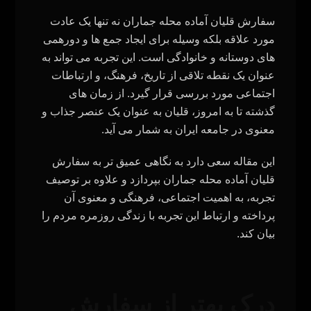
سفارش قلیان آماده محله جماران نه تنها یک عادت
مورد علاقه بلکه وسیله برای ایجاد جمع ها و دورهمی
های دوستانه و خانوادگی است. این تجربه می‌ تواند به
عنوان یک نقطه تلاقی از تاریخ، فرهنگ، و ارتباطات
اجتماعی مورد بررسی قرار گیرد. از زمان‌ های
گذشته تا به امروز، قلیان به عنوان یک عنصر جذاب و
معنوی در جامعه ایران به شمار می‌ آید.
این مقاله سعی دارد به نگاهی عمیق‌ تر به سفارش
قلیان آماده محله جماران بپردازد و علاوه بر توصیف
تجربه، به اهمیت اجتماعی، فرهنگی و معنوی آن
پرداخته و ارتباط این تجربه با زندگی روزمره مردم را
بیان کند.
درک بهتر از سفارش