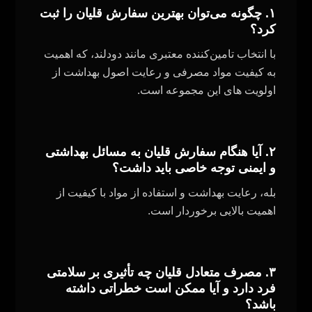
۱. چگونه می‌توان بهترین سفارش قلیان را ثبت
کرد؟
با انتخاب تامین‌کننده معتبری مانند دودلند، که اهمیت
به کیفیت مواد مصرفی و رعایت اصول بهداشت از
اولویت های این مجموعه است.
۲. آیا
هنگ
ام
سفارش قلیان به مسائل بهداشتی
و ایمنی توجه خاصی باید داشت؟
بله، رعایت بهداشت و استفاده از مواد با کیفیت از
اهمیت بالایی برخوردار است
.
۳. مصرف متعادل قلیان چه تأثیری بر سلامتی
فرد دارد و آیا ممکن است خطراتی داشته
باشد؟