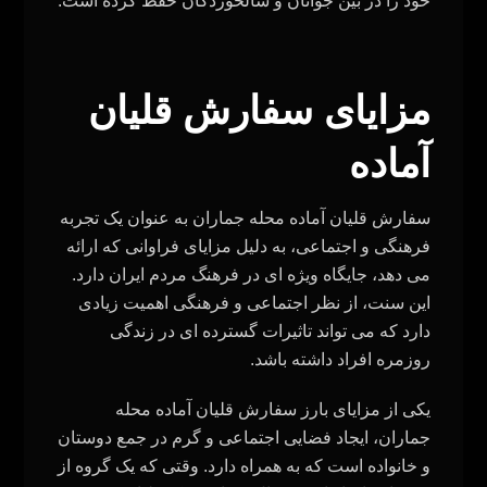
خود را در بین جوانان و سالخوردگان حفظ کرده است.
مزایای سفارش قلیان
آماده
سفارش قلیان آماده محله جماران به عنوان یک تجربه
فرهنگی و اجتماعی، به دلیل مزایای فراوانی که ارائه
می‌ دهد، جایگاه ویژه‌ ای در فرهنگ مردم ایران دارد.
این سنت، از نظر اجتماعی و فرهنگی اهمیت زیادی
دارد که می‌ تواند تاثیرات گسترده‌ ای در زندگی
روزمره افراد داشته باشد
.
یکی از مزایای بارز سفارش قلیان آماده محله
جماران، ایجاد فضایی اجتماعی و گرم در جمع دوستان
و خانواده است که به همراه دارد. وقتی که یک گروه از