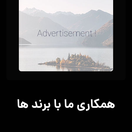
همکاری ما با برند ها