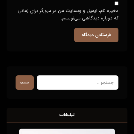
ذخیره نام، ایمیل و وبسایت من در مرورگر برای زمانی
که دوباره دیدگاهی می‌نویسم.
فرستادن دیدگاه
جستجو
تبلیغات