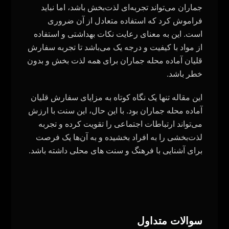
جماران می‌تواند تجربه‌ای لذت‌بخش باشد، اما نباید
فراموش کرد که استفاده متعادل از آن ضروری
است. این به معنای رعایت نکات بهداشتی و استفاده
از مواد با کیفیت و درجه یک می‌باشد تا تجربه سفارش
قلیان آماده محله جماران برای همه لذت بخش و بدون
خطر باشد
.
این مقاله تنها یک نگاه کوتاه به مزایای سفارش قلیان
آماده محله جماران بود. با این حال، این سنت با ارزش
می‌تواند ارتباطات اجتماعی را تقویت کرده و تجربه
لذت‌بخشی را به افراد بخشیده و به آن‌ها یک فرصت
برای آشنایی با فرهنگ و سنت‌ های محلی داشته باشد
.
سوالات متداول