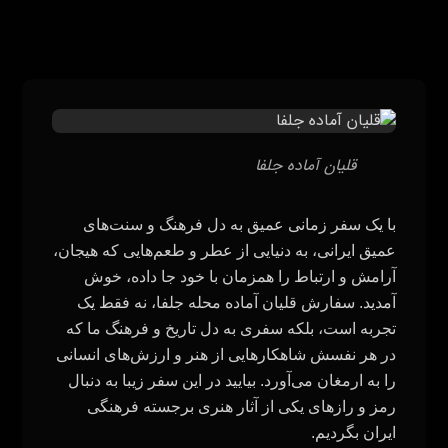
قلیان آماده جلفا
با یک سفر زمانی عمیق به دل فرهنگ و سنت‌های
عمیق ایرانی، به دنیایی از عطر و طعم‌هایی که هیجان،
آرامش و ارتباط را همزمان با خود جا داده، خوش
آمدید. سفارش قلیان آماده محله جلفا، نه فقط یک
تجربه است، بلکه سفری به دل تاریخ و فرهنگ ما که
در هر نفسش شاهکارهایی از هنر و ارزش‌های انسانی
را به ارمغان می‌آورد. بیایید در این سفر زیبا به دنبال
رمز و رازهای یکی از آثار هنری برجسته فرهنگی
ایران بگردیم.