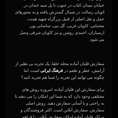
خیابان میدان کتاب در جنوب تا پل سید خندان در
اتوبان رسالت در شمال گسترش یافته و به محورهای
حمل و نقل اصلی از قبیل بزرگراه شهید همت،
مجتبایی، کاویان غربی، گل‌ نبی، ساسانی‌ پور،
ارسباران، احمدی روشن و نیز کاویان شرقی وصل
می‌ شود.
سفارش قلیان آماده محله جلفا، یک تجربه بی‌ نظیر از
آرامش، عطر و طعم در
فرهنگ ایرانی
است. اما
چگونه می‌ توانید این تجربه را شما هم تجربه کنید؟
برای سفارش این قلیان آماده، امروزه روش‌ های
مختلفی وجود دارد که به شما این امکان را می‌ دهند تا
به راحتی و با آسانی سفارش دهید. روش اصلی
سفارش، سفارش آنلاین است. اکثر فروشندگان و
مراکز قلیان آماده امکان سفارش آنلاین را فراهم