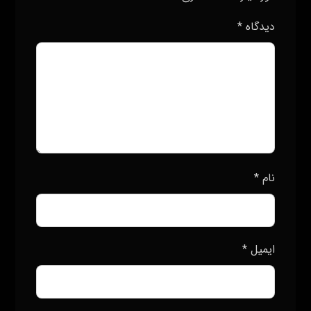
دیدگاه
*
نام
*
ایمیل
*