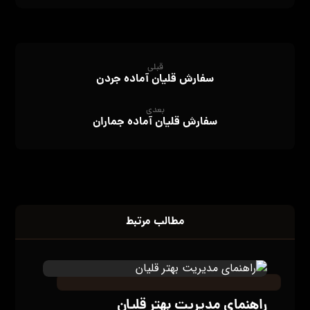
قبلی
سفارش قلیان آماده جردن
بعدی
سفارش قلیان آماده جماران
مطالب مرتبط
راهنمای مدیریت بهتر قلیان