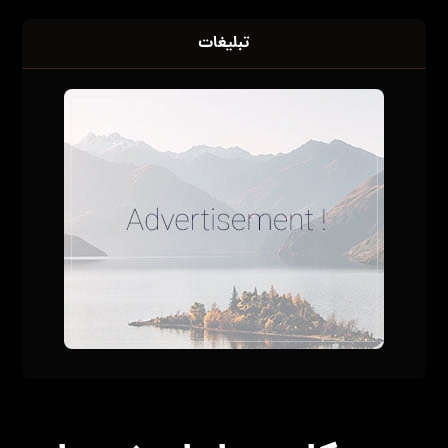
تبلیغات