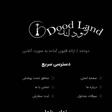
دودلند | ارائه قلیون آماده به صورت آنلاین
دسترسی سریع
صفحه اصلی
مناطق تحت پوشش
درباره ما
تماس با ما
سوالات متداول
ثبت سفارش