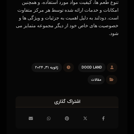
تنوع طعم‌ ها، کیفیت مواد مورد استفاده، و همچنین
امکانات و خدمات ارائه شده توسط هر مرکز متفاوت
است. دودلند به دلیل اهمیت به جزئیات و ویژگی‌ ها و
خصوصیت‌ های خاص خود از دیگر مجموعه متمایز می‌
شود
.
DOOD LAND
ژانویه ۳۱, ۲۰۲۴
مقالات