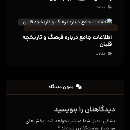
مقالات
اطلاعات جامع درباره فرهنگ و تاریخچه
قلیان
مقالات
بدون دیدگاه
دیدگاهتان را بنویسید
نشانی ایمیل شما منتشر نخواهد شد.
بخش‌های
موردنیاز علامت‌گذاری شده‌اند
*