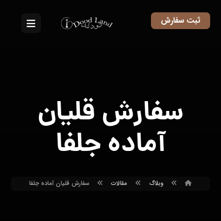
ثبت سفارش
سفارش قلیان
آماده جلفا
وبلاگ
مقالات
سفارش قلیان آماده جلفا