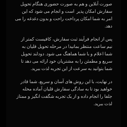
صورت آنلاین و هم به صورت حضوری هنگام تحویل
سفارش امکان پذیر
است و انجام می‌ شود که این
امر به شما امکان پرداخت راحت و بدون دغدغه را می‌
دهد.
پس از انجام فرآیند ثبت سفارش، کافیست کمتر از
نیم ساعت منتظر بمانید! در مرحله تحویل قلیان به
شما اعلام و با شما هماهنگ می‌ شود. دودلند تحویل
سریع و مطمئن را به مشتریان خود ارائه می‌ دهد تا
شما بتوانید به سرعت از این تجربه لذت ببرید.
در نهایت، با این روش‌ های آسان و سریع، شما قادر
خواهید بود تا به سادگی سفارش قلیان آماده محله
جلفا را انجام داده و از یک تجربه شگفت‌ انگیز و ممتاز
لذت ببرید.