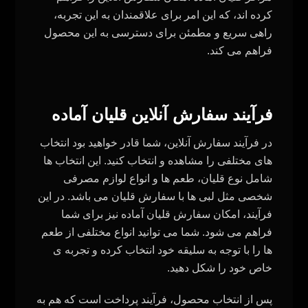
کرده‌ اند، که این امر برای علاقمندان به این تجربه،
راهی سریع و مطمئن برای دسترسی به این محصول
فراهم می‌ کند.
فرآیند سفارش آنلاین قلیان آماده
در فرآیند سفارش آنلاین، شما قادر خواهید بود انتخاب
های مختلفی را مشاهده و انتخاب کنید. این انتخاب‌ ها
شامل نوع قلیان، طعم‌ ها و انواع لوازم مصرفی
شخصی مثل لبی ها با سفارش قلیان می‌ باشد. در این
فرآیند، امکان سفارش قلیان آماده نیز برای شما
فراهم می‌ شود. شما می‌ توانید انواع مختلفی از طعم‌
ها را با توجه به سلیقه خود انتخاب کرده و تجربه‌ ی
خاص خود را شکل دهید.
پس از انتخاب محصول، فرآیند پرداخت است که هم به