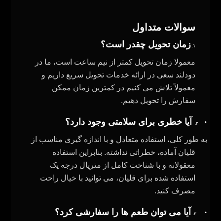
سوالات متداول
ز
مان
تحویل چقدر است؟
۱.
معمولا زمان تحویل کمتر از نیم ساعت است، ما در
دودلند سعی در ارائه خدمات تحویل سریع داریم و
معمولاً تلاش می کنیم در کمترین زمان ممکن
سفارش را تحویل دهیم
.
·
آیا خطری برای سلامتی وجود دارد؟
۲.
به طور کلی، استفاده متعادل و با اندازه‌ گیری مناسب از
قلیان آماده، خطراتی نداشته. بنابراین استفاده
معقولانه و با شناخت کامل از متریال درجه یک
استفاده شده برای قلیان، می توانید با خیال راحت
مصرف کنید.
·
آیا می‌ توان طعم‌ ها را سفارشی کرد؟
۳.