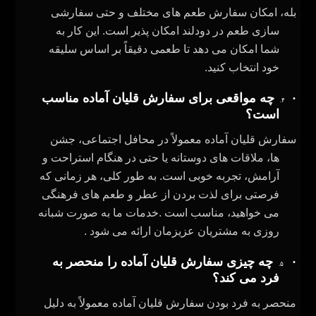
بله، امکان سفارش طعم‌ های مختلف و حتی سفارشی‌
سازی طعم در دودلند امکان پذیر است. این کار به
شما امکان می‌ دهد تا طعمی دقیقاً بر اساس سلیقه
خود انتخاب کنید
.
·
چه مواقعی برای سفارش قلیان آماده مناسب
۴.
است؟
سفارش قلیان آماده معمولاً در محافل اجتماعی، جشن‌
ها، ملاقات‌ های دوستانه یا حتی در هنگام استراحت و
آرامش، تجربه خوبی است. به طور کلی، هر زمانی که
فرصتی برای لذت بردن از عطر و طعم‌ های فرهنگی
می‌ خواهید، مناسب است
.
خدمات ما به صورت شبانه
روزی به مشتریان عزیزمان ارائه می شود .
·
چه چیزی سفارش قلیان آماده را منحصر به
۵.
فرد می‌ کند؟
منحصر به فرد بودن سفارش قلیان آماده معمولاً به دلیل