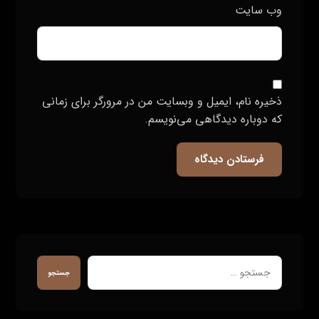
وب‌ سایت
ذخیره نام، ایمیل و وبسایت من در مرورگر برای زمانی
که دوباره دیدگاهی می‌نویسم.
فرستادن دیدگاه
جستجو